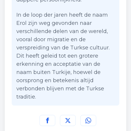
In de loop der jaren heeft de naam
Erol zijn weg gevonden naar
verschillende delen van de wereld,
vooral door migratie en de
verspreiding van de Turkse cultuur.
Dit heeft geleid tot een grotere
erkenning en acceptatie van de
naam buiten Turkije, hoewel de
oorsprong en betekenis altijd
verbonden blijven met de Turkse
traditie.
Deel deze pagina op
Deel deze pagina op
Deel deze pagina
Facebook
Twitt