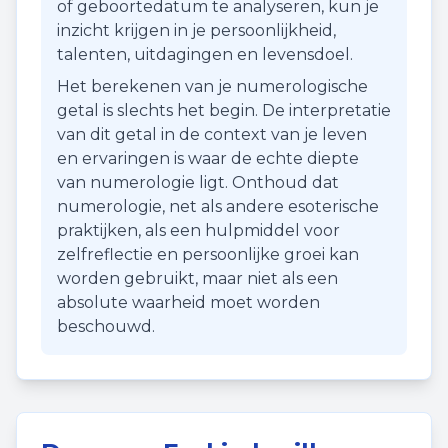
of geboortedatum te analyseren, kun je
inzicht krijgen in je persoonlijkheid,
talenten, uitdagingen en levensdoel.
Het berekenen van je numerologische
getal is slechts het begin. De interpretatie
van dit getal in de context van je leven
en ervaringen is waar de echte diepte
van numerologie ligt. Onthoud dat
numerologie, net als andere esoterische
praktijken, als een hulpmiddel voor
zelfreflectie en persoonlijke groei kan
worden gebruikt, maar niet als een
absolute waarheid moet worden
beschouwd.