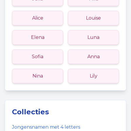
Alice
Louise
Elena
Luna
Sofia
Anna
Nina
Lily
Collecties
Jongensnamen
met
4
letters