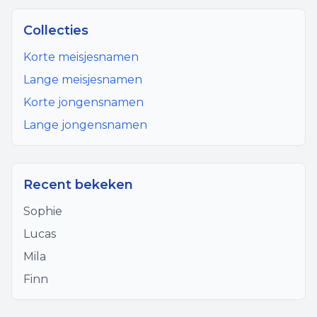
Collecties
Korte meisjesnamen
Lange meisjesnamen
Korte jongensnamen
Lange jongensnamen
Recent bekeken
Sophie
Lucas
Mila
Finn