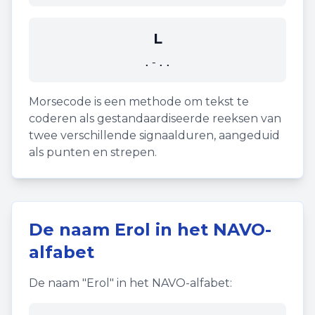
L
.-..
Morsecode is een methode om tekst te
coderen als gestandaardiseerde reeksen van
twee verschillende signaalduren, aangeduid
als punten en strepen.
De naam
Erol
in het NAVO-
alfabet
De naam "
Erol
" in het NAVO-alfabet: