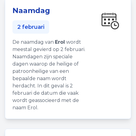
Naamdag
2 februari
De naamdag van
Erol
wordt
meestal gevierd op 2 februari.
Naamdagen zijn speciale
dagen waarop de heilige of
patroonheilige van een
bepaalde naam wordt
herdacht. In dit geval is 2
februari de datum die vaak
wordt geassocieerd met de
naam Erol.