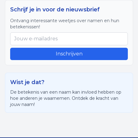
Schrijf je in voor de nieuwsbrief
Ontvang interessante weetjes over namen en hun
betekenissen!
Inschrijven
Wist je dat?
De betekenis van een naam kan invloed hebben op
hoe anderen je waarnemen. Ontdek de kracht van
jouw naam!