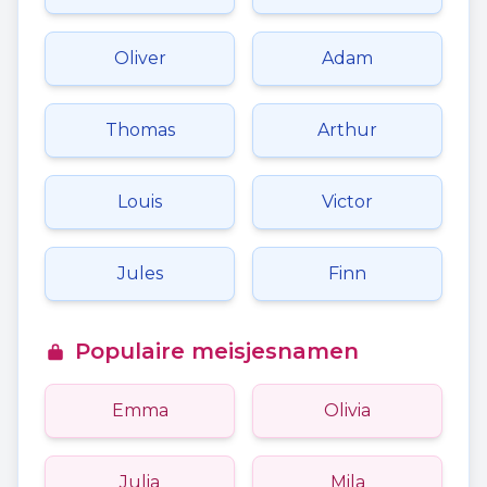
Oliver
Adam
Thomas
Arthur
Louis
Victor
Jules
Finn
Populaire meisjesnamen
Emma
Olivia
Julia
Mila