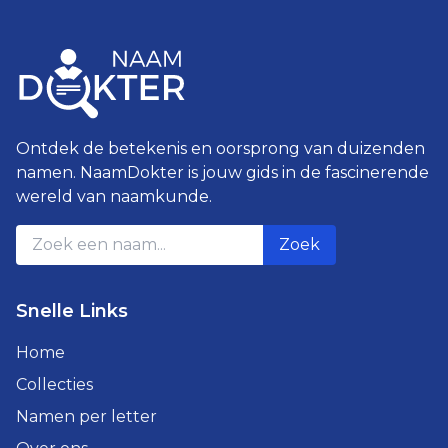
Ontdek de betekenis en oorsprong van duizenden
namen. NaamDokter is jouw gids in de fascinerende
wereld van naamkunde.
Zoek
Snelle Links
Home
Collecties
Namen per letter