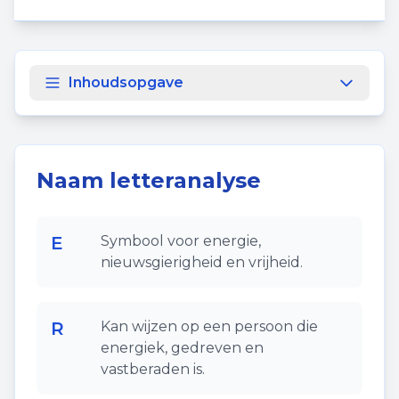
Inhoudsopgave
Naam letteranalyse
E
Symbool voor energie,
nieuwsgierigheid en vrijheid.
R
Kan wijzen op een persoon die
energiek, gedreven en
vastberaden is.