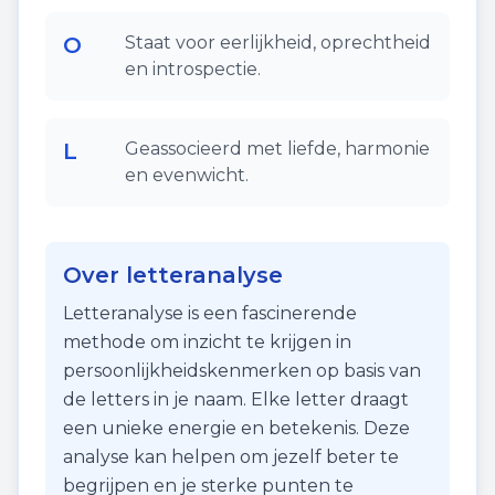
O
Staat voor eerlijkheid, oprechtheid
en introspectie.
L
Geassocieerd met liefde, harmonie
en evenwicht.
Over letteranalyse
Letteranalyse is een fascinerende
methode om inzicht te krijgen in
persoonlijkheidskenmerken op basis van
de letters in je naam. Elke letter draagt
een unieke energie en betekenis. Deze
analyse kan helpen om jezelf beter te
begrijpen en je sterke punten te