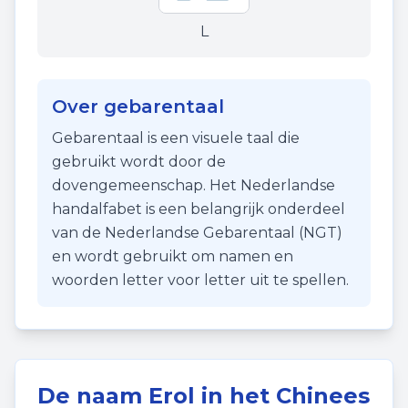
L
Over gebarentaal
Gebarentaal is een visuele taal die
gebruikt wordt door de
dovengemeenschap. Het Nederlandse
handalfabet is een belangrijk onderdeel
van de Nederlandse Gebarentaal (NGT)
en wordt gebruikt om namen en
woorden letter voor letter uit te spellen.
De naam
Erol
in het Chinees