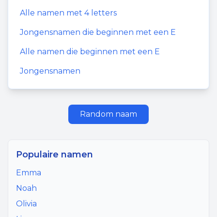
Alle namen met
4
letters
Jongensnamen
die beginnen met een
E
Alle namen die beginnen met een
E
Jongensnamen
Random naam
Populaire namen
Emma
Noah
Olivia