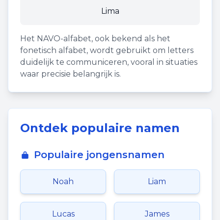
Lima
Het NAVO-alfabet, ook bekend als het
fonetisch alfabet, wordt gebruikt om letters
duidelijk te communiceren, vooral in situaties
waar precisie belangrijk is.
Ontdek populaire namen
Populaire jongensnamen
Noah
Liam
Lucas
James