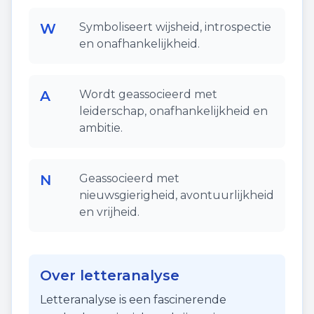
W
Symboliseert wijsheid, introspectie
en onafhankelijkheid.
A
Wordt geassocieerd met
leiderschap, onafhankelijkheid en
ambitie.
N
Geassocieerd met
nieuwsgierigheid, avontuurlijkheid
en vrijheid.
Over letteranalyse
Letteranalyse is een fascinerende