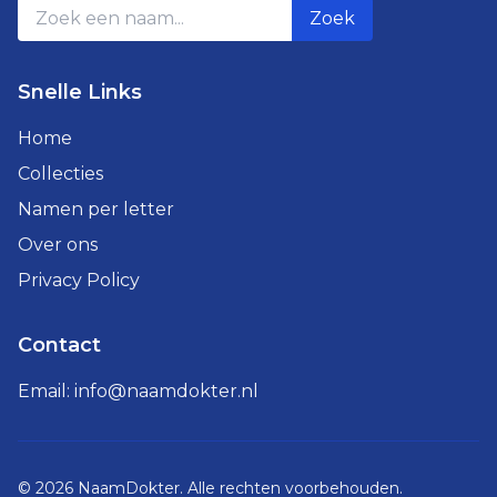
Zoek
Snelle Links
Home
Collecties
Namen per letter
Over ons
Privacy Policy
Contact
Email:
info@naamdokter.nl
©
2026
NaamDokter. Alle rechten voorbehouden.