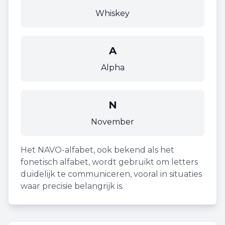
Whiskey
A
Alpha
N
November
Het NAVO-alfabet, ook bekend als het
fonetisch alfabet, wordt gebruikt om letters
duidelijk te communiceren, vooral in situaties
waar precisie belangrijk is.