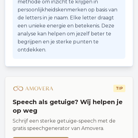
methode om inzicht te krijgen in
persoonlijkheidskenmerken op basis van
de letters in je naam. Elke letter draagt
een unieke energie en betekenis. Deze
analyse kan helpen om jezelf beter te
begrijpen en je sterke punten te
ontdekken.
TIP
Speech als getuige? Wij helpen je
op weg
Schrijf een sterke getuige-speech met de
gratis speechgenerator van Amovera.