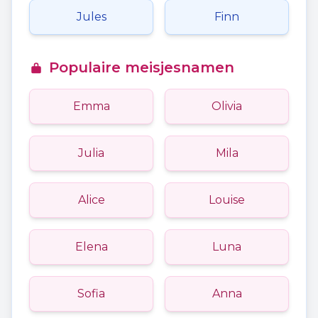
Jules
Finn
Populaire meisjesnamen
Emma
Olivia
Julia
Mila
Alice
Louise
Elena
Luna
Sofia
Anna