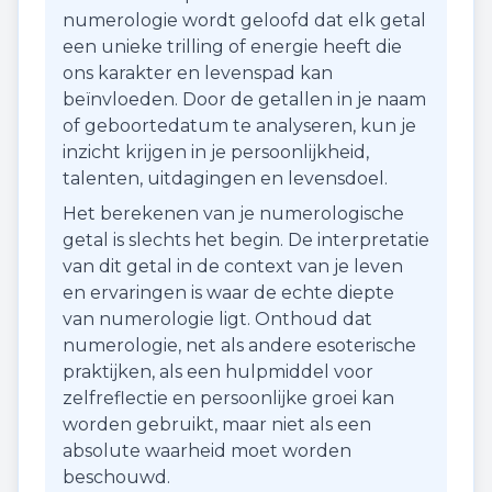
numerologie wordt geloofd dat elk getal
een unieke trilling of energie heeft die
ons karakter en levenspad kan
beïnvloeden. Door de getallen in je naam
of geboortedatum te analyseren, kun je
inzicht krijgen in je persoonlijkheid,
talenten, uitdagingen en levensdoel.
Het berekenen van je numerologische
getal is slechts het begin. De interpretatie
van dit getal in de context van je leven
en ervaringen is waar de echte diepte
van numerologie ligt. Onthoud dat
numerologie, net als andere esoterische
praktijken, als een hulpmiddel voor
zelfreflectie en persoonlijke groei kan
worden gebruikt, maar niet als een
absolute waarheid moet worden
beschouwd.