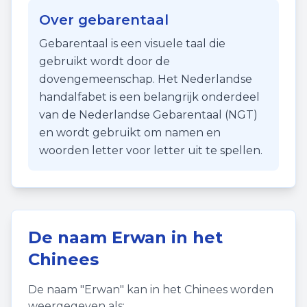
Over gebarentaal
Gebarentaal is een visuele taal die
gebruikt wordt door de
dovengemeenschap. Het Nederlandse
handalfabet is een belangrijk onderdeel
van de Nederlandse Gebarentaal (NGT)
en wordt gebruikt om namen en
woorden letter voor letter uit te spellen.
De naam
Erwan
in het
Chinees
De naam "
Erwan
" kan in het Chinees worden
weergegeven als: