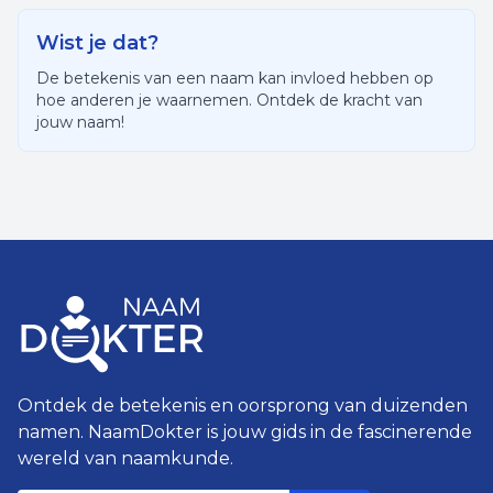
Wist je dat?
De betekenis van een naam kan invloed hebben op
hoe anderen je waarnemen. Ontdek de kracht van
jouw naam!
Ontdek de betekenis en oorsprong van duizenden
namen. NaamDokter is jouw gids in de fascinerende
wereld van naamkunde.