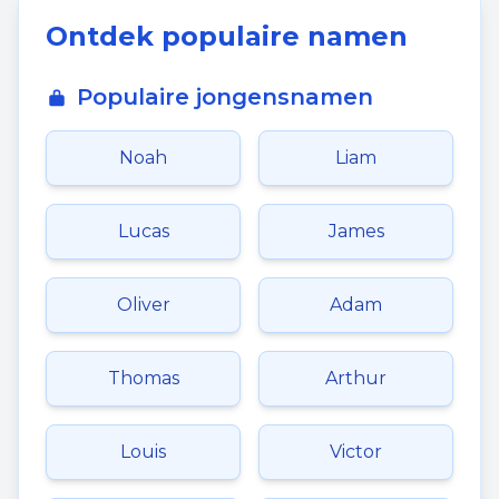
Ontdek populaire namen
Populaire jongensnamen
Noah
Liam
Lucas
James
Oliver
Adam
Thomas
Arthur
Louis
Victor