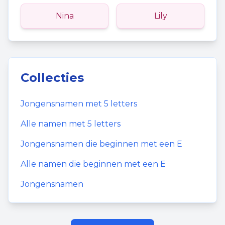
Nina
Lily
Collecties
Jongensnamen
met
5
letters
Alle namen met
5
letters
Jongensnamen
die beginnen met een
E
Alle namen die beginnen met een
E
Jongensnamen