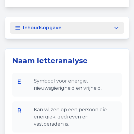
Inhoudsopgave
Naam letteranalyse
E
Symbool voor energie,
nieuwsgierigheid en vrijheid.
R
Kan wijzen op een persoon die
energiek, gedreven en
vastberaden is.