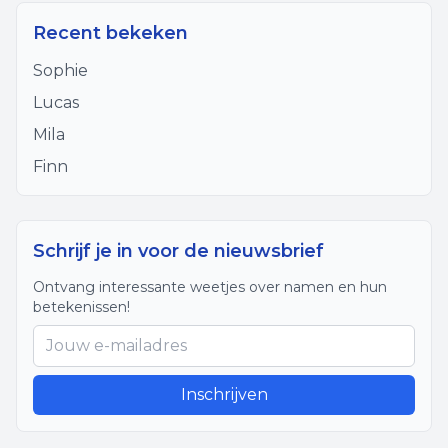
Recent bekeken
Sophie
Lucas
Mila
Finn
Schrijf je in voor de nieuwsbrief
Ontvang interessante weetjes over namen en hun
betekenissen!
Inschrijven