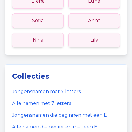
Elena
Luna
Sofia
Anna
Nina
Lily
Collecties
Jongensnamen
met
7
letters
Alle namen met
7
letters
Jongensnamen
die beginnen met een
E
Alle namen die beginnen met een
E