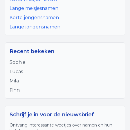
Lange meisjesnamen
Korte jongensnamen
Lange jongensnamen
Recent bekeken
Sophie
Lucas
Mila
Finn
Schrijf je in voor de nieuwsbrief
Ontvang interessante weetjes over namen en hun