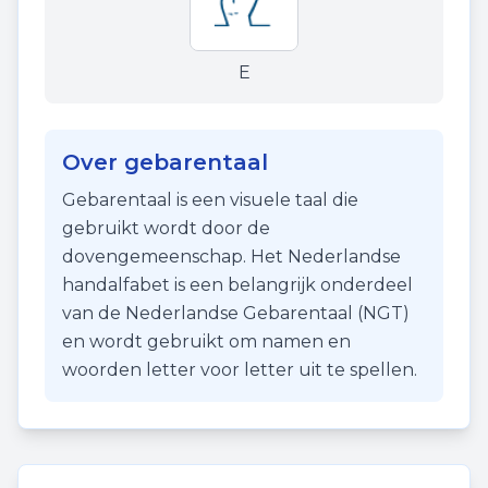
E
Over gebarentaal
Gebarentaal is een visuele taal die
gebruikt wordt door de
dovengemeenschap. Het Nederlandse
handalfabet is een belangrijk onderdeel
van de Nederlandse Gebarentaal (NGT)
en wordt gebruikt om namen en
woorden letter voor letter uit te spellen.