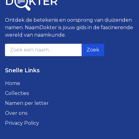
Ontdek de betekenis en oorsprong van duizenden
namen. NaamDokter is jouw gids in de fascinerende
wereld van naamkunde.
Zoek
Snelle Links
Home
Collecties
Namen per letter
Over ons
Privacy Policy