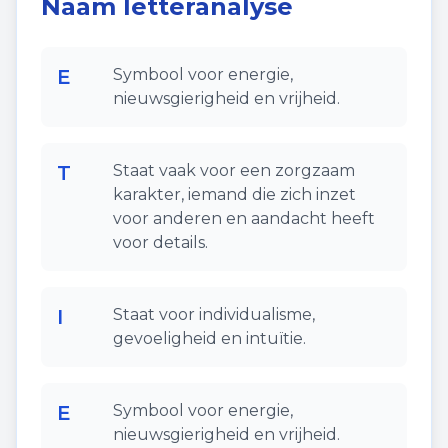
Naam letteranalyse
E
Symbool voor energie,
nieuwsgierigheid en vrijheid.
T
Staat vaak voor een zorgzaam
karakter, iemand die zich inzet
voor anderen en aandacht heeft
voor details.
I
Staat voor individualisme,
gevoeligheid en intuïtie.
E
Symbool voor energie,
nieuwsgierigheid en vrijheid.