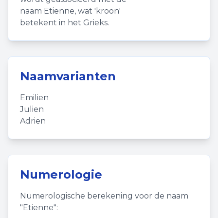
naam Etienne, wat 'kroon'
betekent in het Grieks.
Naamvarianten
Emilien
Julien
Adrien
Numerologie
Numerologische berekening voor de naam
"
Etienne
":