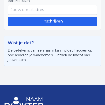
betekenissen!
Inschrijven
Wist je dat?
De betekenis van een naam kan invloed hebben op
hoe anderen je waarnemen. Ontdek de kracht van
jouw naam!