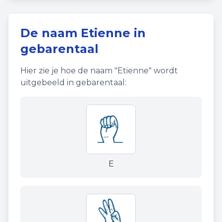
De naam
Etienne
in
gebarentaal
Hier zie je hoe de naam "
Etienne
" wordt
uitgebeeld in gebarentaal:
E