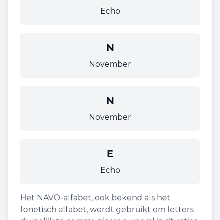
Echo
N
November
N
November
E
Echo
Het NAVO-alfabet, ook bekend als het
fonetisch alfabet, wordt gebruikt om letters