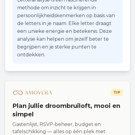
methode om inzicht te krijgen in
persoonlijkheidskenmerken op basis van
de letters in je naam. Elke letter draagt
een unieke energie en betekenis. Deze
analyse kan helpen om jezelf beter te
begrijpen en je sterke punten te
ontdekken.
TIP
Plan jullie droombruiloft, mooi en
simpel
Gastenlijst, RSVP-beheer, budget en
tafelschikking — alles op één plek met