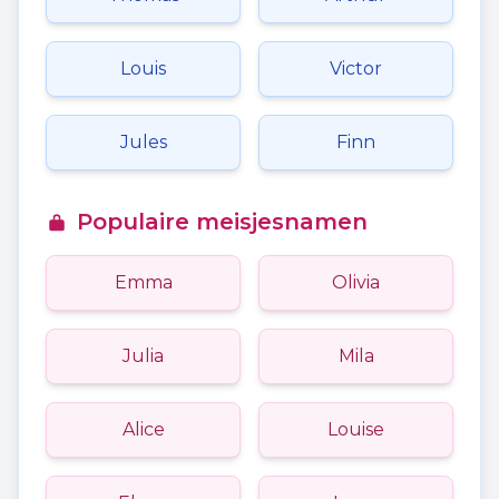
Louis
Victor
Jules
Finn
Populaire meisjesnamen
Emma
Olivia
Julia
Mila
Alice
Louise