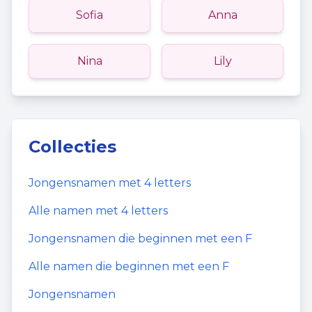
Sofia
Anna
Nina
Lily
Collecties
Jongensnamen
met
4
letters
Alle namen met
4
letters
Jongensnamen
die beginnen met een
F
Alle namen die beginnen met een
F
Jongensnamen