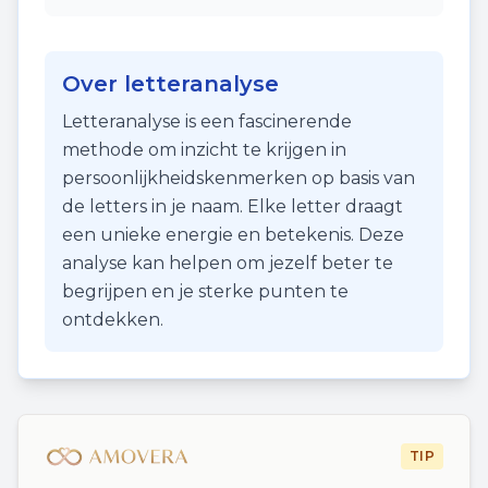
Over letteranalyse
Letteranalyse is een fascinerende
methode om inzicht te krijgen in
persoonlijkheidskenmerken op basis van
de letters in je naam. Elke letter draagt
een unieke energie en betekenis. Deze
analyse kan helpen om jezelf beter te
begrijpen en je sterke punten te
ontdekken.
TIP