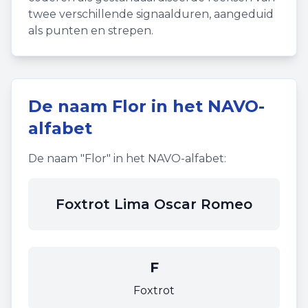
twee verschillende signaalduren, aangeduid
als punten en strepen.
De naam
Flor
in het NAVO-
alfabet
De naam "
Flor
" in het NAVO-alfabet:
Foxtrot Lima Oscar Romeo
F
Foxtrot