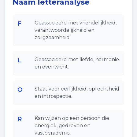
Naam letteranalyse
F
Geassocieerd met vriendelijkheid,
verantwoordelijkheid en
zorgzaamheid.
L
Geassocieerd met liefde, harmonie
en evenwicht.
O
Staat voor eerlijkheid, oprechtheid
en introspectie.
R
Kan wijzen op een persoon die
energiek, gedreven en
vastberaden is.