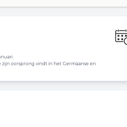
nuari.
ie zijn oorsprong vindt in het Germaanse en