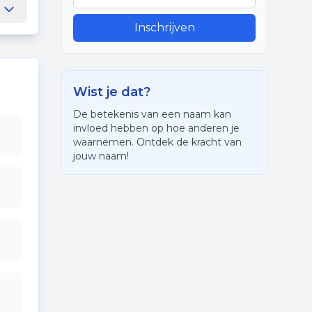
Inschrijven
Wist je dat?
De betekenis van een naam kan
invloed hebben op hoe anderen je
waarnemen. Ontdek de kracht van
jouw naam!