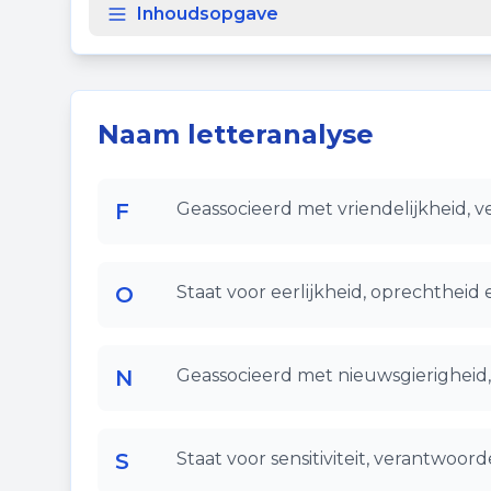
Inhoudsopgave
Naam letteranalyse
F
Geassocieerd met vriendelijkheid, 
O
Staat voor eerlijkheid, oprechtheid 
N
Geassocieerd met nieuwsgierigheid, 
S
Staat voor sensitiviteit, verantwoor