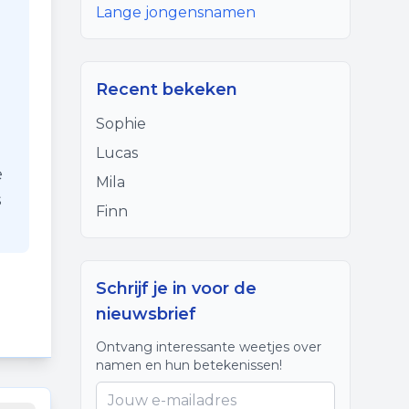
Lange jongensnamen
Recent bekeken
Sophie
Lucas
e
Mila
s
Finn
Schrijf je in voor de
nieuwsbrief
Ontvang interessante weetjes over
namen en hun betekenissen!