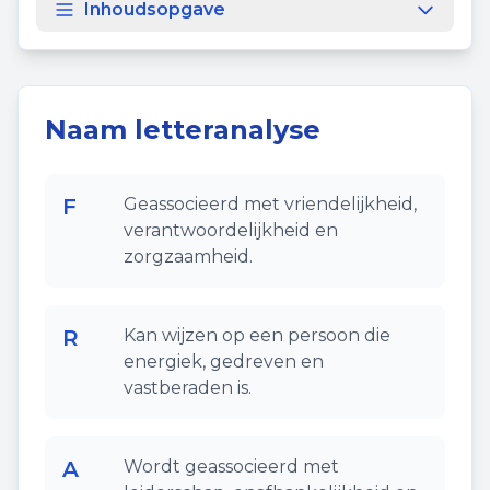
Inhoudsopgave
Naam letteranalyse
F
Geassocieerd met vriendelijkheid,
verantwoordelijkheid en
zorgzaamheid.
R
Kan wijzen op een persoon die
energiek, gedreven en
vastberaden is.
A
Wordt geassocieerd met