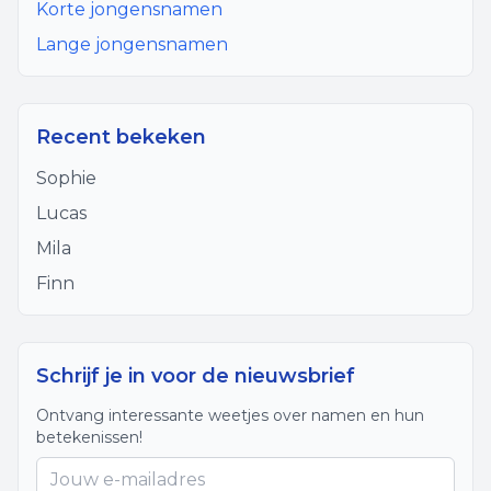
Korte jongensnamen
Lange jongensnamen
Recent bekeken
Sophie
Lucas
Mila
Finn
Schrijf je in voor de nieuwsbrief
Ontvang interessante weetjes over namen en hun
betekenissen!