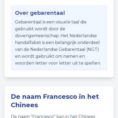
Over gebarentaal
Gebarentaal is een visuele taal die
gebruikt wordt door de
dovengemeenschap. Het Nederlandse
handalfabet is een belangrijk onderdeel
van de Nederlandse Gebarentaal (NGT)
en wordt gebruikt om namen en
woorden letter voor letter uit te spellen.
De naam
Francesco
in het
Chinees
De naam "
Francesco
" kan in het Chinees