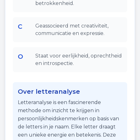
betrokkenheid.
C
Geassocieerd met creativiteit,
communicatie en expressie.
O
Staat voor eerlijkheid, oprechtheid
en introspectie.
Over letteranalyse
Letteranalyse is een fascinerende
methode om inzicht te krijgen in
persoonlijkheidskenmerken op basis van
de letters in je naam. Elke letter draagt
een unieke energie en betekenis. Deze