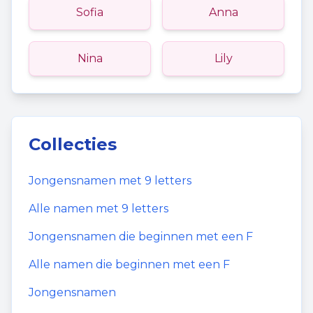
Sofia
Anna
Nina
Lily
Collecties
Jongensnamen
met
9
letters
Alle namen met
9
letters
Jongensnamen
die beginnen met een
F
Alle namen die beginnen met een
F
Jongensnamen