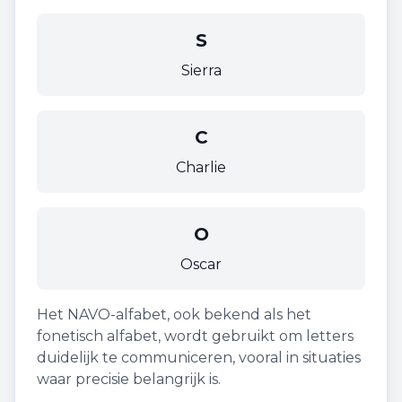
S
Sierra
C
Charlie
O
Oscar
Het NAVO-alfabet, ook bekend als het
fonetisch alfabet, wordt gebruikt om letters
duidelijk te communiceren, vooral in situaties
waar precisie belangrijk is.