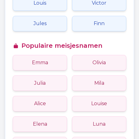
Louis
Victor
Jules
Finn
Populaire meisjesnamen
Emma
Olivia
Julia
Mila
Alice
Louise
Elena
Luna