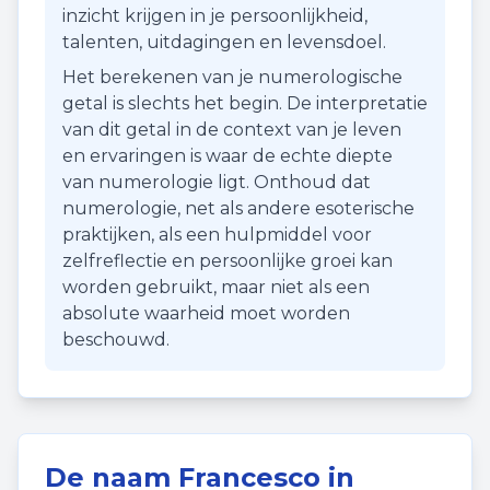
inzicht krijgen in je persoonlijkheid,
talenten, uitdagingen en levensdoel.
Het berekenen van je numerologische
getal is slechts het begin. De interpretatie
van dit getal in de context van je leven
en ervaringen is waar de echte diepte
van numerologie ligt. Onthoud dat
numerologie, net als andere esoterische
praktijken, als een hulpmiddel voor
zelfreflectie en persoonlijke groei kan
worden gebruikt, maar niet als een
absolute waarheid moet worden
beschouwd.
De naam
Francesco
in