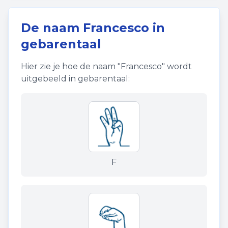
De naam
Francesco
in
gebarentaal
Hier zie je hoe de naam "
Francesco
" wordt
uitgebeeld in gebarentaal:
F