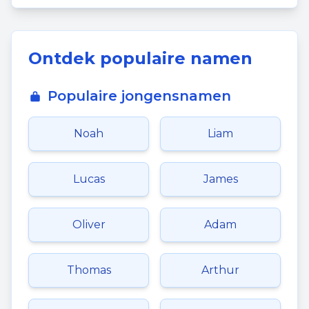
Ontdek populaire namen
Populaire jongensnamen
Noah
Liam
Lucas
James
Oliver
Adam
Thomas
Arthur