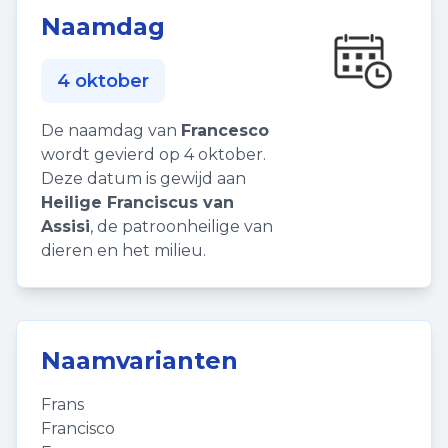
Naamdag
4 oktober
De naamdag van
Francesco
wordt gevierd op 4 oktober.
Deze datum is gewijd aan
Heilige Franciscus van
Assisi
, de patroonheilige van
dieren en het milieu.
Naamvarianten
Frans
Francisco