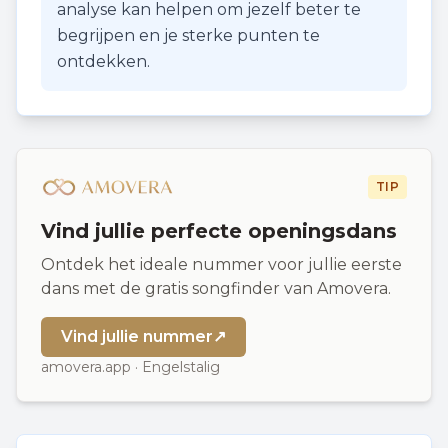
analyse kan helpen om jezelf beter te
begrijpen en je sterke punten te
ontdekken.
TIP
Vind jullie perfecte openingsdans
Ontdek het ideale nummer voor jullie eerste
dans met de gratis songfinder van Amovera.
Vind jullie nummer
↗
amovera.app · Engelstalig