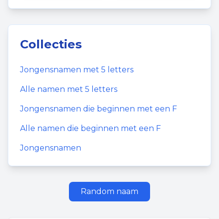
Collecties
Jongensnamen
met
5
letters
Alle namen met
5
letters
Jongensnamen
die beginnen met een
F
Alle namen die beginnen met een
F
Jongensnamen
Random naam