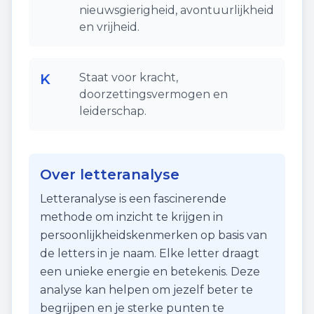
nieuwsgierigheid, avontuurlijkheid
en vrijheid.
K
Staat voor kracht,
doorzettingsvermogen en
leiderschap.
Over letteranalyse
Letteranalyse is een fascinerende
methode om inzicht te krijgen in
persoonlijkheidskenmerken op basis van
de letters in je naam. Elke letter draagt
een unieke energie en betekenis. Deze
analyse kan helpen om jezelf beter te
begrijpen en je sterke punten te