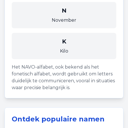
N
November
K
Kilo
Het NAVO-alfabet, ook bekend als het
fonetisch alfabet, wordt gebruikt om letters
duidelijk te communiceren, vooral in situaties
waar precisie belangrijk is.
Ontdek populaire namen