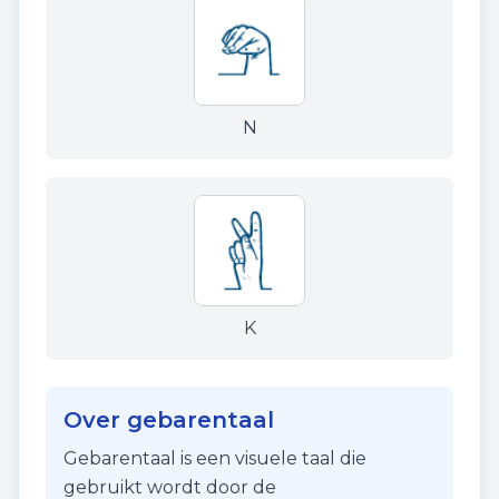
N
K
Over gebarentaal
Gebarentaal is een visuele taal die
gebruikt wordt door de