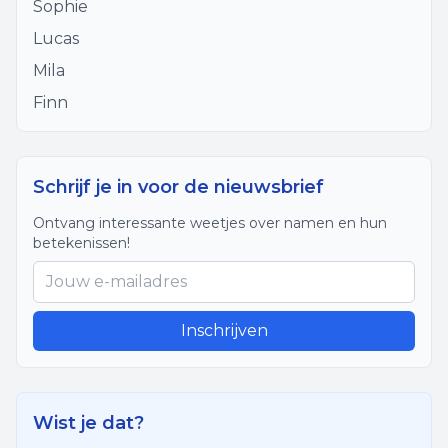
Sophie
Lucas
Mila
Finn
Schrijf je in voor de nieuwsbrief
Ontvang interessante weetjes over namen en hun
betekenissen!
Inschrijven
Wist je dat?