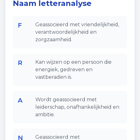
Naam letteranalyse
F
Geassocieerd met vriendelijkheid,
verantwoordelijkheid en
zorgzaamheid.
R
Kan wijzen op een persoon die
energiek, gedreven en
vastberaden is.
A
Wordt geassocieerd met
leiderschap, onafhankelijkheid en
ambitie.
N
Geassocieerd met