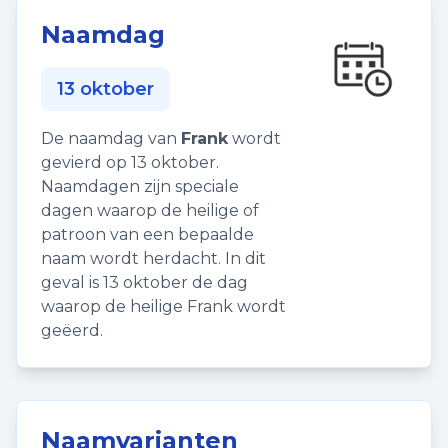
Naamdag
13 oktober
De naamdag van
Frank
wordt
gevierd op 13 oktober.
Naamdagen zijn speciale
dagen waarop de heilige of
patroon van een bepaalde
naam wordt herdacht. In dit
geval is 13 oktober de dag
waarop de heilige Frank wordt
geëerd.
Naamvarianten