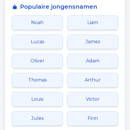
Populaire jongensnamen
Noah
Liam
Lucas
James
Oliver
Adam
Thomas
Arthur
Louis
Victor
Jules
Finn