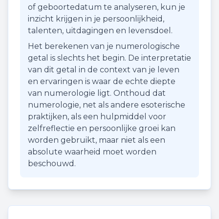
of geboortedatum te analyseren, kun je
inzicht krijgen in je persoonlijkheid,
talenten, uitdagingen en levensdoel.
Het berekenen van je numerologische
getal is slechts het begin. De interpretatie
van dit getal in de context van je leven
en ervaringen is waar de echte diepte
van numerologie ligt. Onthoud dat
numerologie, net als andere esoterische
praktijken, als een hulpmiddel voor
zelfreflectie en persoonlijke groei kan
worden gebruikt, maar niet als een
absolute waarheid moet worden
beschouwd.