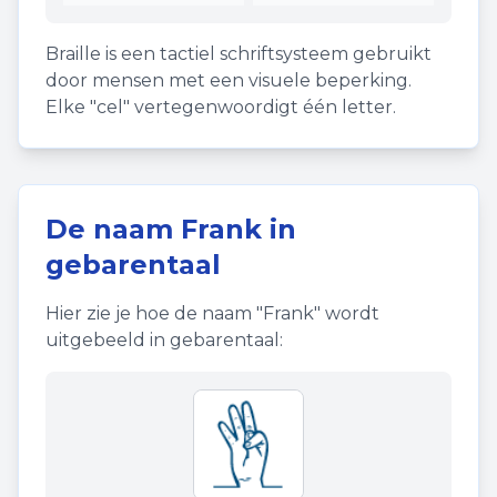
Braille is een tactiel schriftsysteem gebruikt
door mensen met een visuele beperking.
Elke "cel" vertegenwoordigt één letter.
De naam
Frank
in
gebarentaal
Hier zie je hoe de naam "
Frank
" wordt
uitgebeeld in gebarentaal: