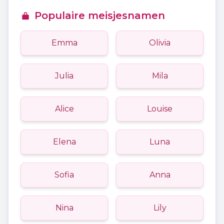
Populaire meisjesnamen
Emma
Olivia
Julia
Mila
Alice
Louise
Elena
Luna
Sofia
Anna
Nina
Lily