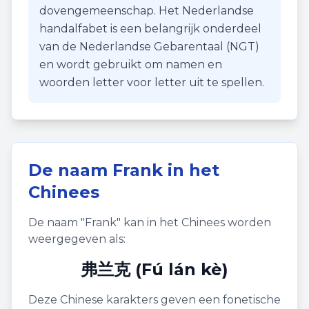
dovengemeenschap. Het Nederlandse
handalfabet is een belangrijk onderdeel
van de Nederlandse Gebarentaal (NGT)
en wordt gebruikt om namen en
woorden letter voor letter uit te spellen.
De naam
Frank
in het
Chinees
De naam "
Frank
" kan in het Chinees worden
weergegeven als:
弗兰克 (Fú lán kè)
Deze Chinese karakters geven een fonetische