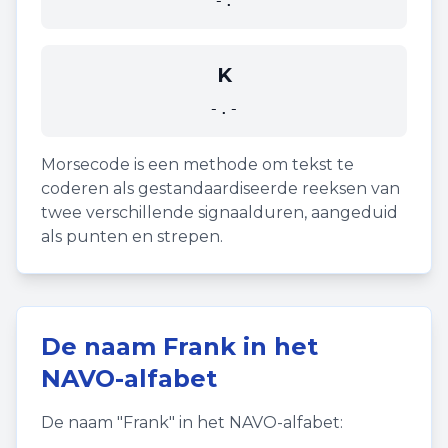
-.
K
-.-
Morsecode is een methode om tekst te
coderen als gestandaardiseerde reeksen van
twee verschillende signaalduren, aangeduid
als punten en strepen.
De naam
Frank
in het
NAVO-alfabet
De naam "
Frank
" in het NAVO-alfabet: