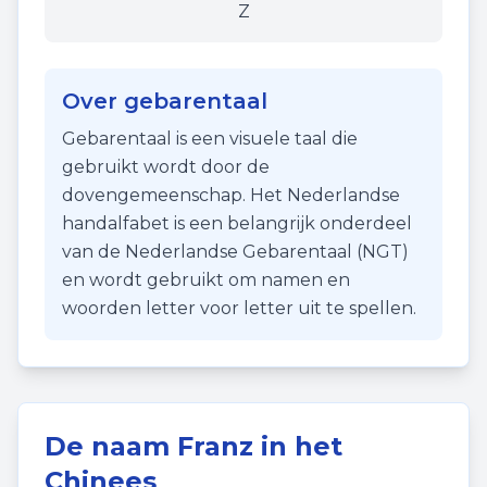
Z
Over gebarentaal
Gebarentaal is een visuele taal die
gebruikt wordt door de
dovengemeenschap. Het Nederlandse
handalfabet is een belangrijk onderdeel
van de Nederlandse Gebarentaal (NGT)
en wordt gebruikt om namen en
woorden letter voor letter uit te spellen.
De naam
Franz
in het
Chinees