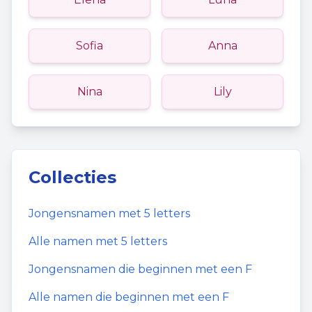
Sofia
Anna
Nina
Lily
Collecties
Jongensnamen
met
5
letters
Alle namen met
5
letters
Jongensnamen
die beginnen met een
F
Alle namen die beginnen met een
F