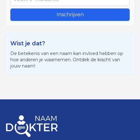
Inschrijven
Wist je dat?
De betekenis van een naam kan invloed hebben op
hoe anderen je waarnemen. Ontdek de kracht van
jouw naam!