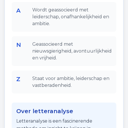
A
Wordt geassocieerd met
leiderschap, onafhankelijkheid en
ambitie.
N
Geassocieerd met
nieuwsgierigheid, avontuurlijkheid
en vrijheid.
Z
Staat voor ambitie, leiderschap en
vastberadenheid.
Over letteranalyse
Letteranalyse is een fascinerende