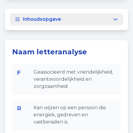
Inhoudsopgave
Naam letteranalyse
F
Geassocieerd met vriendelijkheid,
verantwoordelijkheid en
zorgzaamheid.
R
Kan wijzen op een persoon die
energiek, gedreven en
vastberaden is.