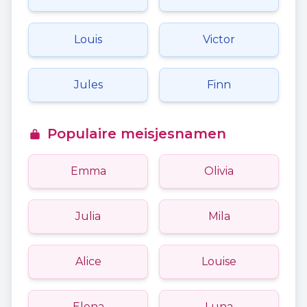
Louis
Victor
Jules
Finn
Populaire meisjesnamen
Emma
Olivia
Julia
Mila
Alice
Louise
Elena
Luna