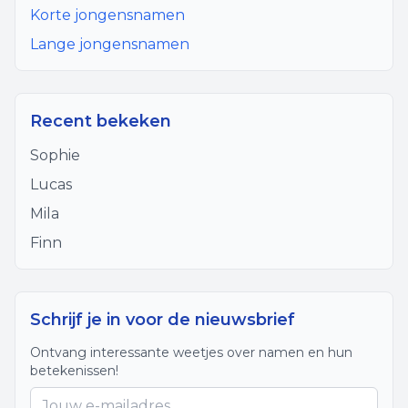
Korte jongensnamen
Lange jongensnamen
Recent bekeken
Sophie
Lucas
Mila
Finn
Schrijf je in voor de nieuwsbrief
Ontvang interessante weetjes over namen en hun
betekenissen!