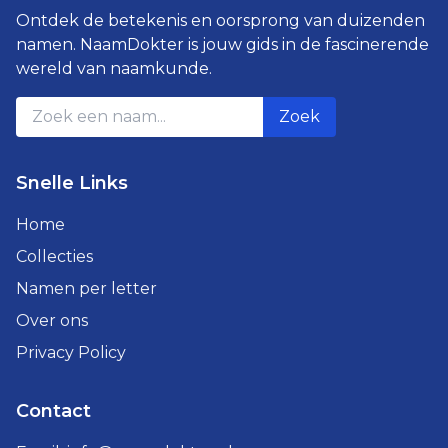
Ontdek de betekenis en oorsprong van duizenden
namen. NaamDokter is jouw gids in de fascinerende
wereld van naamkunde.
Zoek
Snelle Links
Home
Collecties
Namen per letter
Over ons
Privacy Policy
Contact