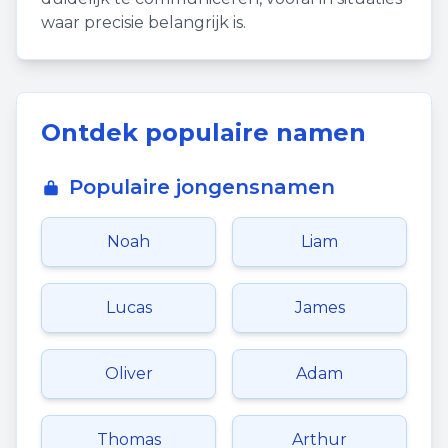
waar precisie belangrijk is.
Ontdek populaire namen
Populaire jongensnamen
Noah
Liam
Lucas
James
Oliver
Adam
Thomas
Arthur