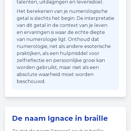
talenten, uitdagingen en levensdoel.
Het berekenen van je numerologische
getal is slechts het begin. De interpretatie
van dit getal in de context van je leven
en ervaringen is waar de echte diepte
van numerologie ligt. Onthoud dat
numerologie, net als andere esoterische
praktijken, als een hulpmiddel voor
zelfreflectie en persoonlijke groei kan
worden gebruikt, maar niet als een
absolute waarheid moet worden
beschouwd.
De naam
Ignace
in braille