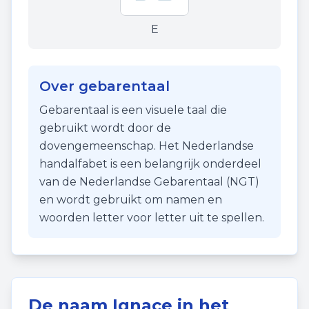
E
Over gebarentaal
Gebarentaal is een visuele taal die
gebruikt wordt door de
dovengemeenschap. Het Nederlandse
handalfabet is een belangrijk onderdeel
van de Nederlandse Gebarentaal (NGT)
en wordt gebruikt om namen en
woorden letter voor letter uit te spellen.
De naam
Ignace
in het