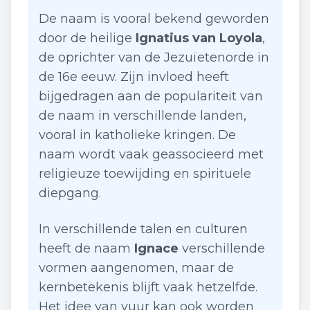
De naam is vooral bekend geworden
door de heilige
Ignatius van Loyola
,
de oprichter van de Jezuïetenorde in
de 16e eeuw. Zijn invloed heeft
bijgedragen aan de populariteit van
de naam in verschillende landen,
vooral in katholieke kringen. De
naam wordt vaak geassocieerd met
religieuze toewijding en spirituele
diepgang.
In verschillende talen en culturen
heeft de naam
Ignace
verschillende
vormen aangenomen, maar de
kernbetekenis blijft vaak hetzelfde.
Het idee van vuur kan ook worden