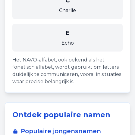
C
Charlie
E
Echo
Het NAVO-alfabet, ook bekend als het
fonetisch alfabet, wordt gebruikt om letters
duidelijk te communiceren, vooral in situaties
waar precisie belangrijk is.
Ontdek populaire namen
Populaire jongensnamen