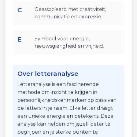
C
Geassocieerd met creativiteit,
communicatie en expressie.
E
Symbool voor energie,
nieuwsgierigheid en vrijheid.
Over letteranalyse
Letteranalyse is een fascinerende
methode om inzicht te krijgen in
persoonlijkheidskenmerken op basis van
de letters in je naam. Elke letter draagt
een unieke energie en betekenis. Deze
analyse kan helpen om jezelf beter te
begrijpen en je sterke punten te