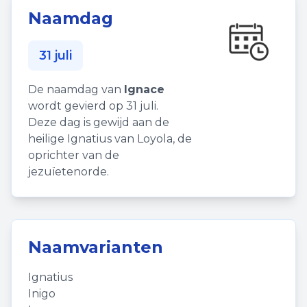
Naamdag
31 juli
De naamdag van
Ignace
wordt gevierd op 31 juli.
Deze dag is gewijd aan de
heilige Ignatius van Loyola, de
oprichter van de
jezuïetenorde.
Naamvarianten
Ignatius
Inigo