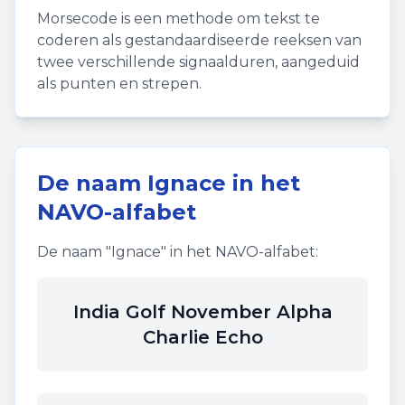
Morsecode is een methode om tekst te
coderen als gestandaardiseerde reeksen van
twee verschillende signaalduren, aangeduid
als punten en strepen.
De naam
Ignace
in het
NAVO-alfabet
De naam "
Ignace
" in het NAVO-alfabet:
India Golf November Alpha
Charlie Echo