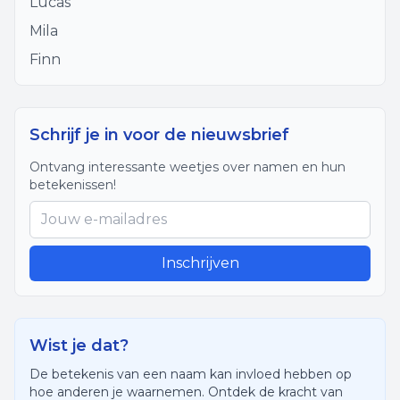
Lucas
Mila
Finn
Schrijf je in voor de nieuwsbrief
Ontvang interessante weetjes over namen en hun
betekenissen!
Inschrijven
Wist je dat?
De betekenis van een naam kan invloed hebben op
hoe anderen je waarnemen. Ontdek de kracht van