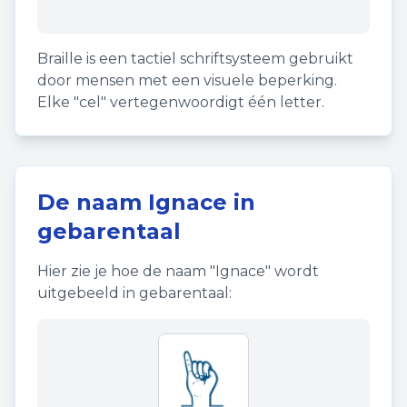
Braille is een tactiel schriftsysteem gebruikt
door mensen met een visuele beperking.
Elke "cel" vertegenwoordigt één letter.
De naam
Ignace
in
gebarentaal
Hier zie je hoe de naam "
Ignace
" wordt
uitgebeeld in gebarentaal: