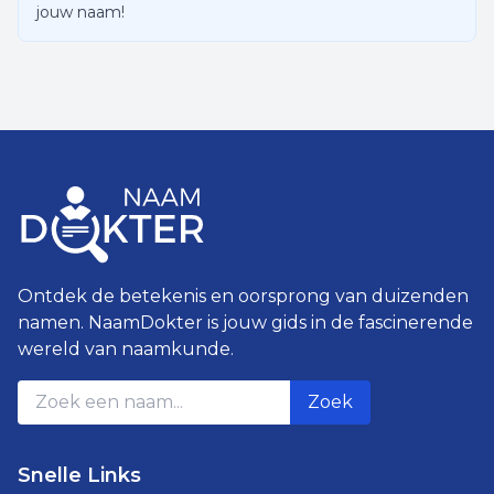
jouw naam!
Ontdek de betekenis en oorsprong van duizenden
namen. NaamDokter is jouw gids in de fascinerende
wereld van naamkunde.
Zoek
Snelle Links