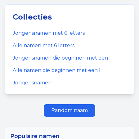
Collecties
Jongensnamen
met
6
letters
Alle namen met
6
letters
Jongensnamen
die beginnen met een
I
Alle namen die beginnen met een
I
Jongensnamen
Random naam
Populaire namen