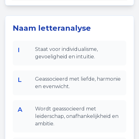
Naam letteranalyse
I
Staat voor individualisme,
gevoeligheid en intuïtie.
L
Geassocieerd met liefde, harmonie
en evenwicht.
A
Wordt geassocieerd met
leiderschap, onafhankelijkheid en
ambitie.