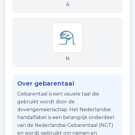
A
N
Over gebarentaal
Gebarentaal is een visuele taal die
gebruikt wordt door de
dovengemeenschap. Het Nederlandse
handalfabet is een belangrijk onderdeel
van de Nederlandse Gebarentaal (NGT)
en wordt gebruikt om namen en