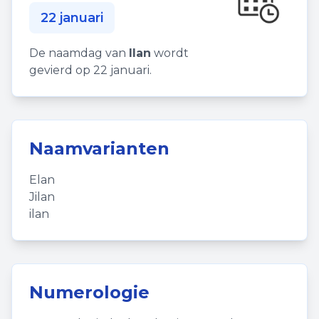
22 januari
De naamdag van
Ilan
wordt
gevierd op 22 januari.
Naamvarianten
Elan
Jilan
ilan
Numerologie