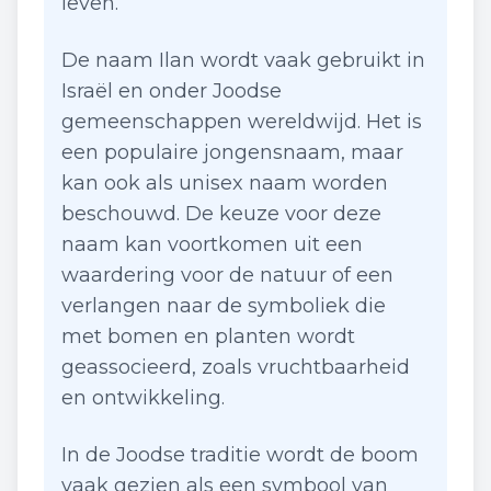
leven.
De naam Ilan wordt vaak gebruikt in
Israël en onder Joodse
gemeenschappen wereldwijd. Het is
een populaire jongensnaam, maar
kan ook als unisex naam worden
beschouwd. De keuze voor deze
naam kan voortkomen uit een
waardering voor de natuur of een
verlangen naar de symboliek die
met bomen en planten wordt
geassocieerd, zoals vruchtbaarheid
en ontwikkeling.
In de Joodse traditie wordt de boom
vaak gezien als een symbool van