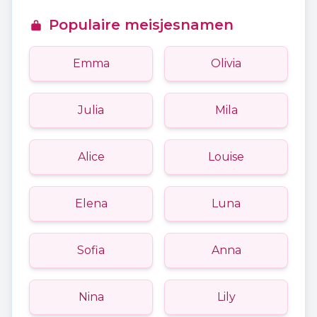
Populaire meisjesnamen
Emma
Olivia
Julia
Mila
Alice
Louise
Elena
Luna
Sofia
Anna
Nina
Lily