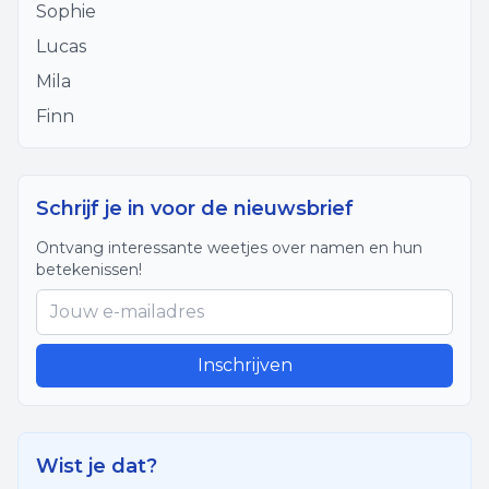
Sophie
Lucas
Mila
Finn
Schrijf je in voor de nieuwsbrief
Ontvang interessante weetjes over namen en hun
betekenissen!
Inschrijven
Wist je dat?