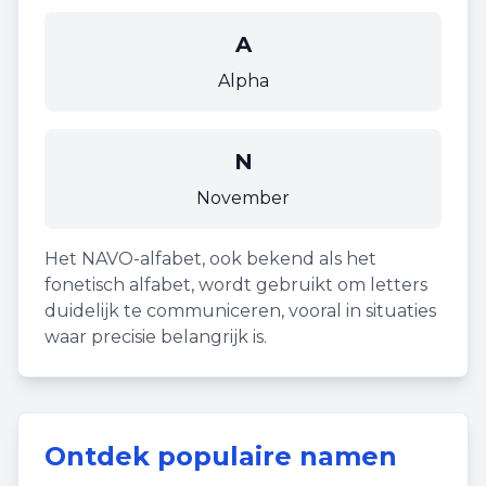
A
Alpha
N
November
Het NAVO-alfabet, ook bekend als het
fonetisch alfabet, wordt gebruikt om letters
duidelijk te communiceren, vooral in situaties
waar precisie belangrijk is.
Ontdek populaire namen