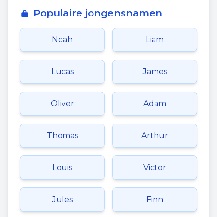
Populaire jongensnamen
Noah
Liam
Lucas
James
Oliver
Adam
Thomas
Arthur
Louis
Victor
Jules
Finn