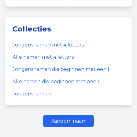
Collecties
Jongensnamen
met
4
letters
Alle namen met
4
letters
Jongensnamen
die beginnen met een
I
Alle namen die beginnen met een
I
Jongensnamen
Random naam