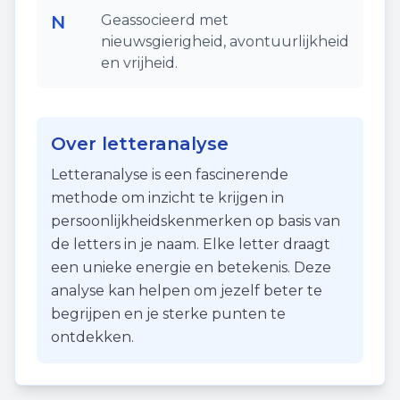
N
Geassocieerd met
nieuwsgierigheid, avontuurlijkheid
en vrijheid.
Over letteranalyse
Letteranalyse is een fascinerende
methode om inzicht te krijgen in
persoonlijkheidskenmerken op basis van
de letters in je naam. Elke letter draagt
een unieke energie en betekenis. Deze
analyse kan helpen om jezelf beter te
begrijpen en je sterke punten te
ontdekken.