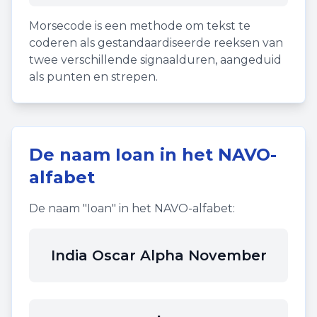
Morsecode is een methode om tekst te
coderen als gestandaardiseerde reeksen van
twee verschillende signaalduren, aangeduid
als punten en strepen.
De naam
Ioan
in het NAVO-
alfabet
De naam "
Ioan
" in het NAVO-alfabet:
India Oscar Alpha November