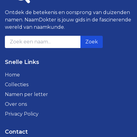
Ontdek de betekenis en oorsprong van duizenden
namen. NaamDokter is jouw gids in de fascinerende
wereld van naamkunde.
Zoek
Snelle Links
Home
Collecties
Namen per letter
Over ons
Privacy Policy
Contact