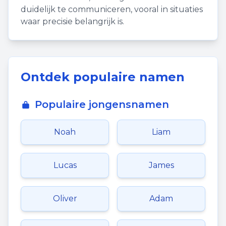
duidelijk te communiceren, vooral in situaties
waar precisie belangrijk is.
Ontdek populaire namen
Populaire jongensnamen
Noah
Liam
Lucas
James
Oliver
Adam