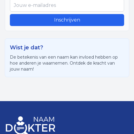
Inschrijven
Wist je dat?
De betekenis van een naam kan invloed hebben op
hoe anderen je waarnemen. Ontdek de kracht van
jouw naam!