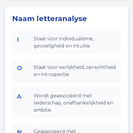
Naam letteranalyse
I
Staat voor individualisme,
gevoeligheid en intuïtie.
O
Staat voor eerlijkheid, oprechtheid
en introspectie.
A
Wordt geassocieerd met
leiderschap, onafhankelijkheid en
ambitie.
N
Geassocieerd met