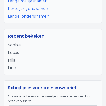
Lange meisjesnamen
Korte jongensnamen
Lange jongensnamen
Recent bekeken
Sophie
Lucas
Mila
Finn
Schrijf je in voor de nieuwsbrief
Ontvang interessante weetjes over namen en hun
betekenissen!