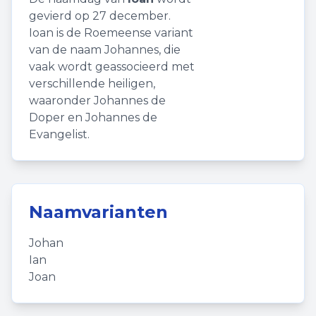
gevierd op 27 december.
Ioan is de Roemeense variant
van de naam Johannes, die
vaak wordt geassocieerd met
verschillende heiligen,
waaronder Johannes de
Doper en Johannes de
Evangelist.
Naamvarianten
Johan
Ian
Joan