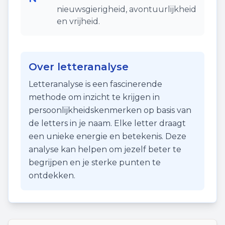
nieuwsgierigheid, avontuurlijkheid
en vrijheid.
Over letteranalyse
Letteranalyse is een fascinerende
methode om inzicht te krijgen in
persoonlijkheidskenmerken op basis van
de letters in je naam. Elke letter draagt
een unieke energie en betekenis. Deze
analyse kan helpen om jezelf beter te
begrijpen en je sterke punten te
ontdekken.