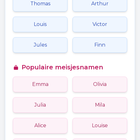
Thomas
Arthur
Louis
Victor
Jules
Finn
Populaire meisjesnamen
Emma
Olivia
Julia
Mila
Alice
Louise