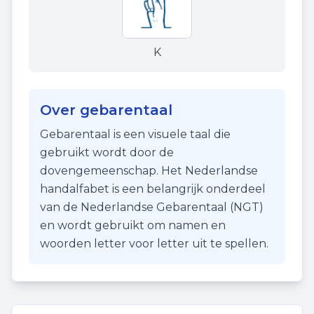
K
Over gebarentaal
Gebarentaal is een visuele taal die
gebruikt wordt door de
dovengemeenschap. Het Nederlandse
handalfabet is een belangrijk onderdeel
van de Nederlandse Gebarentaal (NGT)
en wordt gebruikt om namen en
woorden letter voor letter uit te spellen.