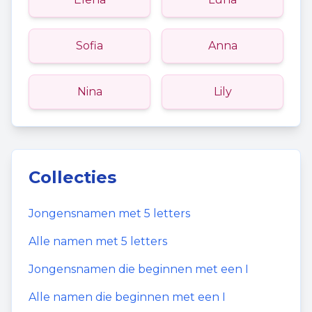
Sofia
Anna
Nina
Lily
Collecties
Jongensnamen
met
5
letters
Alle namen met
5
letters
Jongensnamen
die beginnen met een
I
Alle namen die beginnen met een
I