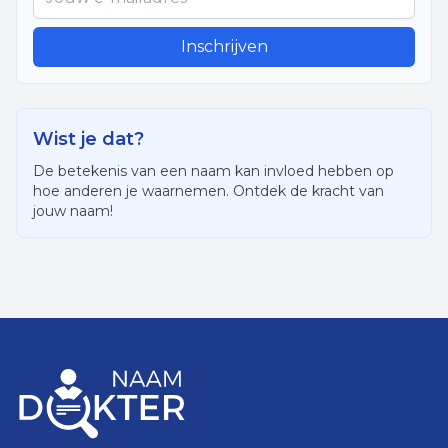
Inschrijven
Wist je dat?
De betekenis van een naam kan invloed hebben op
hoe anderen je waarnemen. Ontdek de kracht van
jouw naam!