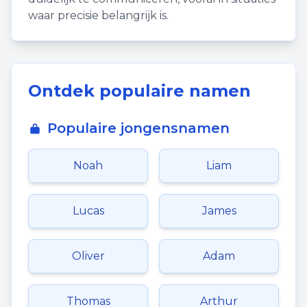
waar precisie belangrijk is.
Ontdek populaire namen
Populaire jongensnamen
Noah
Liam
Lucas
James
Oliver
Adam
Thomas
Arthur