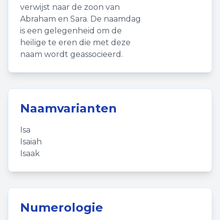
verwijst naar de zoon van
Abraham en Sara. De naamdag
is een gelegenheid om de
heilige te eren die met deze
naam wordt geassocieerd.
Naamvarianten
Isa
Isaiah
Isaak
Numerologie