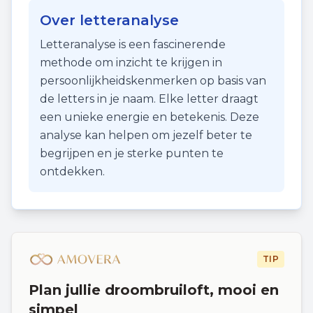
Over letteranalyse
Letteranalyse is een fascinerende
methode om inzicht te krijgen in
persoonlijkheidskenmerken op basis van
de letters in je naam. Elke letter draagt
een unieke energie en betekenis. Deze
analyse kan helpen om jezelf beter te
begrijpen en je sterke punten te
ontdekken.
TIP
Plan jullie droombruiloft, mooi en
simpel