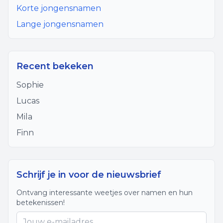
Korte jongensnamen
Lange jongensnamen
Recent bekeken
Sophie
Lucas
Mila
Finn
Schrijf je in voor de nieuwsbrief
Ontvang interessante weetjes over namen en hun
betekenissen!