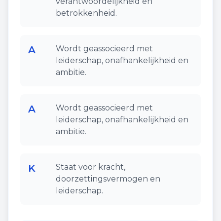
verantwoordelijkheid en
betrokkenheid.
A
Wordt geassocieerd met
leiderschap, onafhankelijkheid en
ambitie.
A
Wordt geassocieerd met
leiderschap, onafhankelijkheid en
ambitie.
K
Staat voor kracht,
doorzettingsvermogen en
leiderschap.