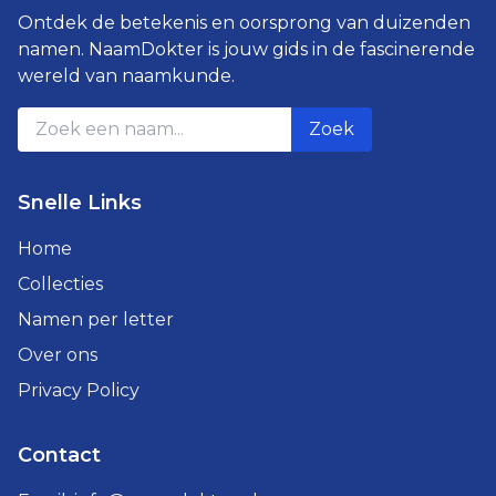
Ontdek de betekenis en oorsprong van duizenden
namen. NaamDokter is jouw gids in de fascinerende
wereld van naamkunde.
Zoek
Snelle Links
Home
Collecties
Namen per letter
Over ons
Privacy Policy
Contact