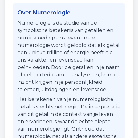
Over Numerologie
Numerologie is de studie van de
symbolische betekenis van getallen en
hun invloed op ons leven. In de
numerologie wordt geloofd dat elk getal
een unieke trilling of energie heeft die
ons karakter en levenspad kan
beïnvloeden. Door de getallen in je naam
of geboortedatum te analyseren, kun je
inzicht krijgen in je persoonlijkheid,
talenten, uitdagingen en levensdoel.
Het berekenen van je numerologische
getal is slechts het begin. De interpretatie
van dit getal in de context van je leven
en ervaringen is waar de echte diepte
van numerologie ligt. Onthoud dat
numerologie, net als andere esoterische