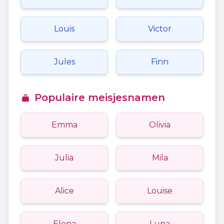
Louis
Victor
Jules
Finn
Populaire meisjesnamen
Emma
Olivia
Julia
Mila
Alice
Louise
Elena
Luna