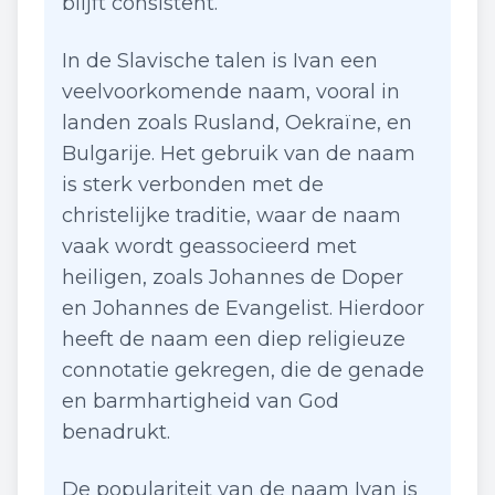
blijft consistent.
In de Slavische talen is Ivan een
veelvoorkomende naam, vooral in
landen zoals Rusland, Oekraïne, en
Bulgarije. Het gebruik van de naam
is sterk verbonden met de
christelijke traditie, waar de naam
vaak wordt geassocieerd met
heiligen, zoals Johannes de Doper
en Johannes de Evangelist. Hierdoor
heeft de naam een diep religieuze
connotatie gekregen, die de genade
en barmhartigheid van God
benadrukt.
De populariteit van de naam Ivan is