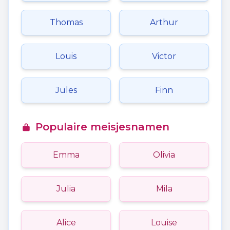
Thomas
Arthur
Louis
Victor
Jules
Finn
Populaire meisjesnamen
Emma
Olivia
Julia
Mila
Alice
Louise