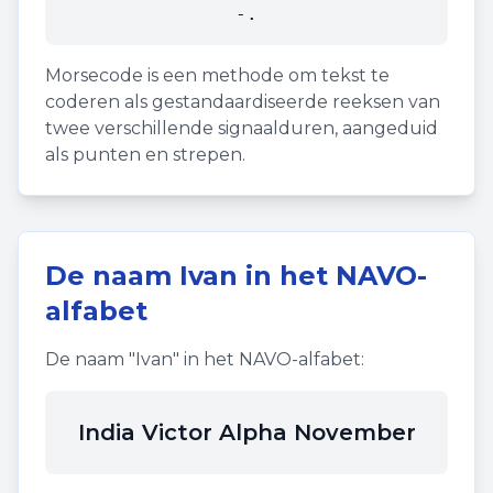
-.
Morsecode is een methode om tekst te
coderen als gestandaardiseerde reeksen van
twee verschillende signaalduren, aangeduid
als punten en strepen.
De naam
Ivan
in het NAVO-
alfabet
De naam "
Ivan
" in het NAVO-alfabet:
India Victor Alpha November