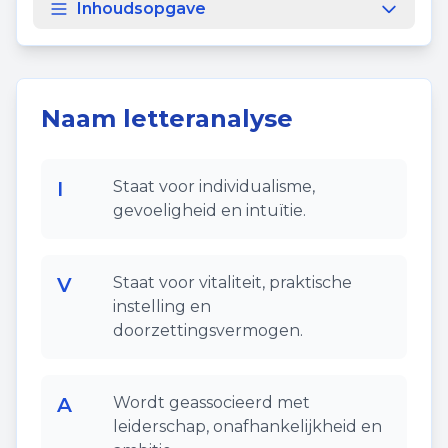
Inhoudsopgave
Naam letteranalyse
I
Staat voor individualisme,
gevoeligheid en intuïtie.
V
Staat voor vitaliteit, praktische
instelling en
doorzettingsvermogen.
A
Wordt geassocieerd met
leiderschap, onafhankelijkheid en