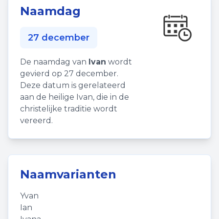
Naamdag
27 december
De naamdag van
Ivan
wordt
gevierd op 27 december.
Deze datum is gerelateerd
aan de heilige Ivan, die in de
christelijke traditie wordt
vereerd.
Naamvarianten
Yvan
Ian