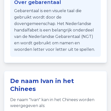
Over gebarentaal
Gebarentaal is een visuele taal die
gebruikt wordt door de
dovengemeenschap. Het Nederlandse
handalfabet is een belangrijk onderdeel
van de Nederlandse Gebarentaal (NGT)
en wordt gebruikt om namen en
woorden letter voor letter uit te spellen.
De naam
Ivan
in het
Chinees
De naam "
Ivan
" kan in het Chinees worden
weergegeven als: