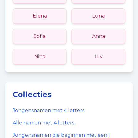
Elena
Luna
Sofia
Anna
Nina
Lily
Collecties
Jongensnamen
met
4
letters
Alle namen met
4
letters
Jongensnamen
die beginnen met een
I