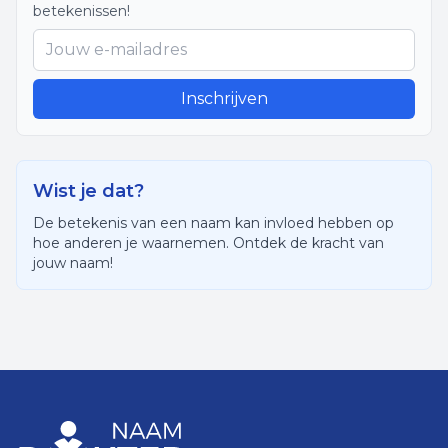
betekenissen!
Inschrijven
Wist je dat?
De betekenis van een naam kan invloed hebben op
hoe anderen je waarnemen. Ontdek de kracht van
jouw naam!