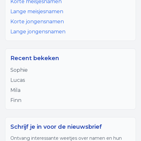
Korte meisjesnamen
Lange meisjesnamen
Korte jongensnamen
Lange jongensnamen
Recent bekeken
Sophie
Lucas
Mila
Finn
Schrijf je in voor de nieuwsbrief
Ontvang interessante weetjes over namen en hun