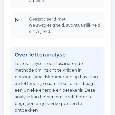
ambitie.
N
Geassocieerd met
nieuwsgierigheid, avontuurlijkheid
en vrijheid.
Over letteranalyse
Letteranalyse is een fascinerende
methode om inzicht te krijgen in
persoonlijkheidskenmerken op basis van
de letters in je naam. Elke letter draagt
een unieke energie en betekenis. Deze
analyse kan helpen om jezelf beter te
begrijpen en je sterke punten te
ontdekken.