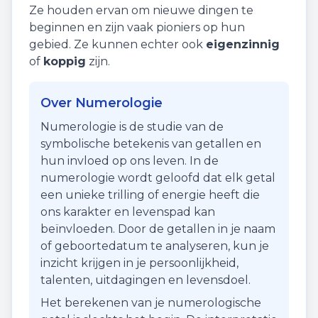
Ze houden ervan om nieuwe dingen te
beginnen en zijn vaak pioniers op hun
gebied. Ze kunnen echter ook
eigenzinnig
of
koppig
zijn.
Over Numerologie
Numerologie is de studie van de
symbolische betekenis van getallen en
hun invloed op ons leven. In de
numerologie wordt geloofd dat elk getal
een unieke trilling of energie heeft die
ons karakter en levenspad kan
beïnvloeden. Door de getallen in je naam
of geboortedatum te analyseren, kun je
inzicht krijgen in je persoonlijkheid,
talenten, uitdagingen en levensdoel.
Het berekenen van je numerologische