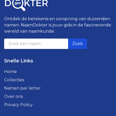
Ontdek de betekenis en oorsprong van duizenden
namen. NaamDokter is jouw gids in de fascinerende
wereld van naamkunde.
Zoek
Snelle Links
Home
Collecties
Namen per letter
Over ons
Privacy Policy