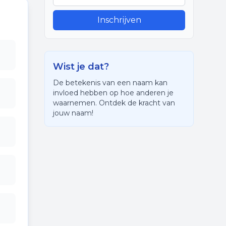
Inschrijven
Wist je dat?
De betekenis van een naam kan
invloed hebben op hoe anderen je
waarnemen. Ontdek de kracht van
jouw naam!