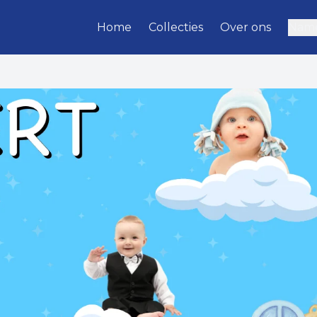
Home
Collecties
Over ons
Name