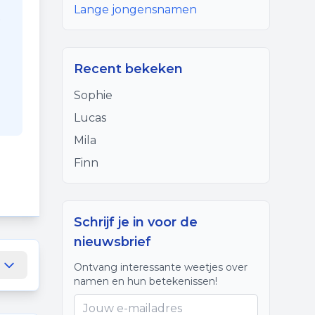
Lange jongensnamen
e
Recent bekeken
n
Sophie
Lucas
Mila
Finn
Schrijf je in voor de
nieuwsbrief
Ontvang interessante weetjes over
namen en hun betekenissen!