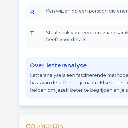
R
Kan wijzen op een persoon die ener
T
Staat vaak voor een zorgzaam karak
heeft voor details.
Over letteranalyse
Letteranalyse is een fascinerende methode
basis van de letters in je naam. Elke lette
helpen om jezelf beter te begrijpen en je