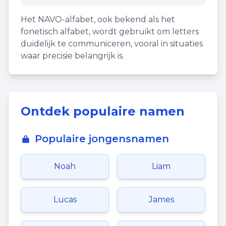
Het NAVO-alfabet, ook bekend als het
fonetisch alfabet, wordt gebruikt om letters
duidelijk te communiceren, vooral in situaties
waar precisie belangrijk is.
Ontdek populaire namen
Populaire jongensnamen
Noah
Liam
Lucas
James