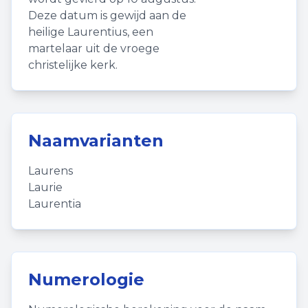
Deze datum is gewijd aan de
heilige Laurentius, een
martelaar uit de vroege
christelijke kerk.
Naamvarianten
Laurens
Laurie
Laurentia
Numerologie