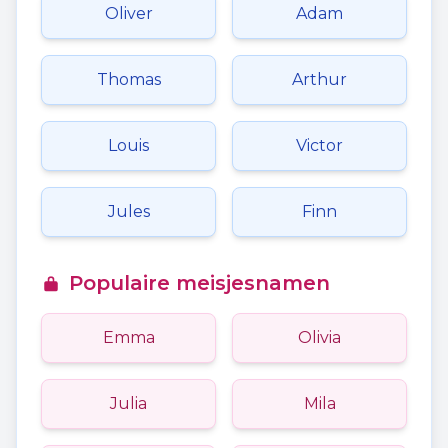
Oliver
Adam
Thomas
Arthur
Louis
Victor
Jules
Finn
Populaire meisjesnamen
Emma
Olivia
Julia
Mila