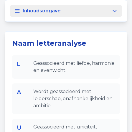
Inhoudsopgave
Naam letteranalyse
L
Geassocieerd met liefde, harmonie
en evenwicht.
A
Wordt geassocieerd met
leiderschap, onafhankelijkheid en
ambitie.
U
Geassocieerd met uniciteit,