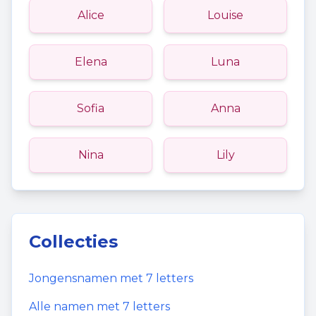
Alice
Louise
Elena
Luna
Sofia
Anna
Nina
Lily
Collecties
Jongensnamen
met
7
letters
Alle namen met
7
letters