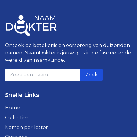
Ontdek de betekenis en oorsprong van duizenden
namen. NaamDokter is jouw gids in de fascinerende
wereld van naamkunde.
Zoek
Snelle Links
Home
Collecties
Namen per letter