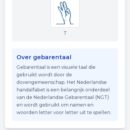
T
Over gebarentaal
Gebarentaal is een visuele taal die
gebruikt wordt door de
dovengemeenschap. Het Nederlandse
handalfabet is een belangrijk onderdeel
van de Nederlandse Gebarentaal (NGT)
en wordt gebruikt om namen en
woorden letter voor letter uit te spellen.