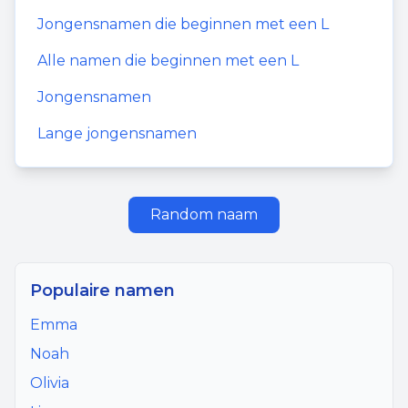
Jongensnamen
die beginnen met een
L
Alle namen die beginnen met een
L
Jongensnamen
Lange jongensnamen
Random naam
Populaire namen
Emma
Noah
Olivia