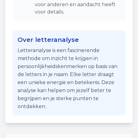
voor anderen en aandacht heeft
voor details.
Over letteranalyse
Letteranalyse is een fascinerende
methode om inzicht te krijgen in
persoonlijkheidskenmerken op basis van
de letters in je naam. Elke letter draagt
een unieke energie en betekenis. Deze
analyse kan helpen om jezelf beter te
begrijpen en je sterke punten te
ontdekken.