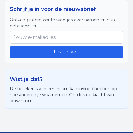
Schrijf je in voor de nieuwsbrief
Ontvang interessante weetjes over namen en hun
betekenissen!
Inschrijven
Wist je dat?
De betekenis van een naam kan invloed hebben op
hoe anderen je waarnemen. Ontdek de kracht van
jouw naam!