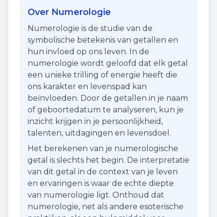
Over Numerologie
Numerologie is de studie van de
symbolische betekenis van getallen en
hun invloed op ons leven. In de
numerologie wordt geloofd dat elk getal
een unieke trilling of energie heeft die
ons karakter en levenspad kan
beïnvloeden. Door de getallen in je naam
of geboortedatum te analyseren, kun je
inzicht krijgen in je persoonlijkheid,
talenten, uitdagingen en levensdoel.
Het berekenen van je numerologische
getal is slechts het begin. De interpretatie
van dit getal in de context van je leven
en ervaringen is waar de echte diepte
van numerologie ligt. Onthoud dat
numerologie, net als andere esoterische