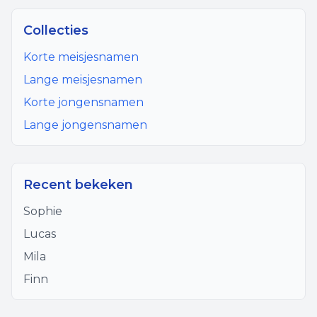
Collecties
Korte meisjesnamen
Lange meisjesnamen
Korte jongensnamen
Lange jongensnamen
Recent bekeken
Sophie
Lucas
Mila
Finn