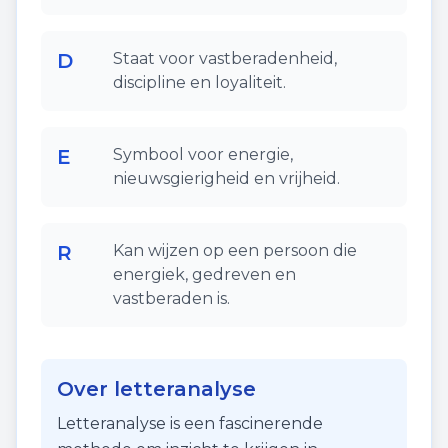
D
Staat voor vastberadenheid,
discipline en loyaliteit.
E
Symbool voor energie,
nieuwsgierigheid en vrijheid.
R
Kan wijzen op een persoon die
energiek, gedreven en
vastberaden is.
Over letteranalyse
Letteranalyse is een fascinerende