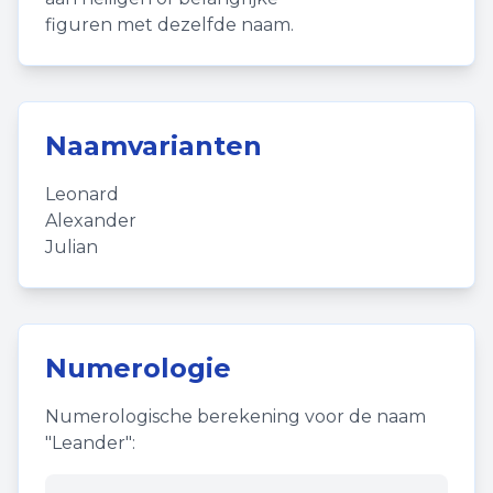
figuren met dezelfde naam.
Naamvarianten
Leonard
Alexander
Julian
Numerologie
Numerologische berekening voor de naam
"
Leander
":