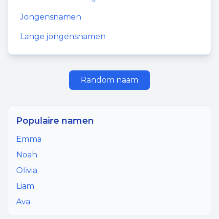
Jongensnamen
Lange jongensnamen
Random naam
Populaire namen
Emma
Noah
Olivia
Liam
Ava