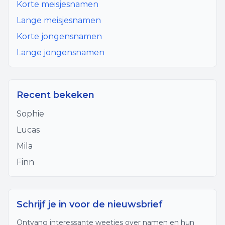
Korte meisjesnamen
Lange meisjesnamen
Korte jongensnamen
Lange jongensnamen
Recent bekeken
Sophie
Lucas
Mila
Finn
Schrijf je in voor de nieuwsbrief
Ontvang interessante weetjes over namen en hun