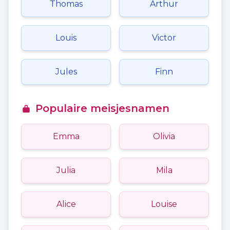
Thomas
Arthur
Louis
Victor
Jules
Finn
Populaire meisjesnamen
Emma
Olivia
Julia
Mila
Alice
Louise