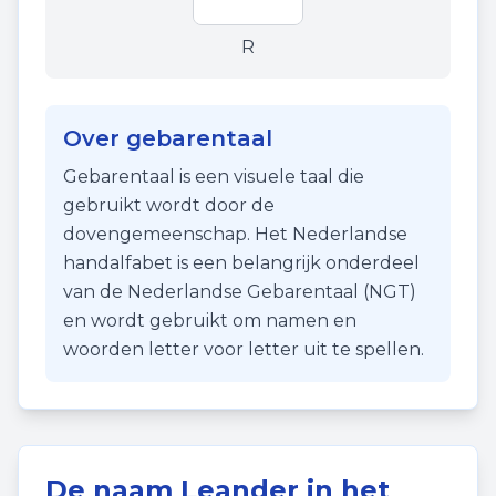
R
Over gebarentaal
Gebarentaal is een visuele taal die
gebruikt wordt door de
dovengemeenschap. Het Nederlandse
handalfabet is een belangrijk onderdeel
van de Nederlandse Gebarentaal (NGT)
en wordt gebruikt om namen en
woorden letter voor letter uit te spellen.
De naam
Leander
in het