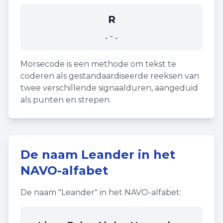
R
.-.
Morsecode is een methode om tekst te
coderen als gestandaardiseerde reeksen van
twee verschillende signaalduren, aangeduid
als punten en strepen.
De naam
Leander
in het
NAVO-alfabet
De naam "
Leander
" in het NAVO-alfabet: