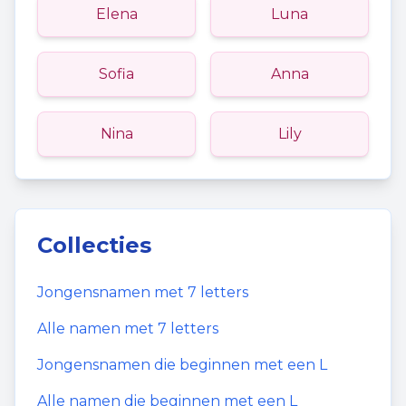
Elena
Luna
Sofia
Anna
Nina
Lily
Collecties
Jongensnamen
met
7
letters
Alle namen met
7
letters
Jongensnamen
die beginnen met een
L
Alle namen die beginnen met een
L