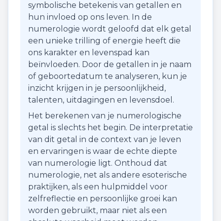
symbolische betekenis van getallen en
hun invloed op ons leven. In de
numerologie wordt geloofd dat elk getal
een unieke trilling of energie heeft die
ons karakter en levenspad kan
beïnvloeden. Door de getallen in je naam
of geboortedatum te analyseren, kun je
inzicht krijgen in je persoonlijkheid,
talenten, uitdagingen en levensdoel.
Het berekenen van je numerologische
getal is slechts het begin. De interpretatie
van dit getal in de context van je leven
en ervaringen is waar de echte diepte
van numerologie ligt. Onthoud dat
numerologie, net als andere esoterische
praktijken, als een hulpmiddel voor
zelfreflectie en persoonlijke groei kan
worden gebruikt, maar niet als een