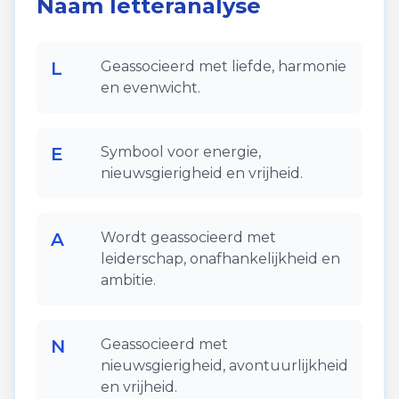
Naam letteranalyse
L
Geassocieerd met liefde, harmonie
en evenwicht.
E
Symbool voor energie,
nieuwsgierigheid en vrijheid.
A
Wordt geassocieerd met
leiderschap, onafhankelijkheid en
ambitie.
N
Geassocieerd met
nieuwsgierigheid, avontuurlijkheid
en vrijheid.