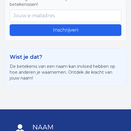
betekenissen!
Inschrijven
Wist je dat?
De betekenis van een naam kan invloed hebben op
hoe anderen je waarnemen. Ontdek de kracht van
jouw naam!