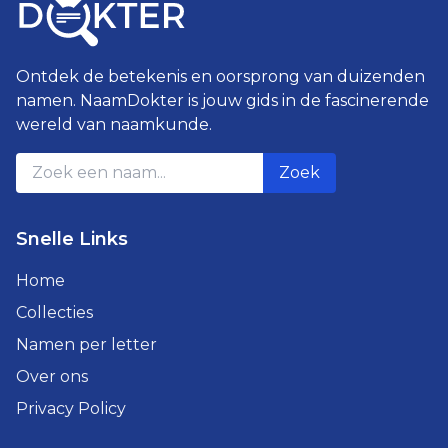
Ontdek de betekenis en oorsprong van duizenden
namen. NaamDokter is jouw gids in de fascinerende
wereld van naamkunde.
Zoek
Snelle Links
Home
Collecties
Namen per letter
Over ons
Privacy Policy