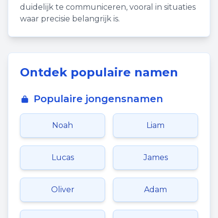
duidelijk te communiceren, vooral in situaties
waar precisie belangrijk is.
Ontdek populaire namen
Populaire jongensnamen
Noah
Liam
Lucas
James
Oliver
Adam