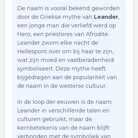
De naam is vooral bekend geworden
door de Griekse mythe van
Leander
,
een jonge man die verliefd werd op
Hero, een priesteres van Afrodite.
Leander zwom elke nacht de
Hellespont over om bij haar te zijn,
wat zijn moed en vastberadenheid
symboliseert. Deze mythe heeft
bijgedragen aan de populariteit van
de naam in de westerse cultuur.
In de loop der eeuwen is de naam
Leander in verschillende talen en
culturen gebruikt, maar de
kernbetekenis van de naam blijft
verbonden met de symboliek van