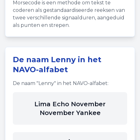
Morsecode is een methode om tekst te
coderen als gestandaardiseerde reeksen van
twee verschillende signaalduren, aangeduid
als punten en strepen.
De naam
Lenny
in het
NAVO-alfabet
De naam "
Lenny
" in het NAVO-alfabet:
Lima Echo November
November Yankee