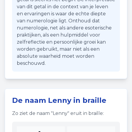
van dit getal in de context van je leven
en ervaringen is waar de echte diepte
van numerologie ligt. Onthoud dat
numerologie, net als andere esoterische
praktijken, als een hulpmiddel voor
zelfreflectie en persoonlijke groei kan
worden gebruikt, maar niet als een
absolute waarheid moet worden
beschouwd.
De naam
Lenny
in braille
Zo ziet de naam "
Lenny
" eruit in braille: