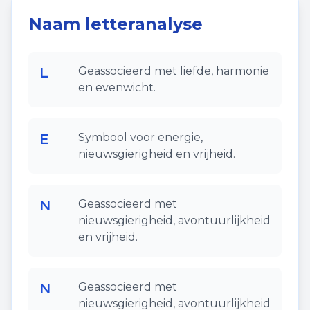
Naam letteranalyse
L
Geassocieerd met liefde, harmonie
en evenwicht.
E
Symbool voor energie,
nieuwsgierigheid en vrijheid.
N
Geassocieerd met
nieuwsgierigheid, avontuurlijkheid
en vrijheid.
N
Geassocieerd met
nieuwsgierigheid, avontuurlijkheid