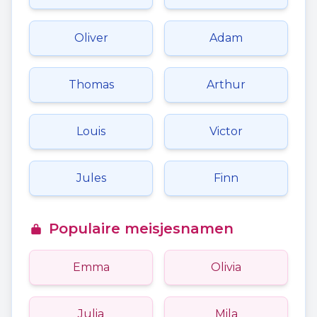
Oliver
Adam
Thomas
Arthur
Louis
Victor
Jules
Finn
Populaire meisjesnamen
Emma
Olivia
Julia
Mila