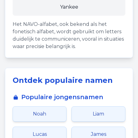
Yankee
Het NAVO-alfabet, ook bekend als het
fonetisch alfabet, wordt gebruikt om letters
duidelijk te communiceren, vooral in situaties
waar precisie belangrijk is.
Ontdek populaire namen
Populaire jongensnamen
Noah
Liam
Lucas
James