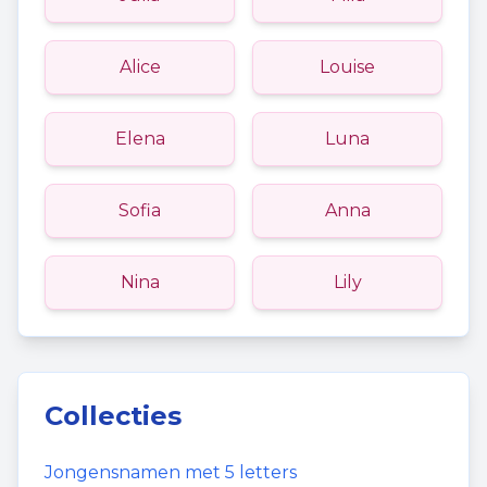
Alice
Louise
Elena
Luna
Sofia
Anna
Nina
Lily
Collecties
Jongensnamen
met
5
letters