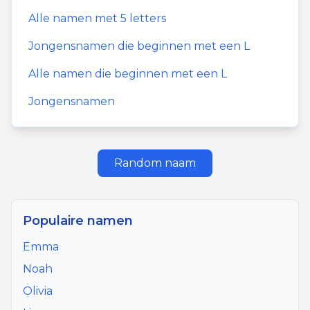
Alle namen met
5
letters
Jongensnamen
die beginnen met een
L
Alle namen die beginnen met een
L
Jongensnamen
Random naam
Populaire namen
Emma
Noah
Olivia