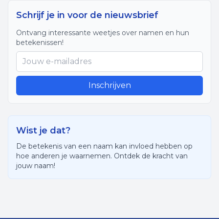
Schrijf je in voor de nieuwsbrief
Ontvang interessante weetjes over namen en hun
betekenissen!
Inschrijven
Wist je dat?
De betekenis van een naam kan invloed hebben op
hoe anderen je waarnemen. Ontdek de kracht van
jouw naam!