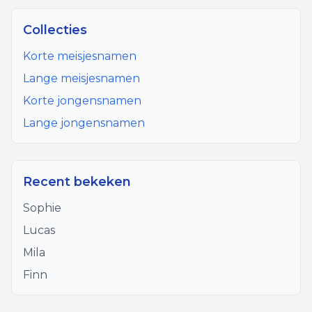
Collecties
Korte meisjesnamen
Lange meisjesnamen
Korte jongensnamen
Lange jongensnamen
Recent bekeken
Sophie
Lucas
Mila
Finn