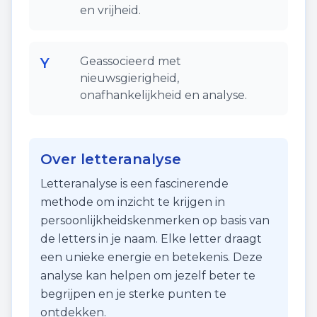
en vrijheid.
Y
Geassocieerd met
nieuwsgierigheid,
onafhankelijkheid en analyse.
Over letteranalyse
Letteranalyse is een fascinerende
methode om inzicht te krijgen in
persoonlijkheidskenmerken op basis van
de letters in je naam. Elke letter draagt
een unieke energie en betekenis. Deze
analyse kan helpen om jezelf beter te
begrijpen en je sterke punten te
ontdekken.