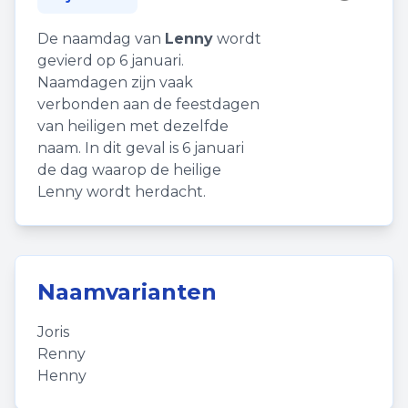
De naamdag van
Lenny
wordt
gevierd op 6 januari.
Naamdagen zijn vaak
verbonden aan de feestdagen
van heiligen met dezelfde
naam. In dit geval is 6 januari
de dag waarop de heilige
Lenny wordt herdacht.
Naamvarianten
Joris
Renny
Henny