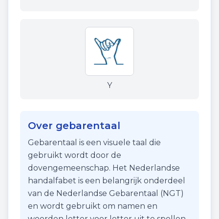
Y
Over gebarentaal
Gebarentaal is een visuele taal die
gebruikt wordt door de
dovengemeenschap. Het Nederlandse
handalfabet is een belangrijk onderdeel
van de Nederlandse Gebarentaal (NGT)
en wordt gebruikt om namen en
woorden letter voor letter uit te spellen.