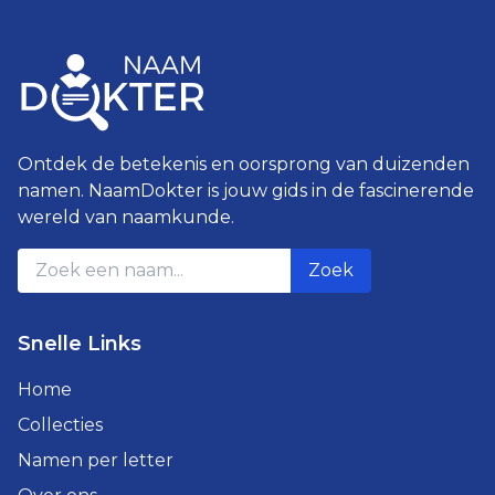
Ontdek de betekenis en oorsprong van duizenden
namen. NaamDokter is jouw gids in de fascinerende
wereld van naamkunde.
Zoek
Snelle Links
Home
Collecties
Namen per letter