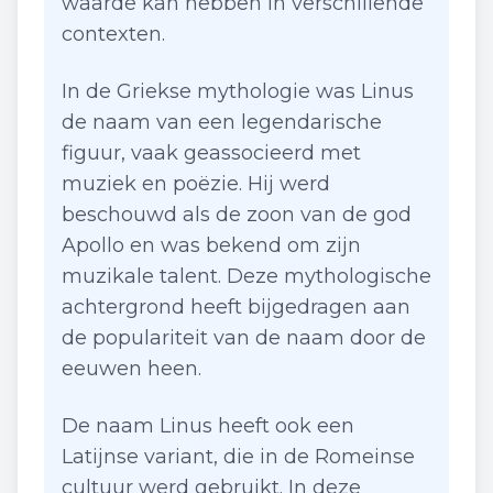
waarde kan hebben in verschillende
contexten.
In de Griekse mythologie was Linus
de naam van een legendarische
figuur, vaak geassocieerd met
muziek en poëzie. Hij werd
beschouwd als de zoon van de god
Apollo en was bekend om zijn
muzikale talent. Deze mythologische
achtergrond heeft bijgedragen aan
de populariteit van de naam door de
eeuwen heen.
De naam Linus heeft ook een
Latijnse variant, die in de Romeinse
cultuur werd gebruikt. In deze