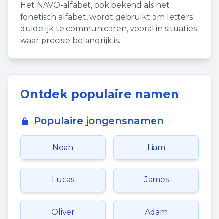
Het NAVO-alfabet, ook bekend als het
fonetisch alfabet, wordt gebruikt om letters
duidelijk te communiceren, vooral in situaties
waar precisie belangrijk is.
Ontdek populaire namen
Populaire jongensnamen
Noah
Liam
Lucas
James
Oliver
Adam