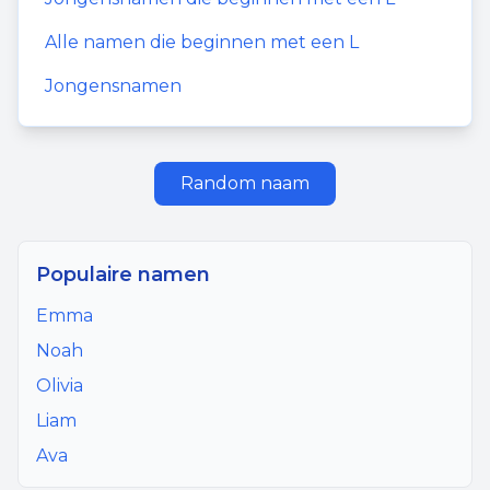
Alle namen die beginnen met een
L
Jongensnamen
Random naam
Populaire namen
Emma
Noah
Olivia
Liam
Ava