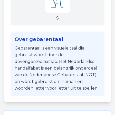
S
Over gebarentaal
Gebarentaal is een visuele taal die
gebruikt wordt door de
dovengemeenschap. Het Nederlandse
handalfabet is een belangrijk onderdeel
van de Nederlandse Gebarentaal (NGT)
en wordt gebruikt om namen en
woorden letter voor letter uit te spellen.