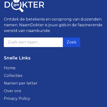
Ontdek de betekenis en oorsprong van duizenden
namen. NaamDokter is jouw gids in de fascinerende
wereld van naamkunde.
Zoek
Snelle Links
Home
Collecties
Namen per letter
Over ons
Privacy Policy