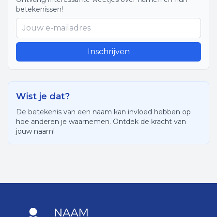
betekenissen!
Inschrijven
Wist je dat?
De betekenis van een naam kan invloed hebben op
hoe anderen je waarnemen. Ontdek de kracht van
jouw naam!