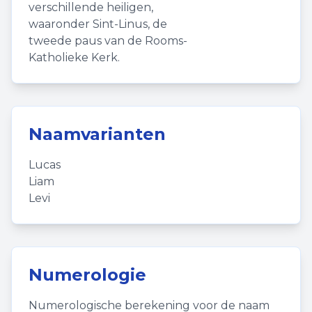
verschillende heiligen,
waaronder Sint-Linus, de
tweede paus van de Rooms-
Katholieke Kerk.
Naamvarianten
Lucas
Liam
Levi
Numerologie
Numerologische berekening voor de naam