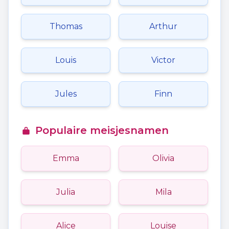
Thomas
Arthur
Louis
Victor
Jules
Finn
Populaire meisjesnamen
Emma
Olivia
Julia
Mila
Alice
Louise