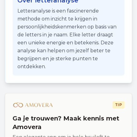
Over letteranalyse
Letteranalyse is een fascinerende
methode om inzicht te krijgen in
persoonlijkheidskenmerken op basis van
de letters in je naam. Elke letter draagt
een unieke energie en betekenis. Deze
analyse kan helpen om jezelf beter te
begrijpen en je sterke punten te
ontdekken.
TIP
Ga je trouwen? Maak kennis met
Amovera