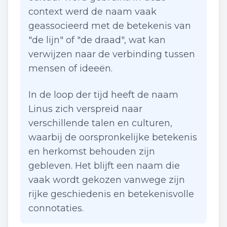
context werd de naam vaak
geassocieerd met de betekenis van
"de lijn" of "de draad", wat kan
verwijzen naar de verbinding tussen
mensen of ideeën.
In de loop der tijd heeft de naam
Linus zich verspreid naar
verschillende talen en culturen,
waarbij de oorspronkelijke betekenis
en herkomst behouden zijn
gebleven. Het blijft een naam die
vaak wordt gekozen vanwege zijn
rijke geschiedenis en betekenisvolle
connotaties.