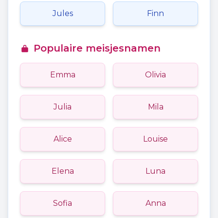
Jules
Finn
Populaire meisjesnamen
Emma
Olivia
Julia
Mila
Alice
Louise
Elena
Luna
Sofia
Anna