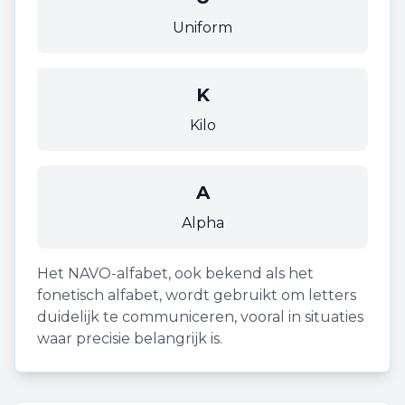
Uniform
K
Kilo
A
Alpha
Het NAVO-alfabet, ook bekend als het
fonetisch alfabet, wordt gebruikt om letters
duidelijk te communiceren, vooral in situaties
waar precisie belangrijk is.