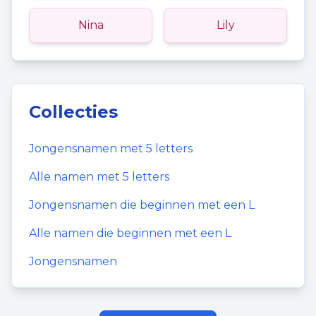
Nina
Lily
Collecties
Jongensnamen
met
5
letters
Alle namen met
5
letters
Jongensnamen
die beginnen met een
L
Alle namen die beginnen met een
L
Jongensnamen