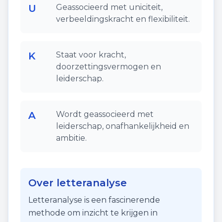
U
Geassocieerd met uniciteit,
verbeeldingskracht en flexibiliteit.
K
Staat voor kracht,
doorzettingsvermogen en
leiderschap.
A
Wordt geassocieerd met
leiderschap, onafhankelijkheid en
ambitie.
Over letteranalyse
Letteranalyse is een fascinerende
methode om inzicht te krijgen in