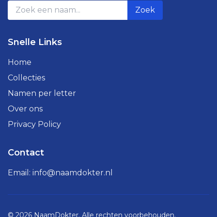
Zoek
Snelle Links
Home
Collecties
Namen per letter
Over ons
Privacy Policy
Contact
Email:
info@naamdokter.nl
©
2026
NaamDokter. Alle rechten voorbehouden.