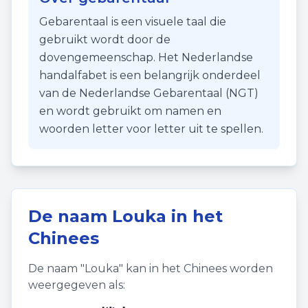
Gebarentaal is een visuele taal die
gebruikt wordt door de
dovengemeenschap. Het Nederlandse
handalfabet is een belangrijk onderdeel
van de Nederlandse Gebarentaal (NGT)
en wordt gebruikt om namen en
woorden letter voor letter uit te spellen.
De naam
Louka
in het
Chinees
De naam "
Louka
" kan in het Chinees worden
weergegeven als: