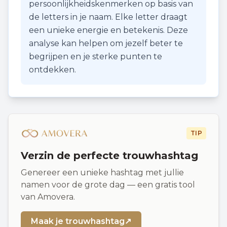
persoonlijkheidskenmerken op basis van
de letters in je naam. Elke letter draagt
een unieke energie en betekenis. Deze
analyse kan helpen om jezelf beter te
begrijpen en je sterke punten te
ontdekken.
TIP
Verzin de perfecte trouwhashtag
Genereer een unieke hashtag met jullie
namen voor de grote dag — een gratis tool
van Amovera.
Maak je trouwhashtag
↗