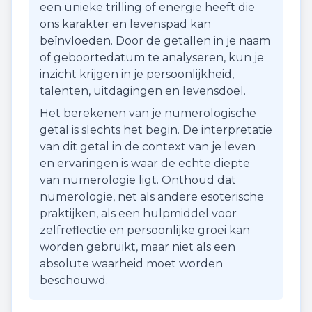
een unieke trilling of energie heeft die
ons karakter en levenspad kan
beïnvloeden. Door de getallen in je naam
of geboortedatum te analyseren, kun je
inzicht krijgen in je persoonlijkheid,
talenten, uitdagingen en levensdoel.
Het berekenen van je numerologische
getal is slechts het begin. De interpretatie
van dit getal in de context van je leven
en ervaringen is waar de echte diepte
van numerologie ligt. Onthoud dat
numerologie, net als andere esoterische
praktijken, als een hulpmiddel voor
zelfreflectie en persoonlijke groei kan
worden gebruikt, maar niet als een
absolute waarheid moet worden
beschouwd.