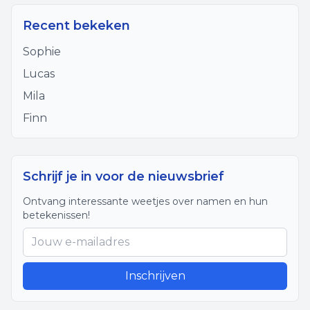
Recent bekeken
Sophie
Lucas
Mila
Finn
Schrijf je in voor de nieuwsbrief
Ontvang interessante weetjes over namen en hun
betekenissen!
Inschrijven