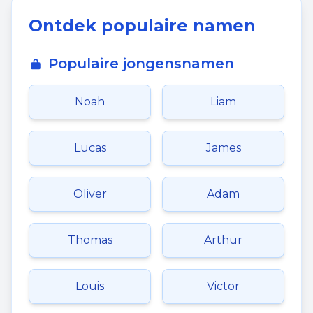
Ontdek populaire namen
Populaire jongensnamen
Noah
Liam
Lucas
James
Oliver
Adam
Thomas
Arthur
Louis
Victor