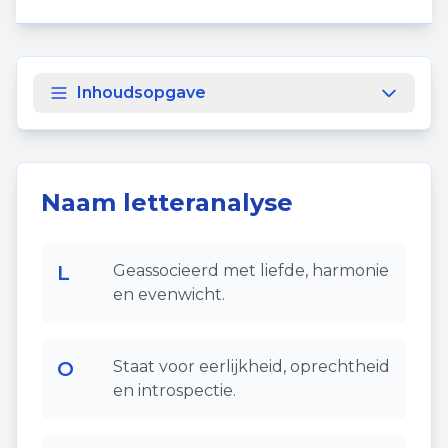
Inhoudsopgave
Naam letteranalyse
L
Geassocieerd met liefde, harmonie
en evenwicht.
O
Staat voor eerlijkheid, oprechtheid
en introspectie.