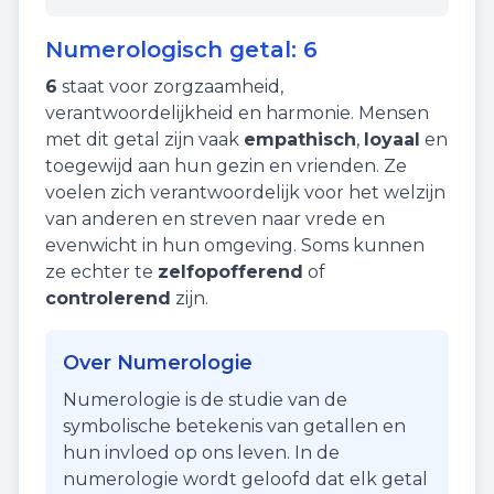
Numerologisch getal:
6
6
staat voor
zorgzaamheid
,
verantwoordelijkheid
en
harmonie
. Mensen
met dit getal zijn vaak
empathisch
,
loyaal
en
toegewijd aan hun gezin en vrienden. Ze
voelen zich verantwoordelijk voor het welzijn
van anderen en streven naar vrede en
evenwicht in hun omgeving. Soms kunnen
ze echter te
zelfopofferend
of
controlerend
zijn.
Over Numerologie
Numerologie is de studie van de
symbolische betekenis van getallen en
hun invloed op ons leven. In de
numerologie wordt geloofd dat elk getal