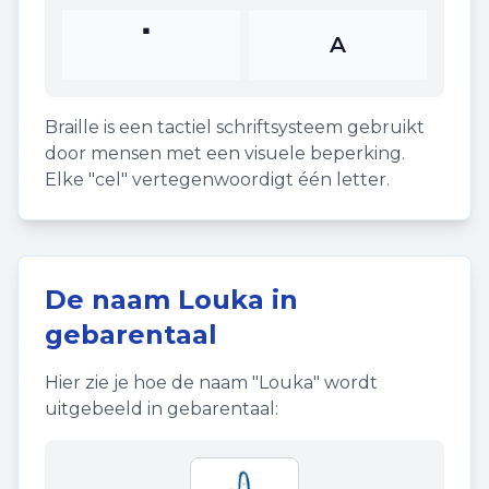
⠁
A
Braille is een tactiel schriftsysteem gebruikt
door mensen met een visuele beperking.
Elke "cel" vertegenwoordigt één letter.
De naam
Louka
in
gebarentaal
Hier zie je hoe de naam "
Louka
" wordt
uitgebeeld in gebarentaal: