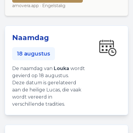
amovera.app · Engelstalig
Naamdag
18 augustus
De naamdag van
Louka
wordt
gevierd op 18 augustus.
Deze datum is gerelateerd
aan de heilige Lucas, die vaak
wordt vereerd in
verschillende tradities.