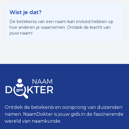
Wist je dat?
De betekenis van een naam kan invloed hebben op
hoe anderen je waarnemen. Ontdek de kracht van
jouw naam!
Ontdek de betekenis en oorsprong van duizenden
namen. NaamDokter is jouw gids in de fascinerende
wereld van naamkunde.