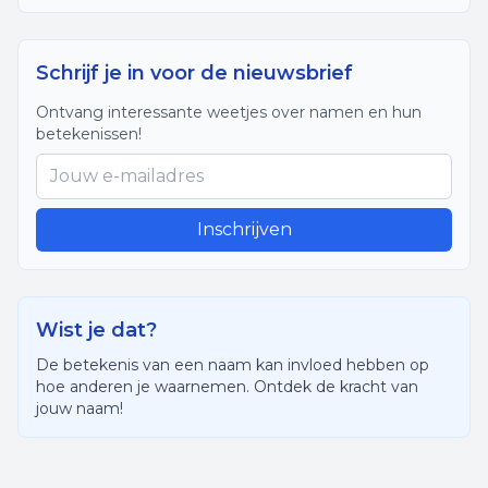
Schrijf je in voor de nieuwsbrief
Ontvang interessante weetjes over namen en hun
betekenissen!
Inschrijven
Wist je dat?
De betekenis van een naam kan invloed hebben op
hoe anderen je waarnemen. Ontdek de kracht van
jouw naam!