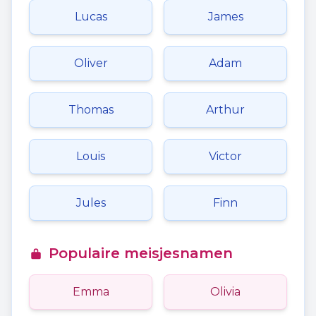
Lucas
James
Oliver
Adam
Thomas
Arthur
Louis
Victor
Jules
Finn
Populaire meisjesnamen
Emma
Olivia