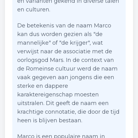
en varianten gekend in diverse talen
en culturen.
De betekenis van de naam Marco
kan dus worden gezien als "de
mannelijke" of "de krijger", wat
verwijst naar de associatie met de
oorlogsgod Mars. In de context van
de Romeinse cultuur werd de naam
vaak gegeven aan jongens die een
sterke en dappere
karaktereigenschap moesten
uitstralen. Dit geeft de naam een
krachtige connotatie, die door de tijd
heen is blijven bestaan.
Marco is een populaire naam in