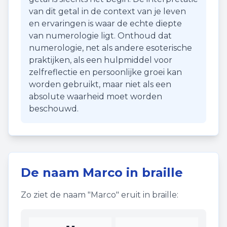
van dit getal in de context van je leven
en ervaringen is waar de echte diepte
van numerologie ligt. Onthoud dat
numerologie, net als andere esoterische
praktijken, als een hulpmiddel voor
zelfreflectie en persoonlijke groei kan
worden gebruikt, maar niet als een
absolute waarheid moet worden
beschouwd.
De naam
Marco
in braille
Zo ziet de naam "
Marco
" eruit in braille: