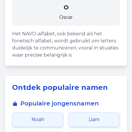
O
Oscar
Het NAVO-alfabet, ook bekend als het
fonetisch alfabet, wordt gebruikt om letters
duidelijk te communiceren, vooral in situaties
waar precisie belangrijk is.
Ontdek populaire namen
Populaire jongensnamen
Noah
Liam