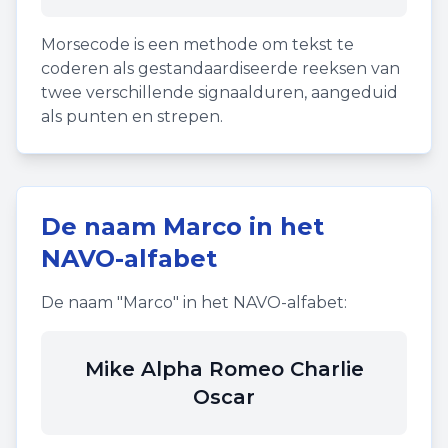
Morsecode is een methode om tekst te
coderen als gestandaardiseerde reeksen van
twee verschillende signaalduren, aangeduid
als punten en strepen.
De naam
Marco
in het
NAVO-alfabet
De naam "
Marco
" in het NAVO-alfabet:
Mike Alpha Romeo Charlie
Oscar