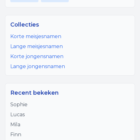
Collecties
Korte meisjesnamen
Lange meisjesnamen
Korte jongensnamen
Lange jongensnamen
Recent bekeken
Sophie
Lucas
Mila
Finn