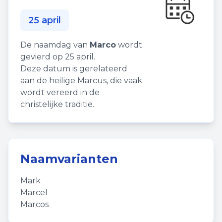
25 april
De naamdag van
Marco
wordt
gevierd op 25 april.
Deze datum is gerelateerd
aan de heilige Marcus, die vaak
wordt vereerd in de
christelijke traditie.
Naamvarianten
Mark
Marcel
Marcos