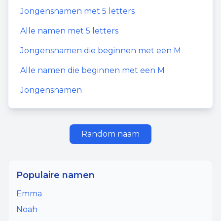
Jongensnamen
met
5
letters
Alle namen met
5
letters
Jongensnamen
die beginnen met een
M
Alle namen die beginnen met een
M
Jongensnamen
Random naam
Populaire namen
Emma
Noah