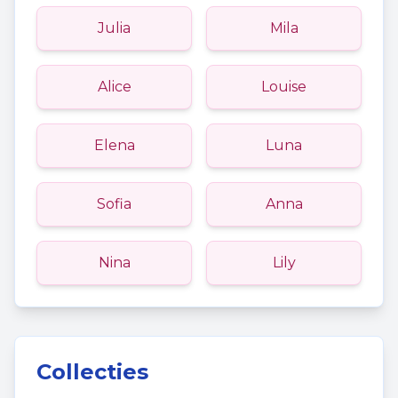
Julia
Mila
Alice
Louise
Elena
Luna
Sofia
Anna
Nina
Lily
Collecties