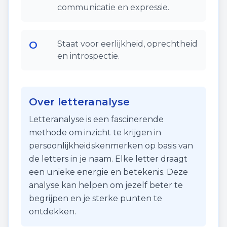
communicatie en expressie.
O
Staat voor eerlijkheid, oprechtheid
en introspectie.
Over letteranalyse
Letteranalyse is een fascinerende
methode om inzicht te krijgen in
persoonlijkheidskenmerken op basis van
de letters in je naam. Elke letter draagt
een unieke energie en betekenis. Deze
analyse kan helpen om jezelf beter te
begrijpen en je sterke punten te
ontdekken.