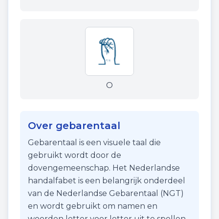
O
Over gebarentaal
Gebarentaal is een visuele taal die
gebruikt wordt door de
dovengemeenschap. Het Nederlandse
handalfabet is een belangrijk onderdeel
van de Nederlandse Gebarentaal (NGT)
en wordt gebruikt om namen en
woorden letter voor letter uit te spellen.