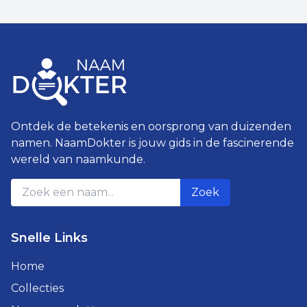
Ontdek de betekenis en oorsprong van duizenden
namen. NaamDokter is jouw gids in de fascinerende
wereld van naamkunde.
Zoek
Snelle Links
Home
Collecties