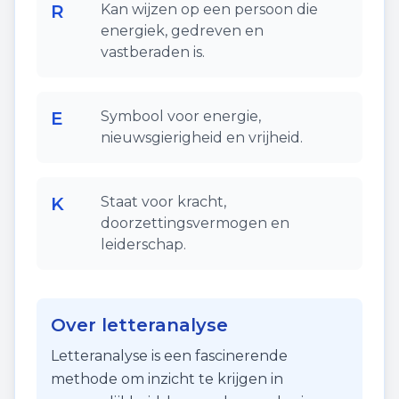
R
Kan wijzen op een persoon die
energiek, gedreven en
vastberaden is.
E
Symbool voor energie,
nieuwsgierigheid en vrijheid.
K
Staat voor kracht,
doorzettingsvermogen en
leiderschap.
Over letteranalyse
Letteranalyse is een fascinerende
methode om inzicht te krijgen in