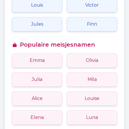
Louis
Victor
Jules
Finn
Populaire meisjesnamen
Emma
Olivia
Julia
Mila
Alice
Louise
Elena
Luna