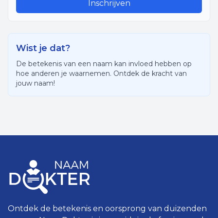
Inschrijven
Wist je dat?
De betekenis van een naam kan invloed hebben op
hoe anderen je waarnemen. Ontdek de kracht van
jouw naam!
Ontdek de betekenis en oorsprong van duizenden