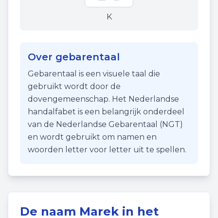
K
Over gebarentaal
Gebarentaal is een visuele taal die
gebruikt wordt door de
dovengemeenschap. Het Nederlandse
handalfabet is een belangrijk onderdeel
van de Nederlandse Gebarentaal (NGT)
en wordt gebruikt om namen en
woorden letter voor letter uit te spellen.
De naam
Marek
in het