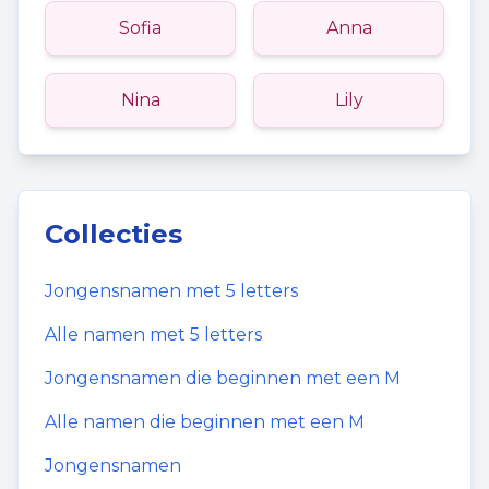
Sofia
Anna
Nina
Lily
Collecties
Jongensnamen
met
5
letters
Alle namen met
5
letters
Jongensnamen
die beginnen met een
M
Alle namen die beginnen met een
M
Jongensnamen