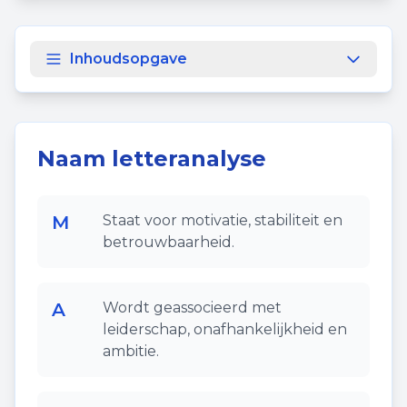
Inhoudsopgave
Naam letteranalyse
M
Staat voor motivatie, stabiliteit en
betrouwbaarheid.
A
Wordt geassocieerd met
leiderschap, onafhankelijkheid en
ambitie.