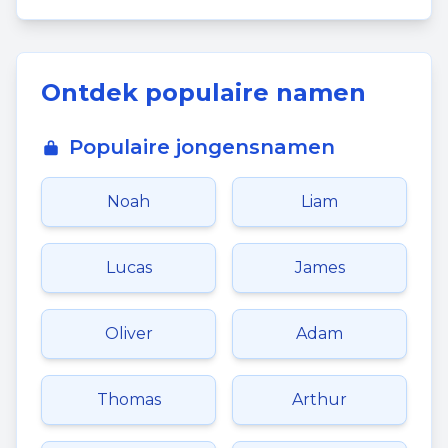
Ontdek populaire namen
Populaire jongensnamen
Noah
Liam
Lucas
James
Oliver
Adam
Thomas
Arthur