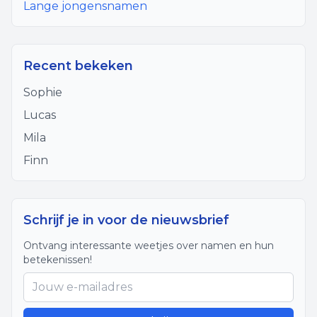
Lange jongensnamen
Recent bekeken
Sophie
Lucas
Mila
Finn
Schrijf je in voor de nieuwsbrief
Ontvang interessante weetjes over namen en hun
betekenissen!