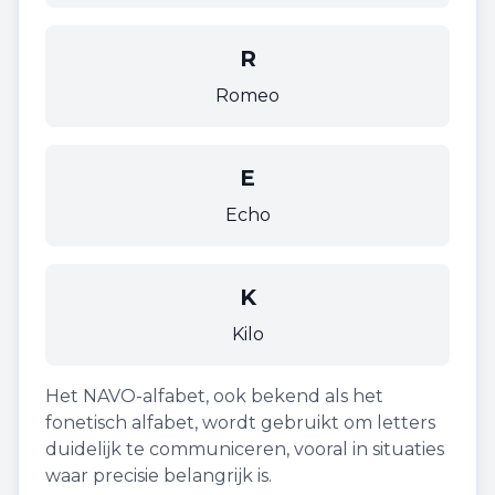
R
Romeo
E
Echo
K
Kilo
Het NAVO-alfabet, ook bekend als het
fonetisch alfabet, wordt gebruikt om letters
duidelijk te communiceren, vooral in situaties
waar precisie belangrijk is.