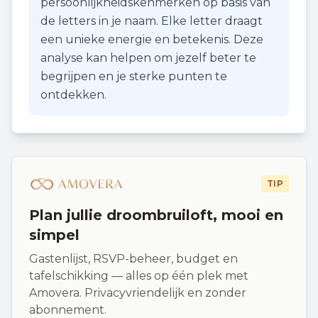
persoonlijkheidskenmerken op basis van
de letters in je naam. Elke letter draagt
een unieke energie en betekenis. Deze
analyse kan helpen om jezelf beter te
begrijpen en je sterke punten te
ontdekken.
TIP
Plan jullie droombruiloft, mooi en
simpel
Gastenlijst, RSVP-beheer, budget en
tafelschikking — alles op één plek met
Amovera. Privacyvriendelijk en zonder
abonnement.