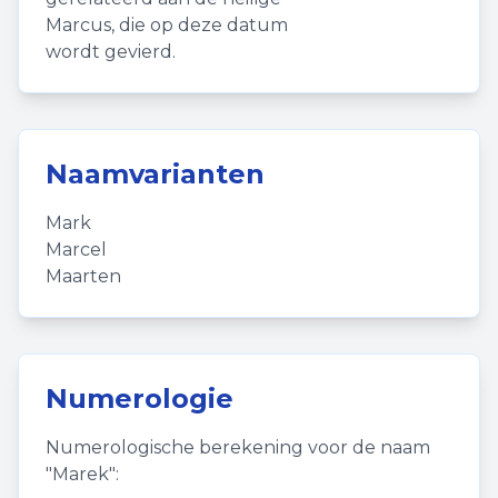
Marcus, die op deze datum
wordt gevierd.
Naamvarianten
Mark
Marcel
Maarten
Numerologie
Numerologische berekening voor de naam
"
Marek
":