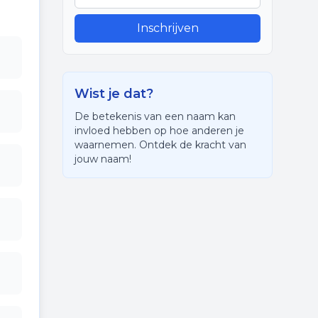
Inschrijven
Wist je dat?
De betekenis van een naam kan
invloed hebben op hoe anderen je
waarnemen. Ontdek de kracht van
jouw naam!