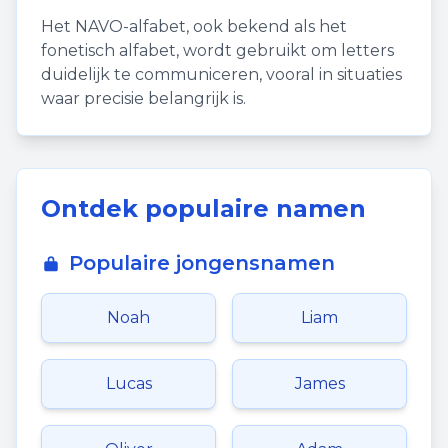
Het NAVO-alfabet, ook bekend als het
fonetisch alfabet, wordt gebruikt om letters
duidelijk te communiceren, vooral in situaties
waar precisie belangrijk is.
Ontdek populaire namen
Populaire jongensnamen
Noah
Liam
Lucas
James