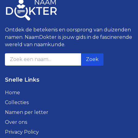
Ontdek de betekenis en oorsprong van duizenden
namen. NaamDokter is jouw gids in de fascinerende
wereld van naamkunde.
Zoek
Snelle Links
Home
Collecties
Namen per letter
Over ons
Privacy Policy