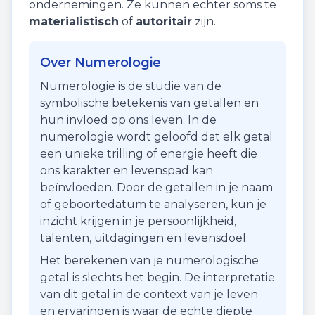
ondernemingen. Ze kunnen echter soms te
materialistisch
of
autoritair
zijn.
Over Numerologie
Numerologie is de studie van de
symbolische betekenis van getallen en
hun invloed op ons leven. In de
numerologie wordt geloofd dat elk getal
een unieke trilling of energie heeft die
ons karakter en levenspad kan
beïnvloeden. Door de getallen in je naam
of geboortedatum te analyseren, kun je
inzicht krijgen in je persoonlijkheid,
talenten, uitdagingen en levensdoel.
Het berekenen van je numerologische
getal is slechts het begin. De interpretatie
van dit getal in de context van je leven
en ervaringen is waar de echte diepte