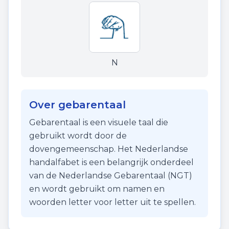
N
Over gebarentaal
Gebarentaal is een visuele taal die
gebruikt wordt door de
dovengemeenschap. Het Nederlandse
handalfabet is een belangrijk onderdeel
van de Nederlandse Gebarentaal (NGT)
en wordt gebruikt om namen en
woorden letter voor letter uit te spellen.