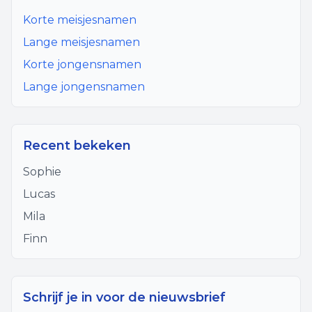
Korte meisjesnamen
Lange meisjesnamen
Korte jongensnamen
Lange jongensnamen
Recent bekeken
Sophie
Lucas
Mila
Finn
Schrijf je in voor de nieuwsbrief