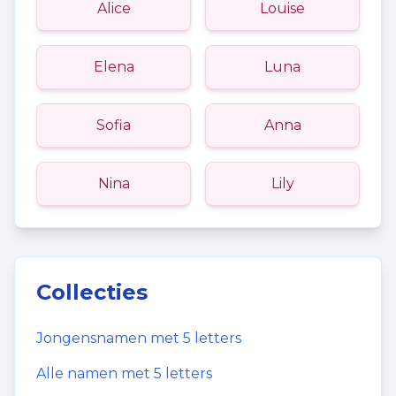
Alice
Louise
Elena
Luna
Sofia
Anna
Nina
Lily
Collecties
Jongensnamen
met
5
letters
Alle namen met
5
letters