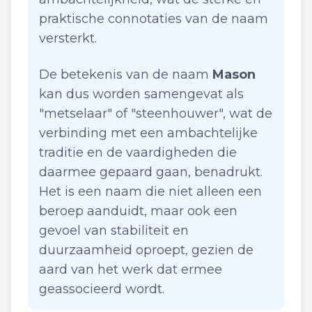
praktische connotaties van de naam
versterkt.
De betekenis van de naam
Mason
kan dus worden samengevat als
"metselaar" of "steenhouwer", wat de
verbinding met een ambachtelijke
traditie en de vaardigheden die
daarmee gepaard gaan, benadrukt.
Het is een naam die niet alleen een
beroep aanduidt, maar ook een
gevoel van stabiliteit en
duurzaamheid oproept, gezien de
aard van het werk dat ermee
geassocieerd wordt.