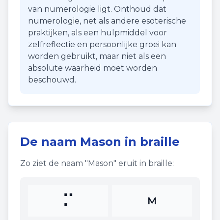
van numerologie ligt. Onthoud dat
numerologie, net als andere esoterische
praktijken, als een hulpmiddel voor
zelfreflectie en persoonlijke groei kan
worden gebruikt, maar niet als een
absolute waarheid moet worden
beschouwd.
De naam
Mason
in braille
Zo ziet de naam "
Mason
" eruit in braille:
⠍
M