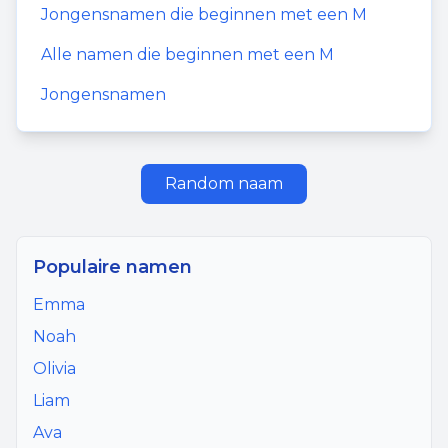
Jongensnamen
die beginnen met een
M
Alle namen die beginnen met een
M
Jongensnamen
Random naam
Populaire namen
Emma
Noah
Olivia
Liam
Ava