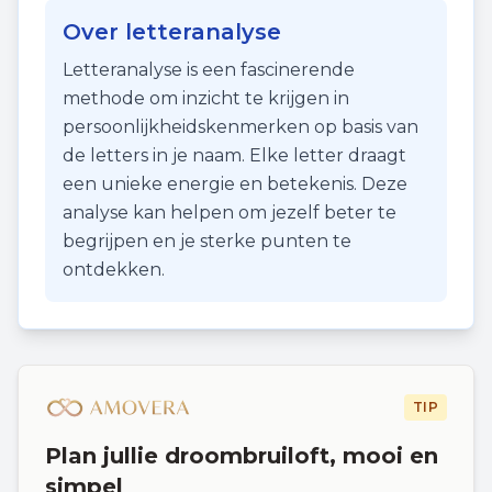
Over letteranalyse
Letteranalyse is een fascinerende
methode om inzicht te krijgen in
persoonlijkheidskenmerken op basis van
de letters in je naam. Elke letter draagt
een unieke energie en betekenis. Deze
analyse kan helpen om jezelf beter te
begrijpen en je sterke punten te
ontdekken.
TIP
Plan jullie droombruiloft, mooi en
simpel