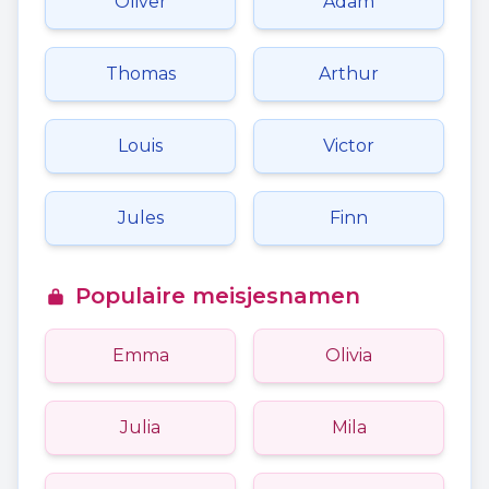
Oliver
Adam
Thomas
Arthur
Louis
Victor
Jules
Finn
Populaire meisjesnamen
Emma
Olivia
Julia
Mila