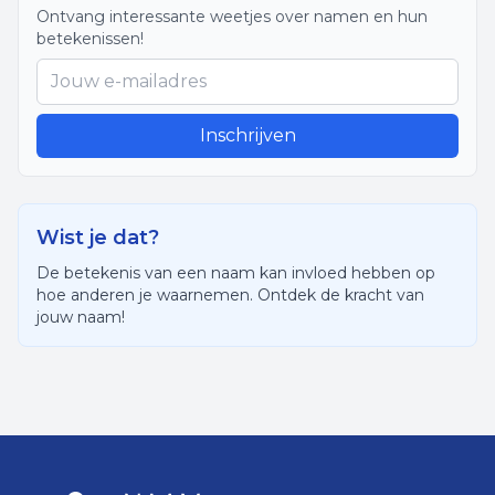
Ontvang interessante weetjes over namen en hun
betekenissen!
Inschrijven
Wist je dat?
De betekenis van een naam kan invloed hebben op
hoe anderen je waarnemen. Ontdek de kracht van
jouw naam!