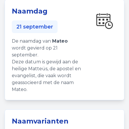
Naamdag
21 september
De naamdag van
Mateo
wordt gevierd op 21
september.
Deze datum is gewijd aan de
heilige Matteüs, de apostel en
evangelist, die vaak wordt
geassocieerd met de naam
Mateo.
Naamvarianten