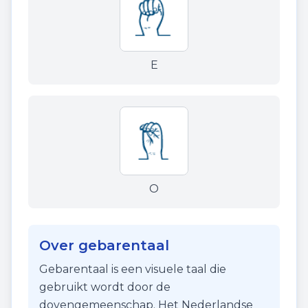
E
O
Over gebarentaal
Gebarentaal is een visuele taal die
gebruikt wordt door de
dovengemeenschap. Het Nederlandse