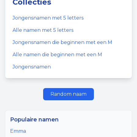
Collecties
Jongensnamen
met
5
letters
Alle namen met
5
letters
Jongensnamen
die beginnen met een
M
Alle namen die beginnen met een
M
Jongensnamen
Random naam
Populaire namen
Emma