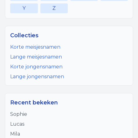
Y
Z
Collecties
Korte meisjesnamen
Lange meisjesnamen
Korte jongensnamen
Lange jongensnamen
Recent bekeken
Sophie
Lucas
Mila