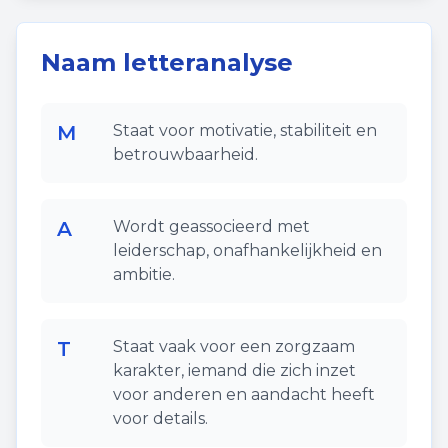
Naam letteranalyse
M
Staat voor motivatie, stabiliteit en
betrouwbaarheid.
A
Wordt geassocieerd met
leiderschap, onafhankelijkheid en
ambitie.
T
Staat vaak voor een zorgzaam
karakter, iemand die zich inzet
voor anderen en aandacht heeft
voor details.