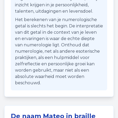
inzicht krijgen in je persoonlijkheid,
talenten, uitdagingen en levensdoel.
Het berekenen van je numerologische
getal is slechts het begin. De interpretatie
van dit getal in de context van je leven
en ervaringen is waar de echte diepte
van numerologie ligt. Onthoud dat
numerologie, net als andere esoterische
praktijken, als een hulpmiddel voor
zelfreflectie en persoonlijke groei kan
worden gebruikt, maar niet als een
absolute waarheid moet worden
beschouwd.
De naam
Mateo
in braille