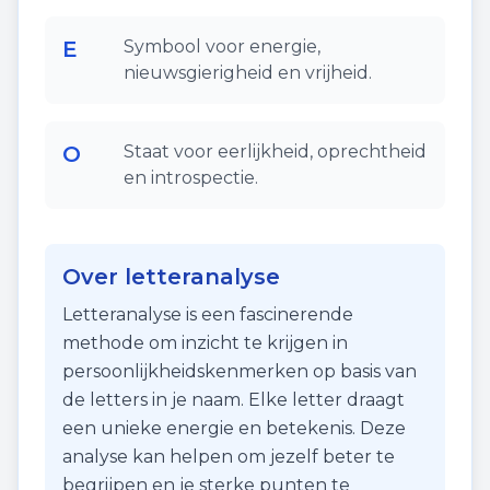
E
Symbool voor energie,
nieuwsgierigheid en vrijheid.
O
Staat voor eerlijkheid, oprechtheid
en introspectie.
Over letteranalyse
Letteranalyse is een fascinerende
methode om inzicht te krijgen in
persoonlijkheidskenmerken op basis van
de letters in je naam. Elke letter draagt
een unieke energie en betekenis. Deze
analyse kan helpen om jezelf beter te
begrijpen en je sterke punten te