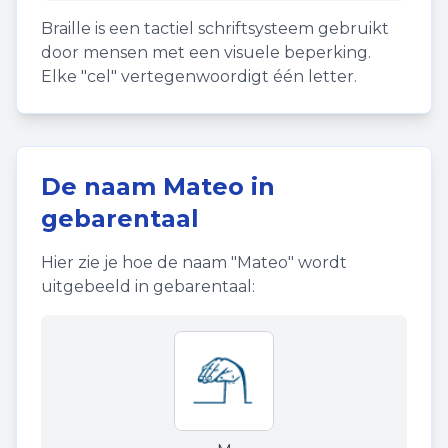
Braille is een tactiel schriftsysteem gebruikt
door mensen met een visuele beperking.
Elke "cel" vertegenwoordigt één letter.
De naam
Mateo
in
gebarentaal
Hier zie je hoe de naam "
Mateo
" wordt
uitgebeeld in gebarentaal: