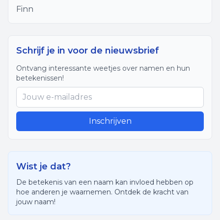
Finn
Schrijf je in voor de nieuwsbrief
Ontvang interessante weetjes over namen en hun
betekenissen!
Inschrijven
Wist je dat?
De betekenis van een naam kan invloed hebben op
hoe anderen je waarnemen. Ontdek de kracht van
jouw naam!