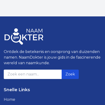
Ontdek de betekenis en oorsprong van duizenden
namen. NaamDokter is jouw gids in de fascinerende
wereld van naamkunde.
Zoek
Snelle Links
Home