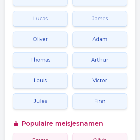
Lucas
James
Oliver
Adam
Thomas
Arthur
Louis
Victor
Jules
Finn
Populaire meisjesnamen