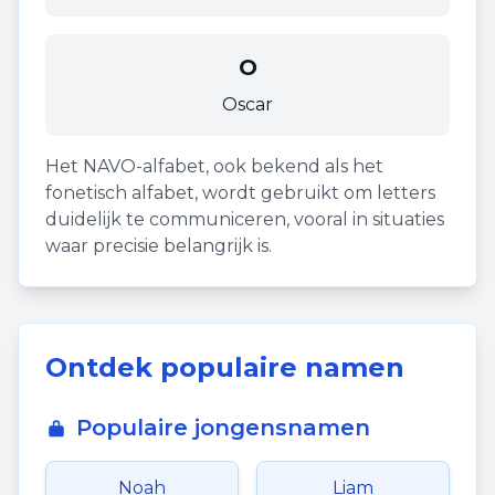
O
Oscar
Het NAVO-alfabet, ook bekend als het
fonetisch alfabet, wordt gebruikt om letters
duidelijk te communiceren, vooral in situaties
waar precisie belangrijk is.
Ontdek populaire namen
Populaire jongensnamen
Noah
Liam