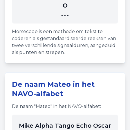
O
---
Morsecode is een methode om tekst te
coderen als gestandaardiseerde reeksen van
twee verschillende signaalduren, aangeduid
als punten en strepen.
De naam
Mateo
in het
NAVO-alfabet
De naam "
Mateo
" in het NAVO-alfabet:
Mike Alpha Tango Echo Oscar