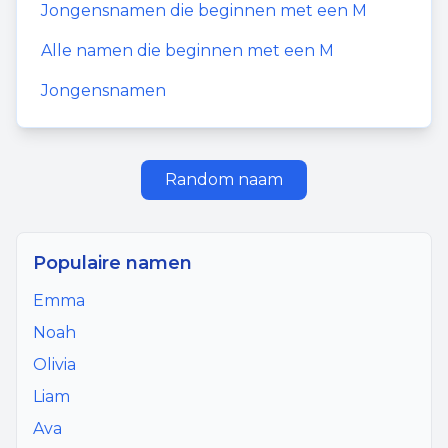
Jongensnamen
die beginnen met een
M
Alle namen die beginnen met een
M
Jongensnamen
Random naam
Populaire namen
Emma
Noah
Olivia
Liam
Ava