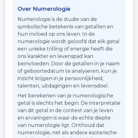
Over Numerologie
Numerologie is de studie van de
symbolische betekenis van getallen en
hun invloed op ons leven. In de
numerologie wordt geloofd dat elk getal
een unieke trilling of energie heeft die
ons karakter en levenspad kan
beïnvloeden. Door de getallen in je naam
of geboortedatum te analyseren, kun je
inzicht krijgen in je persoonlijkheid,
talenten, uitdagingen en levensdoel.
Het berekenen van je numerologische
getal is slechts het begin. De interpretatie
van dit getal in de context van je leven
en ervaringen is waar de echte diepte
van numerologie ligt. Onthoud dat
numerologie, net als andere esoterische