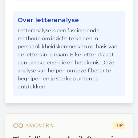
Over letteranalyse
Letteranalyse is een fascinerende
methode om inzicht te krijgen in
persoonlijkheidskenmerken op basis van
de letters in je naam. Elke letter draagt
een unieke energie en betekenis. Deze
analyse kan helpen om jezelf beter te
begrijpen en je sterke punten te
ontdekken.
TIP