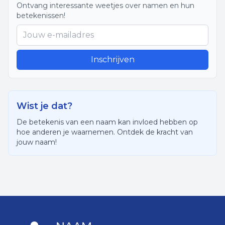
Ontvang interessante weetjes over namen en hun
betekenissen!
Inschrijven
Wist je dat?
De betekenis van een naam kan invloed hebben op
hoe anderen je waarnemen. Ontdek de kracht van
jouw naam!