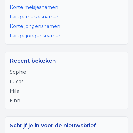
Korte meisjesnamen
Lange meisjesnamen
Korte jongensnamen
Lange jongensnamen
Recent bekeken
Sophie
Lucas
Mila
Finn
Schrijf je in voor de nieuwsbrief