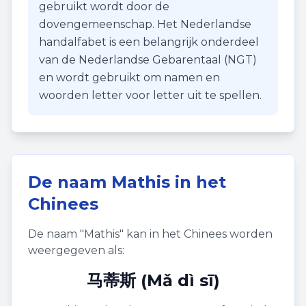
gebruikt wordt door de
dovengemeenschap. Het Nederlandse
handalfabet is een belangrijk onderdeel
van de Nederlandse Gebarentaal (NGT)
en wordt gebruikt om namen en
woorden letter voor letter uit te spellen.
De naam
Mathis
in het
Chinees
De naam "
Mathis
" kan in het Chinees worden
weergegeven als:
马蒂斯 (Mǎ dì sī)