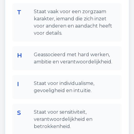
T
Staat vaak voor een zorgzaam
karakter, iemand die zich inzet
voor anderen en aandacht heeft
voor details.
H
Geassocieerd met hard werken,
ambitie en verantwoordelijkheid.
I
Staat voor individualisme,
gevoeligheid en intuïtie.
S
Staat voor sensitiviteit,
verantwoordelijkheid en
betrokkenheid.