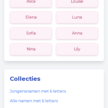
Alice
Louise
Elena
Luna
Sofia
Anna
Nina
Lily
Collecties
Jongensnamen
met
6
letters
Alle namen met
6
letters