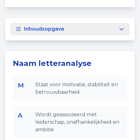
Inhoudsopgave
Naam letteranalyse
M
Staat voor motivatie, stabiliteit en
betrouwbaarheid.
A
Wordt geassocieerd met
leiderschap, onafhankelijkheid en
ambitie.