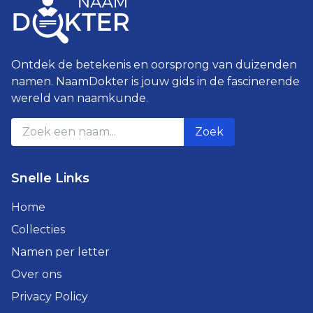
Ontdek de betekenis en oorsprong van duizenden
namen. NaamDokter is jouw gids in de fascinerende
wereld van naamkunde.
Zoek
Snelle Links
Home
Collecties
Namen per letter
Over ons
Privacy Policy