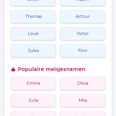
Thomas
Arthur
Louis
Victor
Jules
Finn
Populaire meisjesnamen
Emma
Olivia
Julia
Mila