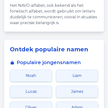
Het NAVO-alfabet, ook bekend als het
fonetisch alfabet, wordt gebruikt om letters
duidelijk te communiceren, vooral in situaties
waar precisie belangrijk is.
Ontdek populaire namen
Populaire jongensnamen
Noah
Liam
Lucas
James
Oliver
Adam