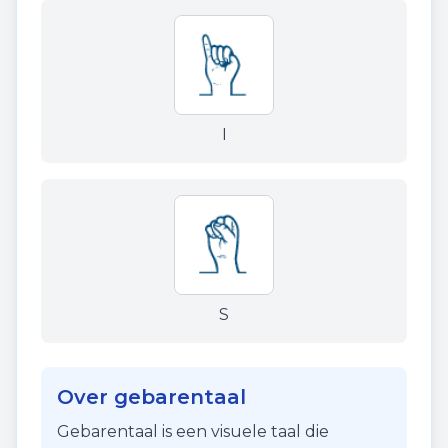
I
S
Over gebarentaal
Gebarentaal is een visuele taal die