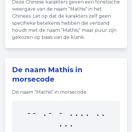
Deze Chinese karakters geven een fonetische
weergave van de naam "
Mathis
" in het
Chinees. Let op dat de karakters zelf geen
specifieke betekenis hebben die verband
houdt met de naam "
Mathis
," maar puur zijn
gekozen op basis van de klank.
De naam
Mathis
in
morsecode
De naam "
Mathis
" in morsecode:
-- .- - .... ..
...