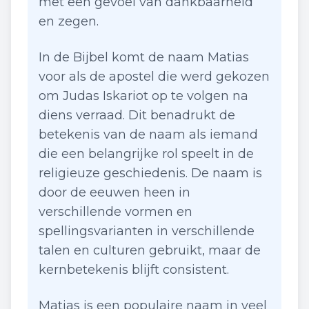
met een gevoel van dankbaarheid
en zegen.
In de Bijbel komt de naam Matias
voor als de apostel die werd gekozen
om Judas Iskariot op te volgen na
diens verraad. Dit benadrukt de
betekenis van de naam als iemand
die een belangrijke rol speelt in de
religieuze geschiedenis. De naam is
door de eeuwen heen in
verschillende vormen en
spellingsvarianten in verschillende
talen en culturen gebruikt, maar de
kernbetekenis blijft consistent.
Matias is een populaire naam in veel