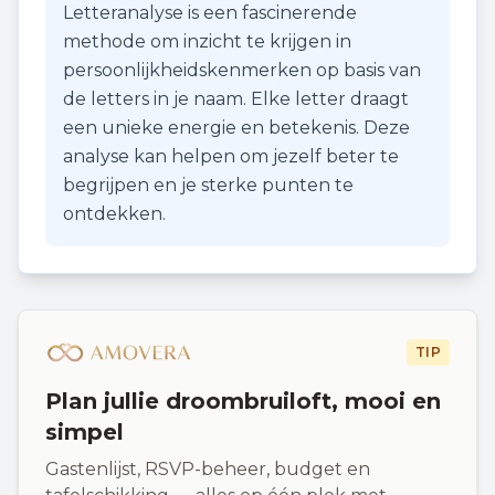
Letteranalyse is een fascinerende
methode om inzicht te krijgen in
persoonlijkheidskenmerken op basis van
de letters in je naam. Elke letter draagt
een unieke energie en betekenis. Deze
analyse kan helpen om jezelf beter te
begrijpen en je sterke punten te
ontdekken.
TIP
Plan jullie droombruiloft, mooi en
simpel
Gastenlijst, RSVP-beheer, budget en