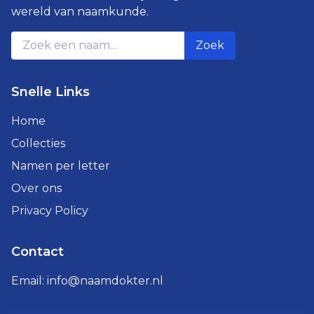
wereld van naamkunde.
Zoek
Snelle Links
Home
Collecties
Namen per letter
Over ons
Privacy Policy
Contact
Email:
info@naamdokter.nl