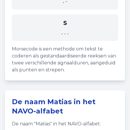
.-
S
...
Morsecode is een methode om tekst te
coderen als gestandaardiseerde reeksen van
twee verschillende signaalduren, aangeduid
als punten en strepen.
De naam
Matias
in het
NAVO-alfabet
De naam "
Matias
" in het NAVO-alfabet: