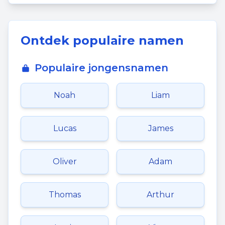
Ontdek populaire namen
Populaire jongensnamen
Noah
Liam
Lucas
James
Oliver
Adam
Thomas
Arthur