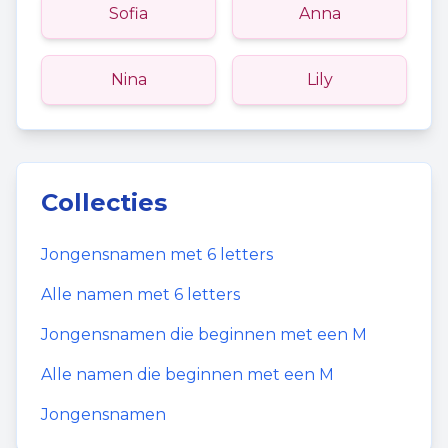
Sofia
Anna
Nina
Lily
Collecties
Jongensnamen
met
6
letters
Alle namen met
6
letters
Jongensnamen
die beginnen met een
M
Alle namen die beginnen met een
M
Jongensnamen