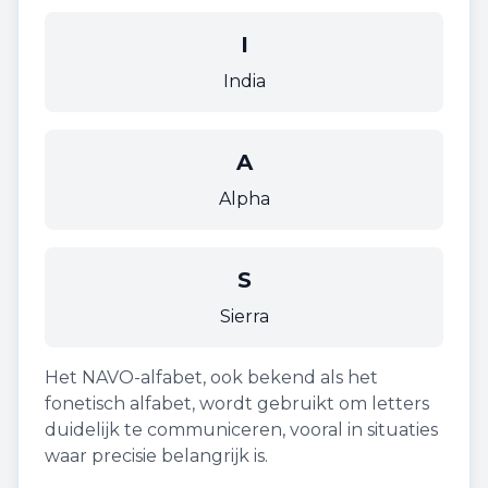
I
India
A
Alpha
S
Sierra
Het NAVO-alfabet, ook bekend als het
fonetisch alfabet, wordt gebruikt om letters
duidelijk te communiceren, vooral in situaties
waar precisie belangrijk is.