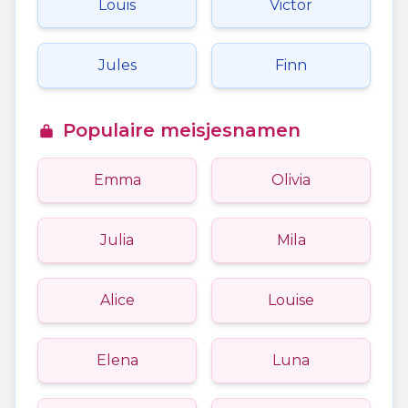
Louis
Victor
Jules
Finn
Populaire meisjesnamen
Emma
Olivia
Julia
Mila
Alice
Louise
Elena
Luna