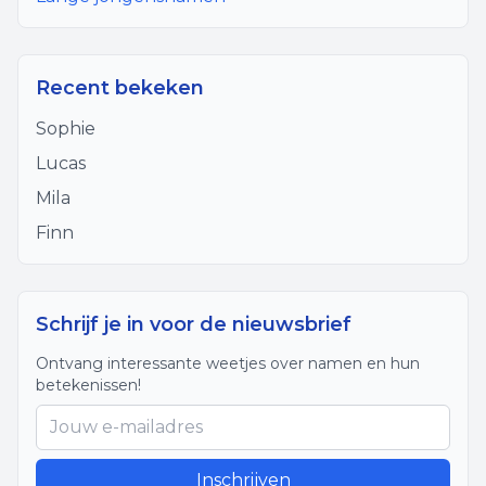
Recent bekeken
Sophie
Lucas
Mila
Finn
Schrijf je in voor de nieuwsbrief
Ontvang interessante weetjes over namen en hun
betekenissen!
Inschrijven