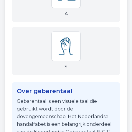
A
S
Over gebarentaal
Gebarentaal is een visuele taal die
gebruikt wordt door de
dovengemeenschap. Het Nederlandse
handalfabet is een belangrijk onderdeel
van de Nederlandse Gebarentaal (NGT)