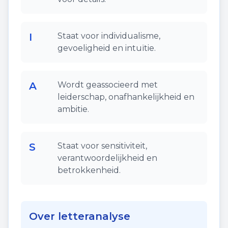
I
Staat voor individualisme,
gevoeligheid en intuïtie.
A
Wordt geassocieerd met
leiderschap, onafhankelijkheid en
ambitie.
S
Staat voor sensitiviteit,
verantwoordelijkheid en
betrokkenheid.
Over letteranalyse