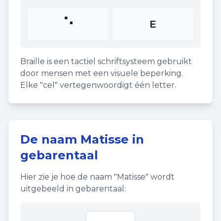
⠑
E
Braille is een tactiel schriftsysteem gebruikt
door mensen met een visuele beperking.
Elke "cel" vertegenwoordigt één letter.
De naam
Matisse
in
gebarentaal
Hier zie je hoe de naam "
Matisse
" wordt
uitgebeeld in gebarentaal: