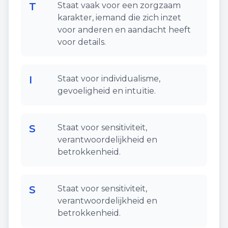
T
Staat vaak voor een zorgzaam
karakter, iemand die zich inzet
voor anderen en aandacht heeft
voor details.
I
Staat voor individualisme,
gevoeligheid en intuïtie.
S
Staat voor sensitiviteit,
verantwoordelijkheid en
betrokkenheid.
S
Staat voor sensitiviteit,
verantwoordelijkheid en
betrokkenheid.