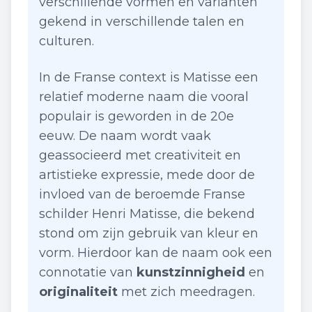
verschillende vormen en varianten
gekend in verschillende talen en
culturen.
In de Franse context is Matisse een
relatief moderne naam die vooral
populair is geworden in de 20e
eeuw. De naam wordt vaak
geassocieerd met creativiteit en
artistieke expressie, mede door de
invloed van de beroemde Franse
schilder Henri Matisse, die bekend
stond om zijn gebruik van kleur en
vorm. Hierdoor kan de naam ook een
connotatie van
kunstzinnigheid
en
originaliteit
met zich meedragen.