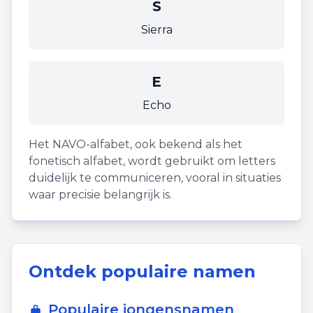
S
Sierra
E
Echo
Het NAVO-alfabet, ook bekend als het
fonetisch alfabet, wordt gebruikt om letters
duidelijk te communiceren, vooral in situaties
waar precisie belangrijk is.
Ontdek populaire namen
Populaire jongensnamen