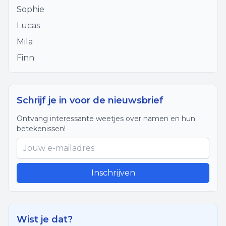
Sophie
Lucas
Mila
Finn
Schrijf je in voor de nieuwsbrief
Ontvang interessante weetjes over namen en hun
betekenissen!
Inschrijven
Wist je dat?