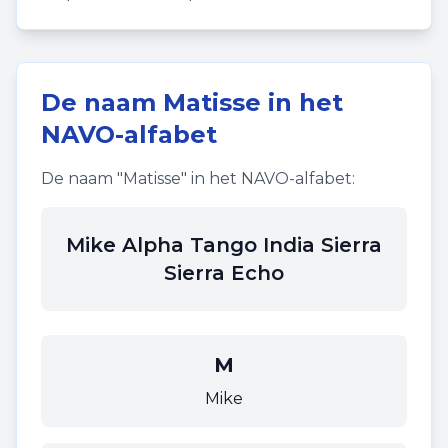
De naam
Matisse
in het
NAVO-alfabet
De naam "
Matisse
" in het NAVO-alfabet:
Mike Alpha Tango India Sierra
Sierra Echo
M
Mike