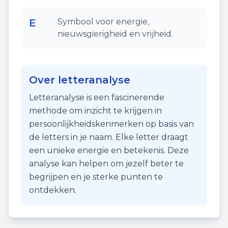
E
Symbool voor energie,
nieuwsgierigheid en vrijheid.
Over letteranalyse
Letteranalyse is een fascinerende
methode om inzicht te krijgen in
persoonlijkheidskenmerken op basis van
de letters in je naam. Elke letter draagt
een unieke energie en betekenis. Deze
analyse kan helpen om jezelf beter te
begrijpen en je sterke punten te
ontdekken.