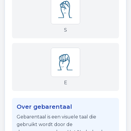
S
E
Over gebarentaal
Gebarentaal is een visuele taal die
gebruikt wordt door de