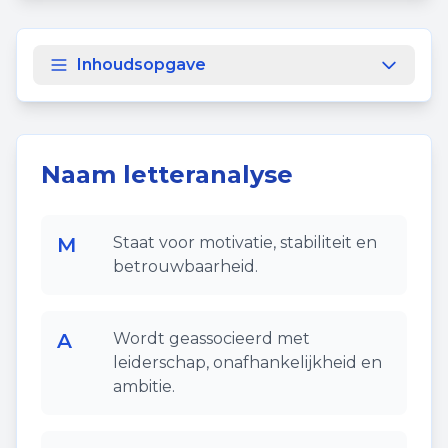
Inhoudsopgave
Naam letteranalyse
M
Staat voor motivatie, stabiliteit en
betrouwbaarheid.
A
Wordt geassocieerd met
leiderschap, onafhankelijkheid en
ambitie.