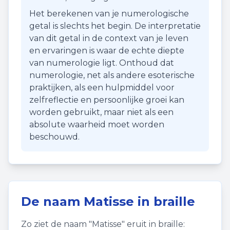
Het berekenen van je numerologische
getal is slechts het begin. De interpretatie
van dit getal in de context van je leven
en ervaringen is waar de echte diepte
van numerologie ligt. Onthoud dat
numerologie, net als andere esoterische
praktijken, als een hulpmiddel voor
zelfreflectie en persoonlijke groei kan
worden gebruikt, maar niet als een
absolute waarheid moet worden
beschouwd.
De naam
Matisse
in braille
Zo ziet de naam "
Matisse
" eruit in braille: