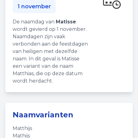
1 november
De naamdag van
Matisse
wordt gevierd op 1 november.
Naamdagen zijn vaak
verbonden aan de feestdagen
van heiligen met dezelfde
naam. In dit geval is Matisse
een variant van de naam
Matthias, die op deze datum
wordt herdacht.
Naamvarianten
Matthijs
Mathijs