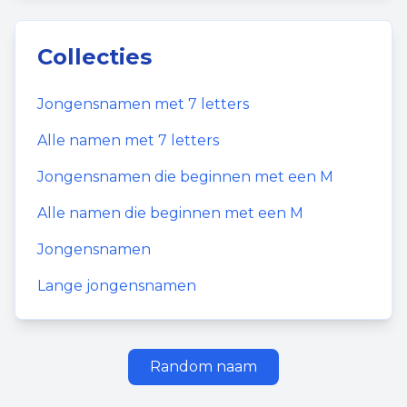
Collecties
Jongensnamen
met
7
letters
Alle namen met
7
letters
Jongensnamen
die beginnen met een
M
Alle namen die beginnen met een
M
Jongensnamen
Lange jongensnamen
Random naam