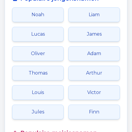
Noah
Liam
Lucas
James
Oliver
Adam
Thomas
Arthur
Louis
Victor
Jules
Finn