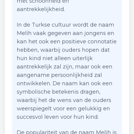
met schoonheid en
aantrekkelijkheid.
In de Turkse cultuur wordt de naam
Melih vaak gegeven aan jongens en
kan het ook een positieve connotatie
hebben, waarbij ouders hopen dat
hun kind niet alleen uiterlijk
aantrekkelijk zal zijn, maar ook een
aangename persoonlijkheid zal
ontwikkelen. De naam kan ook een
symbolische betekenis dragen,
waarbij het de wens van de ouders
weerspiegelt voor een gelukkig en
succesvol leven voor hun kind.
De populariteit van de naam Melih is