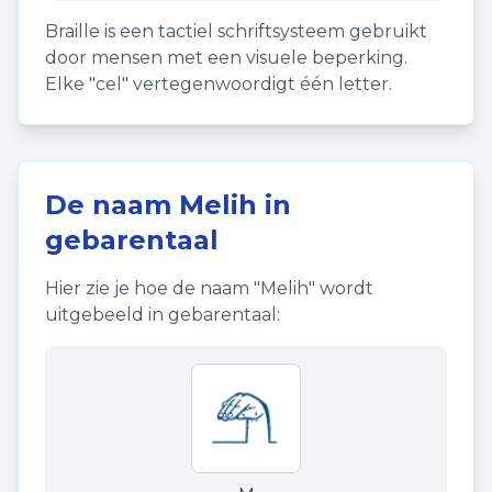
Braille is een tactiel schriftsysteem gebruikt
door mensen met een visuele beperking.
Elke "cel" vertegenwoordigt één letter.
De naam
Melih
in
gebarentaal
Hier zie je hoe de naam "
Melih
" wordt
uitgebeeld in gebarentaal: