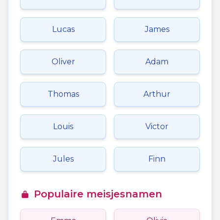
Lucas
James
Oliver
Adam
Thomas
Arthur
Louis
Victor
Jules
Finn
Populaire meisjesnamen