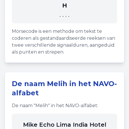
H
....
Morsecode is een methode om tekst te
coderen als gestandaardiseerde reeksen van
twee verschillende signaalduren, aangeduid
als punten en strepen.
De naam
Melih
in het NAVO-
alfabet
De naam "
Melih
" in het NAVO-alfabet:
Mike Echo Lima India Hotel