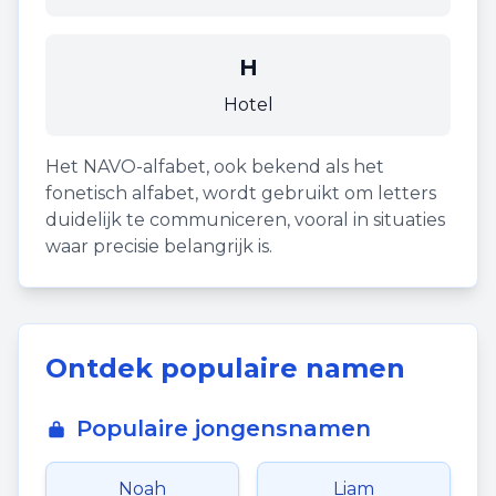
H
Hotel
Het NAVO-alfabet, ook bekend als het
fonetisch alfabet, wordt gebruikt om letters
duidelijk te communiceren, vooral in situaties
waar precisie belangrijk is.
Ontdek populaire namen
Populaire jongensnamen
Noah
Liam