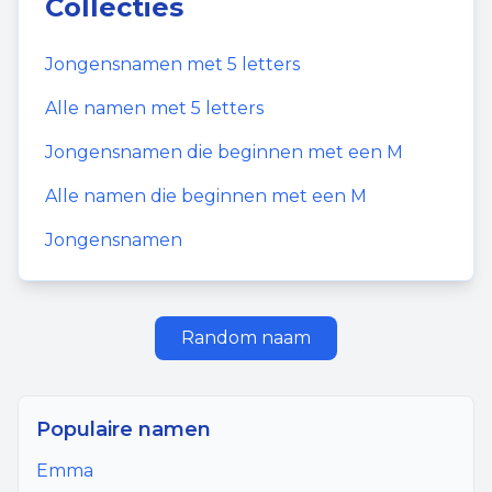
Collecties
Jongensnamen
met
5
letters
Alle namen met
5
letters
Jongensnamen
die beginnen met een
M
Alle namen die beginnen met een
M
Jongensnamen
Random naam
Populaire namen
Emma