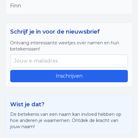
Finn
Schrijf je in voor de nieuwsbrief
Ontvang interessante weetjes over namen en hun
betekenissen!
Inschrijven
Wist je dat?
De betekenis van een naam kan invloed hebben op
hoe anderen je waarnemen. Ontdek de kracht van
jouw naam!