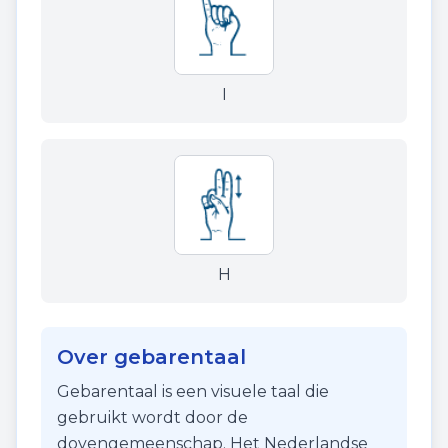
I
H
Over gebarentaal
Gebarentaal is een visuele taal die
gebruikt wordt door de
dovengemeenschap. Het Nederlandse