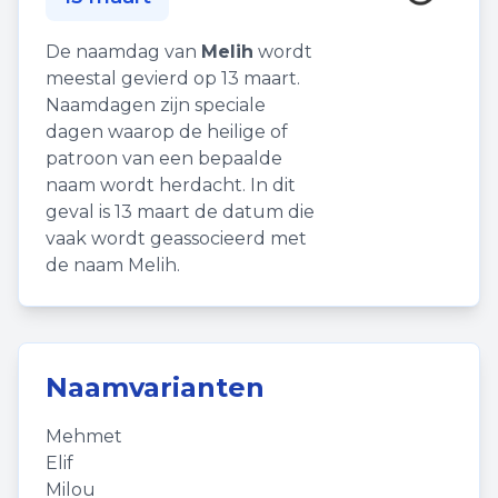
De naamdag van
Melih
wordt
meestal gevierd op 13 maart.
Naamdagen zijn speciale
dagen waarop de heilige of
patroon van een bepaalde
naam wordt herdacht. In dit
geval is 13 maart de datum die
vaak wordt geassocieerd met
de naam Melih.
Naamvarianten
Mehmet
Elif
Milou