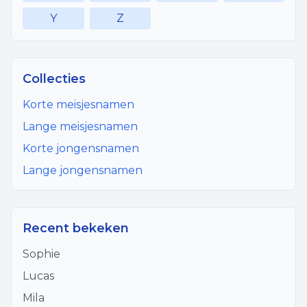
Y
Z
Collecties
Korte meisjesnamen
Lange meisjesnamen
Korte jongensnamen
Lange jongensnamen
Recent bekeken
Sophie
Lucas
Mila