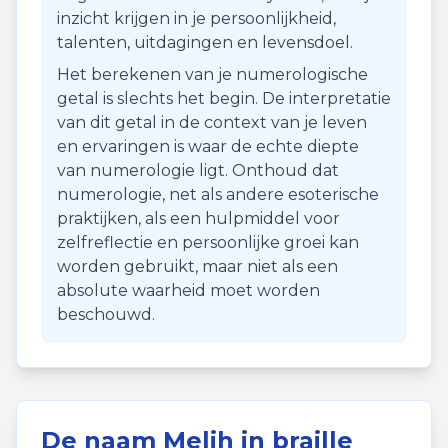
inzicht krijgen in je persoonlijkheid,
talenten, uitdagingen en levensdoel.
Het berekenen van je numerologische
getal is slechts het begin. De interpretatie
van dit getal in de context van je leven
en ervaringen is waar de echte diepte
van numerologie ligt. Onthoud dat
numerologie, net als andere esoterische
praktijken, als een hulpmiddel voor
zelfreflectie en persoonlijke groei kan
worden gebruikt, maar niet als een
absolute waarheid moet worden
beschouwd.
De naam
Melih
in braille