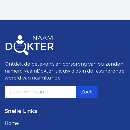
Ontdek de betekenis en oorsprong van duizenden
namen. NaamDokter is jouw gids in de fascinerende
wereld van naamkunde.
Zoek
Snelle Links
Home