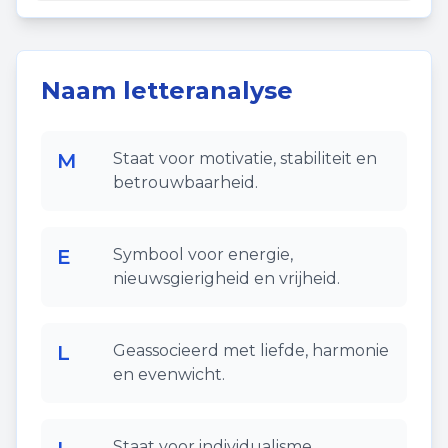
Naam letteranalyse
M
Staat voor motivatie, stabiliteit en
betrouwbaarheid.
E
Symbool voor energie,
nieuwsgierigheid en vrijheid.
L
Geassocieerd met liefde, harmonie
en evenwicht.
Staat voor individualisme,