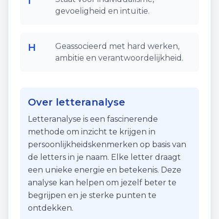
I
gevoeligheid en intuïtie.
H
Geassocieerd met hard werken,
ambitie en verantwoordelijkheid.
Over letteranalyse
Letteranalyse is een fascinerende
methode om inzicht te krijgen in
persoonlijkheidskenmerken op basis van
de letters in je naam. Elke letter draagt
een unieke energie en betekenis. Deze
analyse kan helpen om jezelf beter te
begrijpen en je sterke punten te
ontdekken.