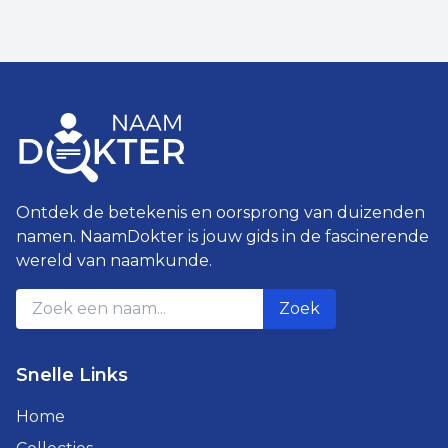
Ontdek de betekenis en oorsprong van duizenden
namen. NaamDokter is jouw gids in de fascinerende
wereld van naamkunde.
Zoek
Snelle Links
Home