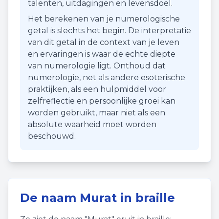
talenten, uitdagingen en levensdoel.
Het berekenen van je numerologische
getal is slechts het begin. De interpretatie
van dit getal in de context van je leven
en ervaringen is waar de echte diepte
van numerologie ligt. Onthoud dat
numerologie, net als andere esoterische
praktijken, als een hulpmiddel voor
zelfreflectie en persoonlijke groei kan
worden gebruikt, maar niet als een
absolute waarheid moet worden
beschouwd.
De naam
Murat
in braille