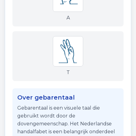
A
T
Over gebarentaal
Gebarentaal is een visuele taal die
gebruikt wordt door de
dovengemeenschap. Het Nederlandse
handalfabet is een belangrijk onderdeel