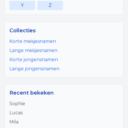
Y
Z
Collecties
Korte meisjesnamen
Lange meisjesnamen
Korte jongensnamen
Lange jongensnamen
Recent bekeken
Sophie
Lucas
Mila