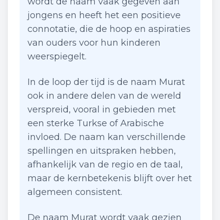
wordt de naam vaak gegeven aan
jongens en heeft het een positieve
connotatie, die de hoop en aspiraties
van ouders voor hun kinderen
weerspiegelt.
In de loop der tijd is de naam Murat
ook in andere delen van de wereld
verspreid, vooral in gebieden met
een sterke Turkse of Arabische
invloed. De naam kan verschillende
spellingen en uitspraken hebben,
afhankelijk van de regio en de taal,
maar de kernbetekenis blijft over het
algemeen consistent.
De naam Murat wordt vaak gezien