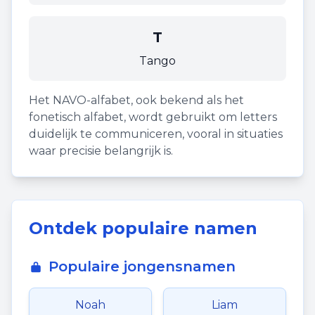
T
Tango
Het NAVO-alfabet, ook bekend als het
fonetisch alfabet, wordt gebruikt om letters
duidelijk te communiceren, vooral in situaties
waar precisie belangrijk is.
Ontdek populaire namen
Populaire jongensnamen
Noah
Liam