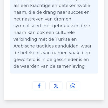
als een krachtige en betekenisvolle
naam, die de drang naar succes en
het nastreven van dromen
symboliseert. Het gebruik van deze
naam kan ook een culturele
verbinding met de Turkse en
Arabische tradities aanduiden, waar
de betekenis van namen vaak diep
geworteld is in de geschiedenis en
de waarden van de samenleving.
Deel deze pagina op
Deel deze pagina op
Deel deze pagina
Facebook
Twitt