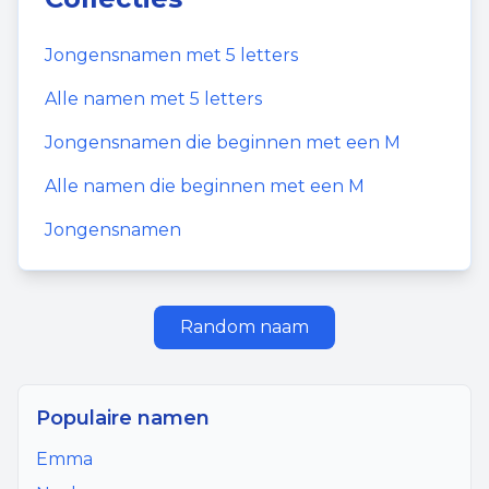
Jongensnamen
met
5
letters
Alle namen met
5
letters
Jongensnamen
die beginnen met een
M
Alle namen die beginnen met een
M
Jongensnamen
Random naam
Populaire namen
Emma