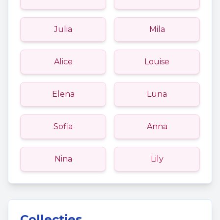
Julia
Mila
Alice
Louise
Elena
Luna
Sofia
Anna
Nina
Lily
Collecties