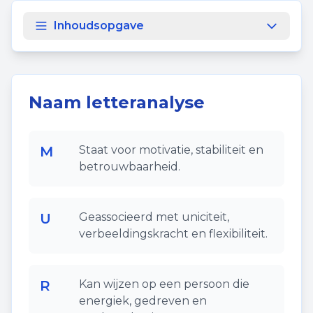
Inhoudsopgave
Naam letteranalyse
M
Staat voor motivatie, stabiliteit en
betrouwbaarheid.
U
Geassocieerd met uniciteit,
verbeeldingskracht en flexibiliteit.
R
Kan wijzen op een persoon die
energiek, gedreven en