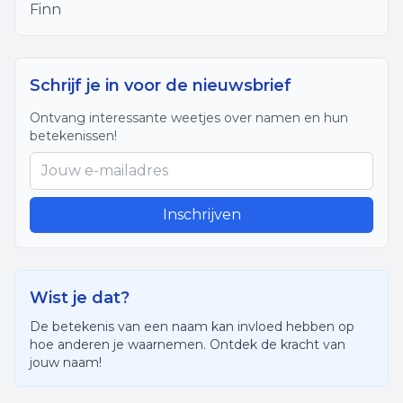
Finn
Schrijf je in voor de nieuwsbrief
Ontvang interessante weetjes over namen en hun
betekenissen!
Inschrijven
Wist je dat?
De betekenis van een naam kan invloed hebben op
hoe anderen je waarnemen. Ontdek de kracht van
jouw naam!