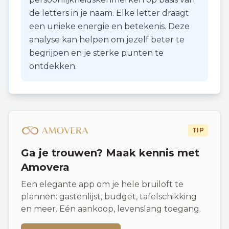
de letters in je naam. Elke letter draagt
een unieke energie en betekenis. Deze
analyse kan helpen om jezelf beter te
begrijpen en je sterke punten te
ontdekken.
TIP
Ga je trouwen? Maak kennis met
Amovera
Een elegante app om je hele bruiloft te
plannen: gastenlijst, budget, tafelschikking
en meer. Eén aankoop, levenslang toegang.