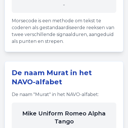
-
Morsecode is een methode om tekst te
coderen als gestandaardiseerde reeksen van
twee verschillende signaalduren, aangeduid
als punten en strepen.
De naam
Murat
in het
NAVO-alfabet
De naam "
Murat
" in het NAVO-alfabet:
Mike Uniform Romeo Alpha
Tango