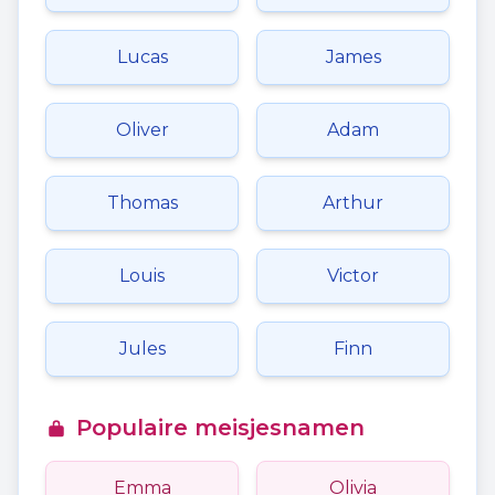
Lucas
James
Oliver
Adam
Thomas
Arthur
Louis
Victor
Jules
Finn
Populaire meisjesnamen
Emma
Olivia