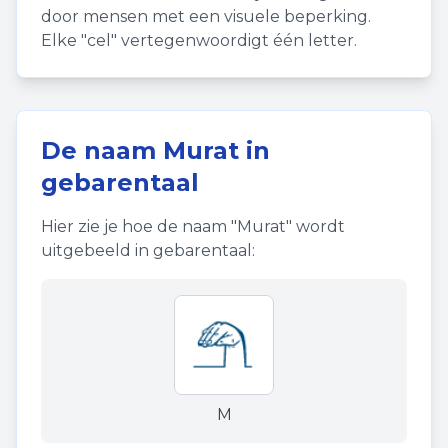
door mensen met een visuele beperking.
Elke "cel" vertegenwoordigt één letter.
De naam
Murat
in
gebarentaal
Hier zie je hoe de naam "
Murat
" wordt
uitgebeeld in gebarentaal:
M