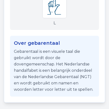
L
Over gebarentaal
Gebarentaal is een visuele taal die
gebruikt wordt door de
dovengemeenschap. Het Nederlandse
handalfabet is een belangrijk onderdeel
van de Nederlandse Gebarentaal (NGT)
en wordt gebruikt om namen en
woorden letter voor letter uit te spellen.