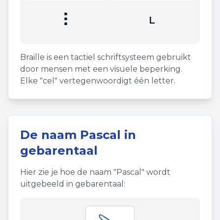
⠇
L
Braille is een tactiel schriftsysteem gebruikt
door mensen met een visuele beperking.
Elke "cel" vertegenwoordigt één letter.
De naam
Pascal
in
gebarentaal
Hier zie je hoe de naam "
Pascal
" wordt
uitgebeeld in gebarentaal: