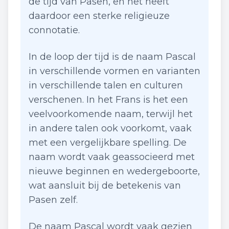
de tijd van Pasen, en het heeft
daardoor een sterke religieuze
connotatie.
In de loop der tijd is de naam Pascal
in verschillende vormen en varianten
in verschillende talen en culturen
verschenen. In het Frans is het een
veelvoorkomende naam, terwijl het
in andere talen ook voorkomt, vaak
met een vergelijkbare spelling. De
naam wordt vaak geassocieerd met
nieuwe beginnen en wedergeboorte,
wat aansluit bij de betekenis van
Pasen zelf.
De naam Pascal wordt vaak gezien