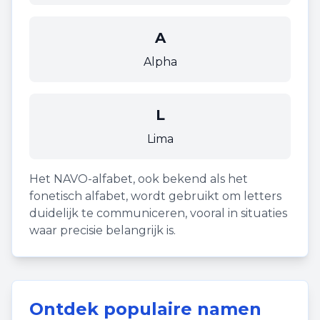
A
Alpha
L
Lima
Het NAVO-alfabet, ook bekend als het
fonetisch alfabet, wordt gebruikt om letters
duidelijk te communiceren, vooral in situaties
waar precisie belangrijk is.
Ontdek populaire namen