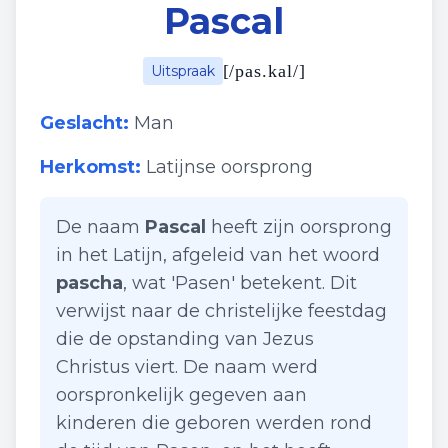
Pascal
[
/pas.kal/
]
Uitspraak
Geslacht:
Man
Herkomst:
Latijnse oorsprong
De naam
Pascal
heeft zijn oorsprong
in het Latijn, afgeleid van het woord
pascha
, wat 'Pasen' betekent. Dit
verwijst naar de christelijke feestdag
die de opstanding van Jezus
Christus viert. De naam werd
oorspronkelijk gegeven aan
kinderen die geboren werden rond