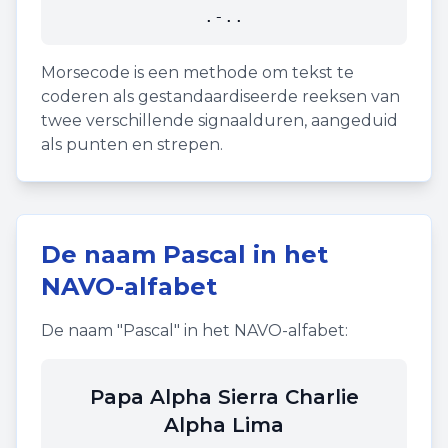
.-..
Morsecode is een methode om tekst te
coderen als gestandaardiseerde reeksen van
twee verschillende signaalduren, aangeduid
als punten en strepen.
De naam
Pascal
in het
NAVO-alfabet
De naam "
Pascal
" in het NAVO-alfabet:
Papa Alpha Sierra Charlie
Alpha Lima