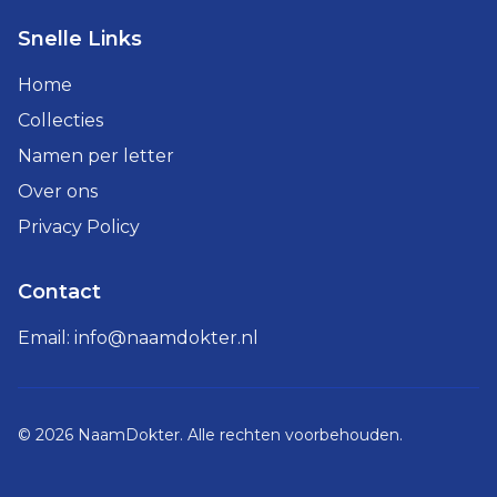
Snelle Links
Home
Collecties
Namen per letter
Over ons
Privacy Policy
Contact
Email:
info@naamdokter.nl
©
2026
NaamDokter. Alle rechten voorbehouden.