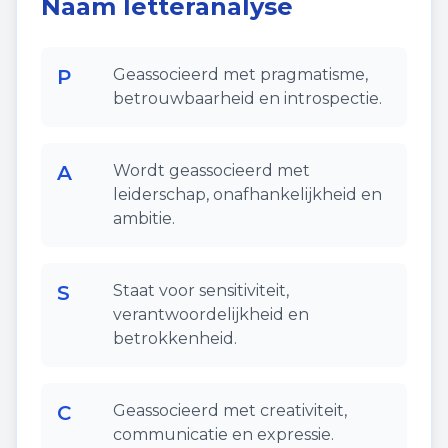
Naam letteranalyse
P
Geassocieerd met pragmatisme,
betrouwbaarheid en introspectie.
A
Wordt geassocieerd met
leiderschap, onafhankelijkheid en
ambitie.
S
Staat voor sensitiviteit,
verantwoordelijkheid en
betrokkenheid.
C
Geassocieerd met creativiteit,
communicatie en expressie.