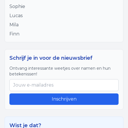
Sophie
Lucas
Mila
Finn
Schrijf je in voor de nieuwsbrief
Ontvang interessante weetjes over namen en hun
betekenissen!
Inschrijven
Wist je dat?