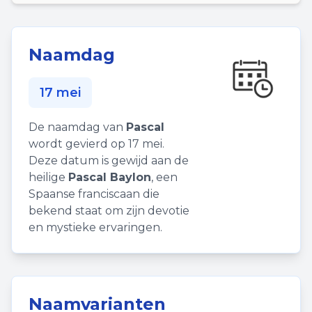
Naamdag
17 mei
De naamdag van
Pascal
wordt gevierd op 17 mei.
Deze datum is gewijd aan de
heilige
Pascal Baylon
, een
Spaanse franciscaan die
bekend staat om zijn devotie
en mystieke ervaringen.
Naamvarianten