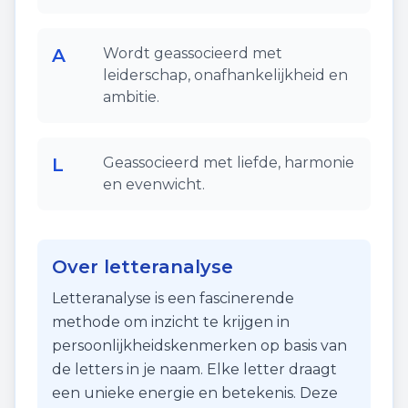
A
Wordt geassocieerd met
leiderschap, onafhankelijkheid en
ambitie.
L
Geassocieerd met liefde, harmonie
en evenwicht.
Over letteranalyse
Letteranalyse is een fascinerende
methode om inzicht te krijgen in
persoonlijkheidskenmerken op basis van
de letters in je naam. Elke letter draagt
een unieke energie en betekenis. Deze