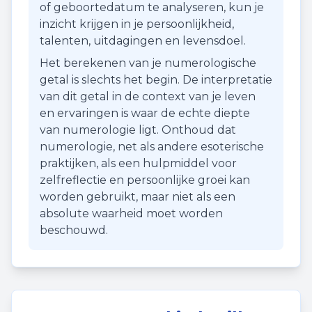
of geboortedatum te analyseren, kun je
inzicht krijgen in je persoonlijkheid,
talenten, uitdagingen en levensdoel.
Het berekenen van je numerologische
getal is slechts het begin. De interpretatie
van dit getal in de context van je leven
en ervaringen is waar de echte diepte
van numerologie ligt. Onthoud dat
numerologie, net als andere esoterische
praktijken, als een hulpmiddel voor
zelfreflectie en persoonlijke groei kan
worden gebruikt, maar niet als een
absolute waarheid moet worden
beschouwd.