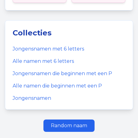
Collecties
Jongensnamen
met
6
letters
Alle namen met
6
letters
Jongensnamen
die beginnen met een
P
Alle namen die beginnen met een
P
Jongensnamen
Random naam