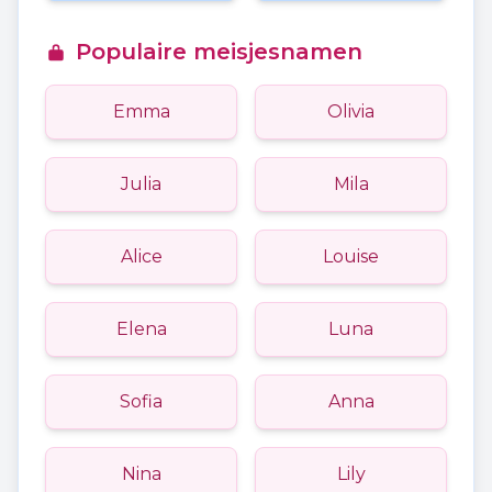
Populaire meisjesnamen
Emma
Olivia
Julia
Mila
Alice
Louise
Elena
Luna
Sofia
Anna
Nina
Lily