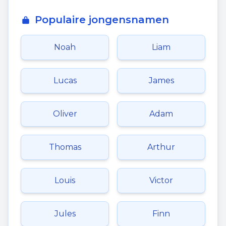
Populaire jongensnamen
Noah
Liam
Lucas
James
Oliver
Adam
Thomas
Arthur
Louis
Victor
Jules
Finn