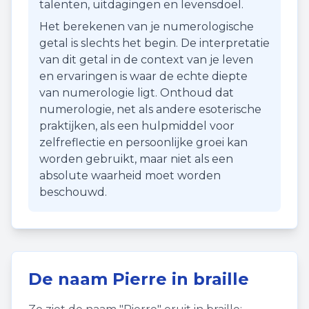
talenten, uitdagingen en levensdoel.
Het berekenen van je numerologische
getal is slechts het begin. De interpretatie
van dit getal in de context van je leven
en ervaringen is waar de echte diepte
van numerologie ligt. Onthoud dat
numerologie, net als andere esoterische
praktijken, als een hulpmiddel voor
zelfreflectie en persoonlijke groei kan
worden gebruikt, maar niet als een
absolute waarheid moet worden
beschouwd.
De naam
Pierre
in braille