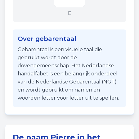
E
Over gebarentaal
Gebarentaal is een visuele taal die
gebruikt wordt door de
dovengemeenschap. Het Nederlandse
handalfabet is een belangrijk onderdeel
van de Nederlandse Gebarentaal (NGT)
en wordt gebruikt om namen en
woorden letter voor letter uit te spellen.
De naam
Pierre
in het