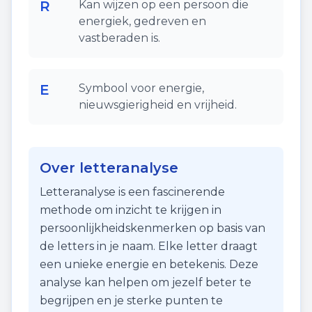
R
Kan wijzen op een persoon die
energiek, gedreven en
vastberaden is.
E
Symbool voor energie,
nieuwsgierigheid en vrijheid.
Over letteranalyse
Letteranalyse is een fascinerende
methode om inzicht te krijgen in
persoonlijkheidskenmerken op basis van
de letters in je naam. Elke letter draagt
een unieke energie en betekenis. Deze
analyse kan helpen om jezelf beter te
begrijpen en je sterke punten te