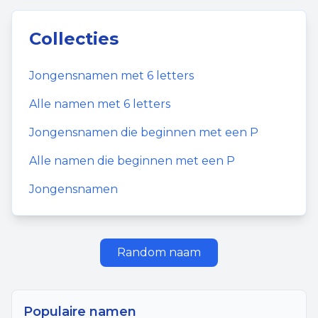
Collecties
Jongensnamen
met
6
letters
Alle namen met
6
letters
Jongensnamen
die beginnen met een
P
Alle namen die beginnen met een
P
Jongensnamen
Random naam
Populaire namen