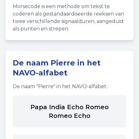
Morsecode is een methode om tekst te
coderen als gestandaardiseerde reeksen van
twee verschillende signaalduren, aangeduid
als punten en strepen.
De naam
Pierre
in het
NAVO-alfabet
De naam "
Pierre
" in het NAVO-alfabet:
Papa India Echo Romeo
Romeo Echo