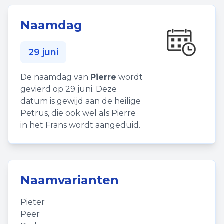
Naamdag
29 juni
De naamdag van
Pierre
wordt
gevierd op 29 juni. Deze
datum is gewijd aan de heilige
Petrus, die ook wel als Pierre
in het Frans wordt aangeduid.
Naamvarianten
Pieter
Peer