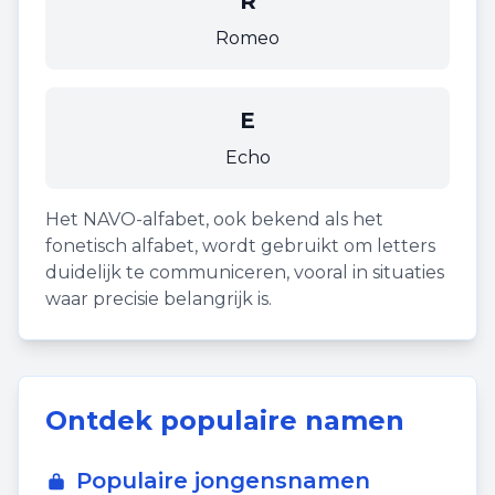
R
Romeo
E
Echo
Het NAVO-alfabet, ook bekend als het
fonetisch alfabet, wordt gebruikt om letters
duidelijk te communiceren, vooral in situaties
waar precisie belangrijk is.
Ontdek populaire namen
Populaire jongensnamen