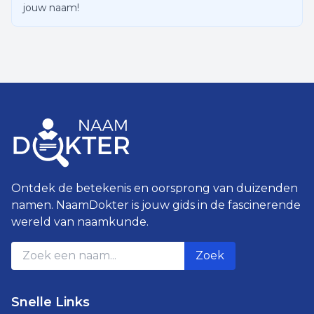
jouw naam!
Ontdek de betekenis en oorsprong van duizenden
namen. NaamDokter is jouw gids in de fascinerende
wereld van naamkunde.
Zoek
Snelle Links