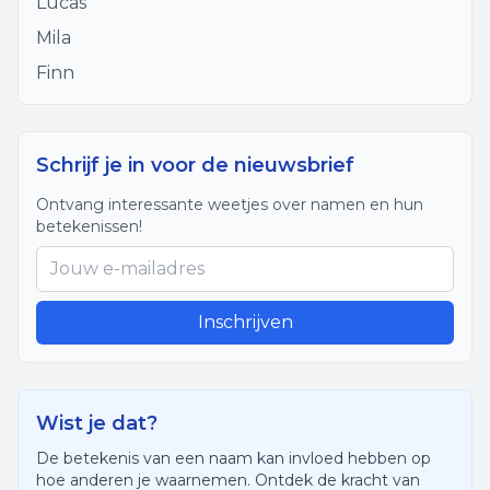
Lucas
Mila
Finn
Schrijf je in voor de nieuwsbrief
Ontvang interessante weetjes over namen en hun
betekenissen!
Inschrijven
Wist je dat?
De betekenis van een naam kan invloed hebben op
hoe anderen je waarnemen. Ontdek de kracht van