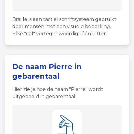
Braille is een tactiel schriftsysteem gebruikt
door mensen met een visuele beperking.
Elke "cel" vertegenwoordigt één letter.
De naam
Pierre
in
gebarentaal
Hier zie je hoe de naam "
Pierre
" wordt
uitgebeeld in gebarentaal: