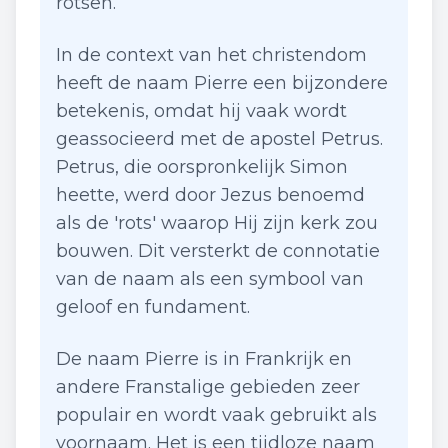
rotsen.
In de context van het christendom
heeft de naam Pierre een bijzondere
betekenis, omdat hij vaak wordt
geassocieerd met de apostel Petrus.
Petrus, die oorspronkelijk Simon
heette, werd door Jezus benoemd
als de 'rots' waarop Hij zijn kerk zou
bouwen. Dit versterkt de connotatie
van de naam als een symbool van
geloof en fundament.
De naam Pierre is in Frankrijk en
andere Franstalige gebieden zeer
populair en wordt vaak gebruikt als
voornaam. Het is een tijdloze naam