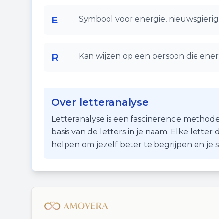
E
Symbool voor energie, nieuwsgierigh
R
Kan wijzen op een persoon die ener
Over letteranalyse
Letteranalyse is een fascinerende methode
basis van de letters in je naam. Elke lette
helpen om jezelf beter te begrijpen en je