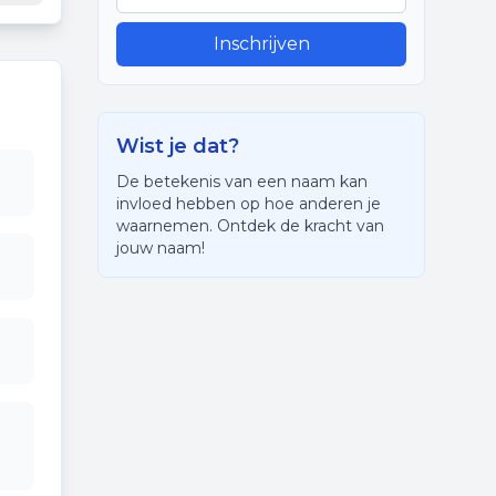
Inschrijven
Wist je dat?
De betekenis van een naam kan
invloed hebben op hoe anderen je
waarnemen. Ontdek de kracht van
jouw naam!