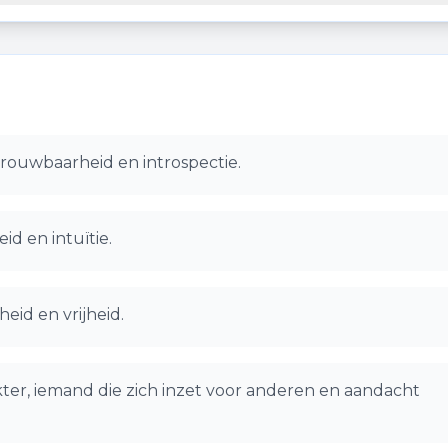
rouwbaarheid en introspectie.
id en intuïtie.
eid en vrijheid.
ter, iemand die zich inzet voor anderen en aandacht