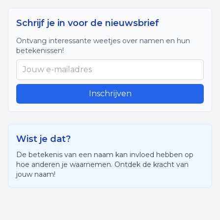
Schrijf je in voor de nieuwsbrief
Ontvang interessante weetjes over namen en hun
betekenissen!
Inschrijven
Wist je dat?
De betekenis van een naam kan invloed hebben op
hoe anderen je waarnemen. Ontdek de kracht van
jouw naam!