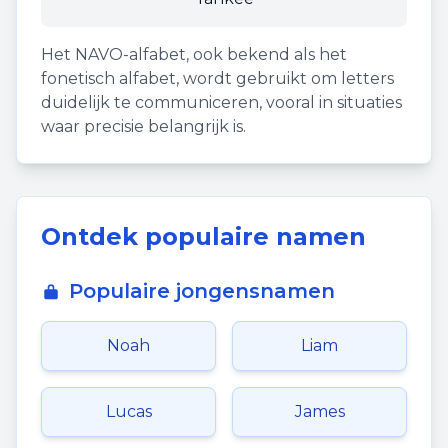
Het NAVO-alfabet, ook bekend als het
fonetisch alfabet, wordt gebruikt om letters
duidelijk te communiceren, vooral in situaties
waar precisie belangrijk is.
Ontdek populaire namen
Populaire jongensnamen
Noah
Liam
Lucas
James