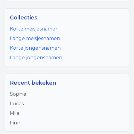
Collecties
Korte meisjesnamen
Lange meisjesnamen
Korte jongensnamen
Lange jongensnamen
Recent bekeken
Sophie
Lucas
Mila
Finn