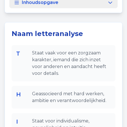
Inhoudsopgave
Naam letteranalyse
T
Staat vaak voor een zorgzaam
karakter, iemand die zich inzet
voor anderen en aandacht heeft
voor details.
H
Geassocieerd met hard werken,
ambitie en verantwoordelijkheid.
I
Staat voor individualisme,