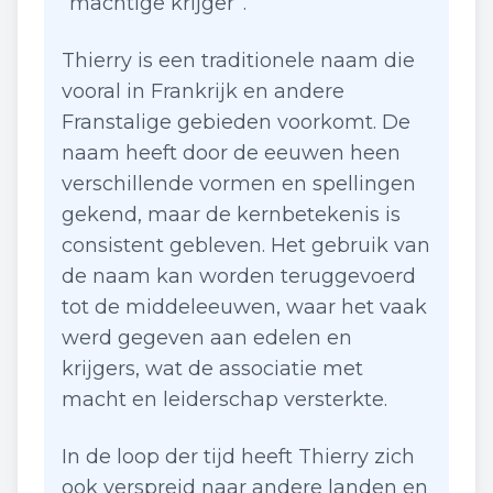
“machtige krijger”.
Thierry is een traditionele naam die
vooral in Frankrijk en andere
Franstalige gebieden voorkomt. De
naam heeft door de eeuwen heen
verschillende vormen en spellingen
gekend, maar de kernbetekenis is
consistent gebleven. Het gebruik van
de naam kan worden teruggevoerd
tot de middeleeuwen, waar het vaak
werd gegeven aan edelen en
krijgers, wat de associatie met
macht en leiderschap versterkte.
In de loop der tijd heeft Thierry zich
ook verspreid naar andere landen en