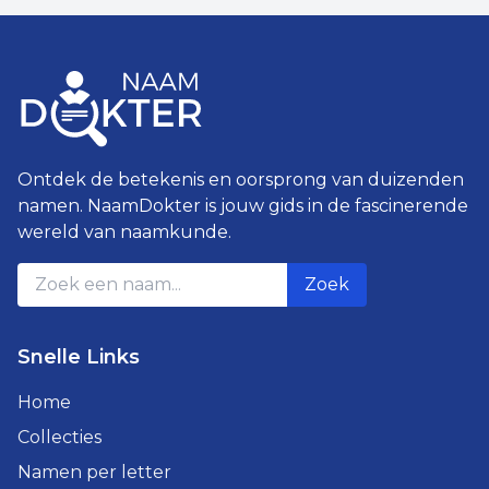
Ontdek de betekenis en oorsprong van duizenden
namen. NaamDokter is jouw gids in de fascinerende
wereld van naamkunde.
Zoek
Snelle Links
Home
Collecties
Namen per letter