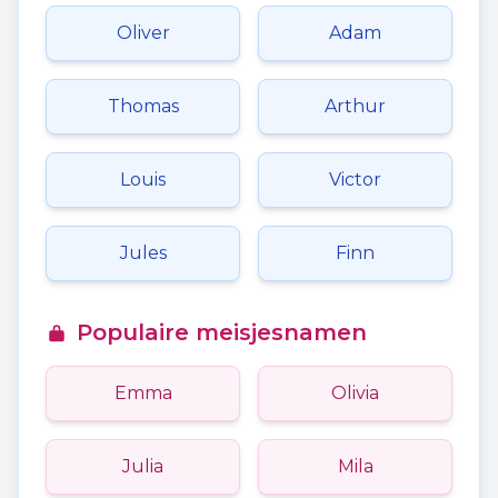
Oliver
Adam
Thomas
Arthur
Louis
Victor
Jules
Finn
Populaire meisjesnamen
Emma
Olivia
Julia
Mila