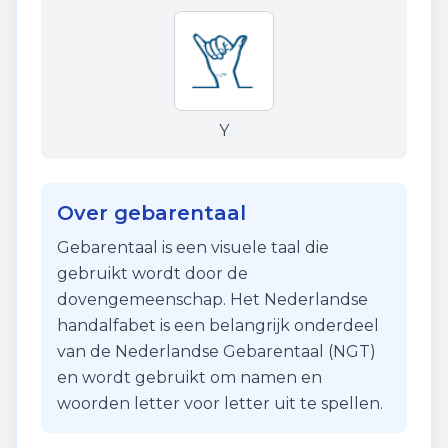
Y
Over gebarentaal
Gebarentaal is een visuele taal die
gebruikt wordt door de
dovengemeenschap. Het Nederlandse
handalfabet is een belangrijk onderdeel
van de Nederlandse Gebarentaal (NGT)
en wordt gebruikt om namen en
woorden letter voor letter uit te spellen.