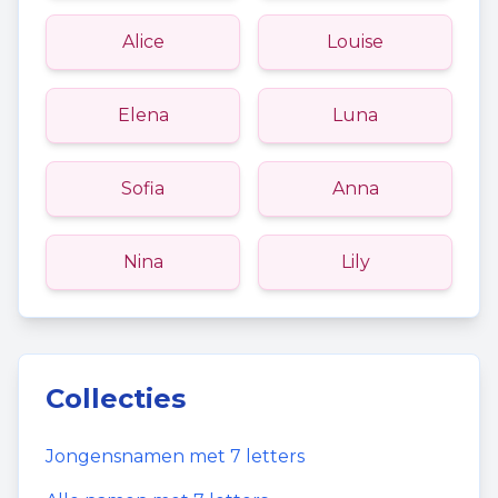
Alice
Louise
Elena
Luna
Sofia
Anna
Nina
Lily
Collecties
Jongensnamen
met
7
letters