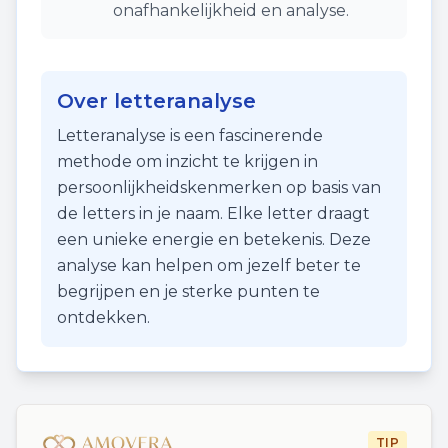
onafhankelijkheid en analyse.
Over letteranalyse
Letteranalyse is een fascinerende
methode om inzicht te krijgen in
persoonlijkheidskenmerken op basis van
de letters in je naam. Elke letter draagt
een unieke energie en betekenis. Deze
analyse kan helpen om jezelf beter te
begrijpen en je sterke punten te
ontdekken.
TIP