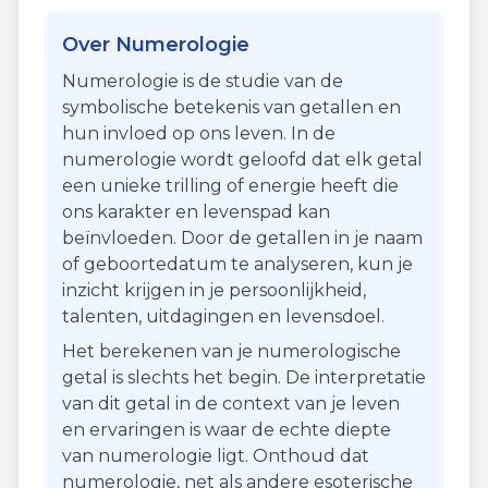
Over Numerologie
Numerologie is de studie van de
symbolische betekenis van getallen en
hun invloed op ons leven. In de
numerologie wordt geloofd dat elk getal
een unieke trilling of energie heeft die
ons karakter en levenspad kan
beïnvloeden. Door de getallen in je naam
of geboortedatum te analyseren, kun je
inzicht krijgen in je persoonlijkheid,
talenten, uitdagingen en levensdoel.
Het berekenen van je numerologische
getal is slechts het begin. De interpretatie
van dit getal in de context van je leven
en ervaringen is waar de echte diepte
van numerologie ligt. Onthoud dat
numerologie, net als andere esoterische