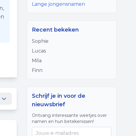
Lange jongensnamen
n,
en
Recent bekeken
Sophie
Lucas
Mila
Finn
Schrijf je in voor de
nieuwsbrief
Ontvang interessante weetjes over
namen en hun betekenissen!