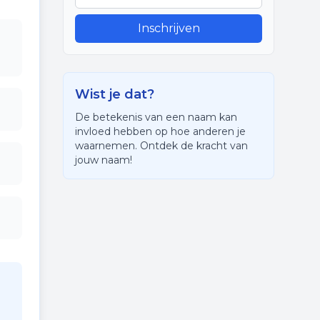
Inschrijven
Wist je dat?
De betekenis van een naam kan
invloed hebben op hoe anderen je
waarnemen. Ontdek de kracht van
jouw naam!