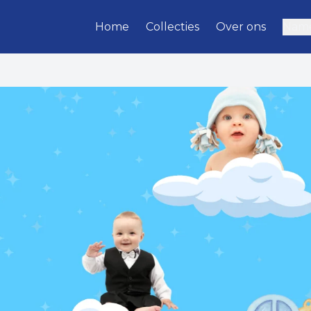
Home
Collecties
Over ons
Name