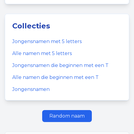
Collecties
Jongensnamen
met
5
letters
Alle namen met
5
letters
Jongensnamen
die beginnen met een
T
Alle namen die beginnen met een
T
Jongensnamen
Random naam