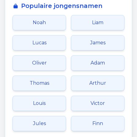
Populaire jongensnamen
Noah
Liam
Lucas
James
Oliver
Adam
Thomas
Arthur
Louis
Victor
Jules
Finn