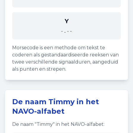
Y
-.--
Morsecode is een methode om tekst te
coderen als gestandaardiseerde reeksen van
twee verschillende signaalduren, aangeduid
als punten en strepen.
De naam
Timmy
in het
NAVO-alfabet
De naam "
Timmy
" in het NAVO-alfabet: