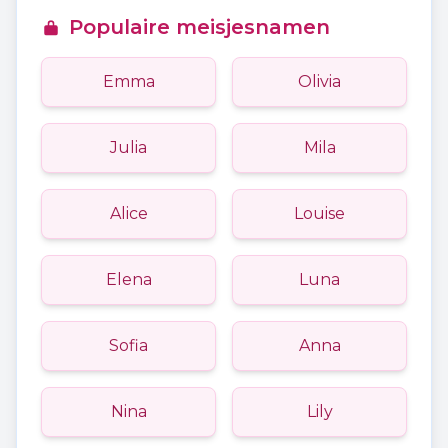
Populaire meisjesnamen
Emma
Olivia
Julia
Mila
Alice
Louise
Elena
Luna
Sofia
Anna
Nina
Lily