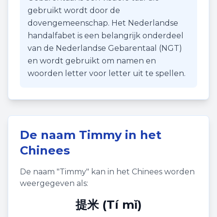
gebruikt wordt door de
dovengemeenschap. Het Nederlandse
handalfabet is een belangrijk onderdeel
van de Nederlandse Gebarentaal (NGT)
en wordt gebruikt om namen en
woorden letter voor letter uit te spellen.
De naam
Timmy
in het
Chinees
De naam "
Timmy
" kan in het Chinees worden
weergegeven als:
提米 (Tí mǐ)