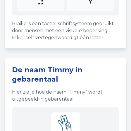
⠽
Y
Braille is een tactiel schriftsysteem gebruikt
door mensen met een visuele beperking.
Elke "cel" vertegenwoordigt één letter.
De naam
Timmy
in
gebarentaal
Hier zie je hoe de naam "
Timmy
" wordt
uitgebeeld in gebarentaal: