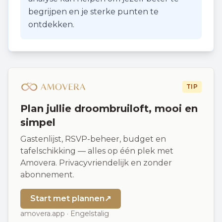
begrijpen en je sterke punten te
ontdekken.
TIP
Plan jullie droombruiloft, mooi en
simpel
Gastenlijst, RSVP-beheer, budget en
tafelschikking — alles op één plek met
Amovera. Privacyvriendelijk en zonder
abonnement.
Start met plannen
↗
amovera.app · Engelstalig