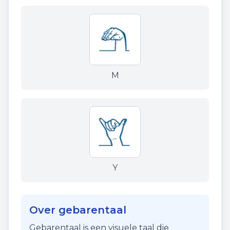
M
Y
Over gebarentaal
Gebarentaal is een visuele taal die