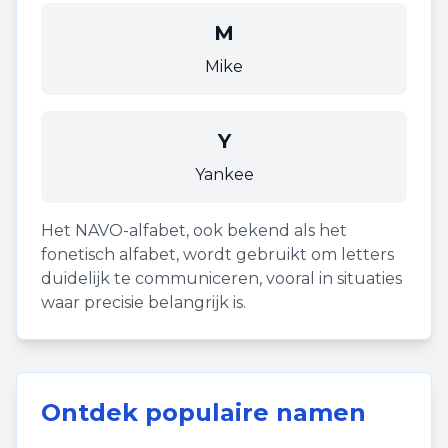
M
Mike
Y
Yankee
Het NAVO-alfabet, ook bekend als het
fonetisch alfabet, wordt gebruikt om letters
duidelijk te communiceren, vooral in situaties
waar precisie belangrijk is.
Ontdek populaire namen