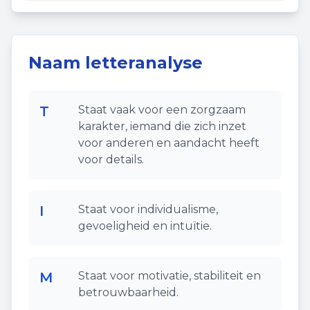
Naam letteranalyse
T
Staat vaak voor een zorgzaam
karakter, iemand die zich inzet
voor anderen en aandacht heeft
voor details.
I
Staat voor individualisme,
gevoeligheid en intuïtie.
M
Staat voor motivatie, stabiliteit en
betrouwbaarheid.