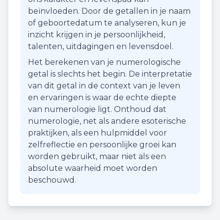
beïnvloeden. Door de getallen in je naam
of geboortedatum te analyseren, kun je
inzicht krijgen in je persoonlijkheid,
talenten, uitdagingen en levensdoel.
Het berekenen van je numerologische
getal is slechts het begin. De interpretatie
van dit getal in de context van je leven
en ervaringen is waar de echte diepte
van numerologie ligt. Onthoud dat
numerologie, net als andere esoterische
praktijken, als een hulpmiddel voor
zelfreflectie en persoonlijke groei kan
worden gebruikt, maar niet als een
absolute waarheid moet worden
beschouwd.