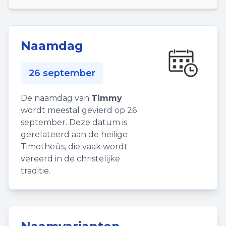
Naamdag
26 september
De naamdag van
Timmy
wordt meestal gevierd op 26
september. Deze datum is
gerelateerd aan de heilige
Timotheüs, die vaak wordt
vereerd in de christelijke
traditie.