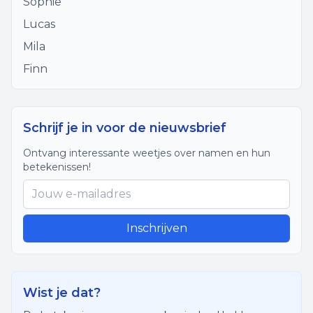
Sophie
Lucas
Mila
Finn
Schrijf je in voor de nieuwsbrief
Ontvang interessante weetjes over namen en hun
betekenissen!
Inschrijven
Wist je dat?