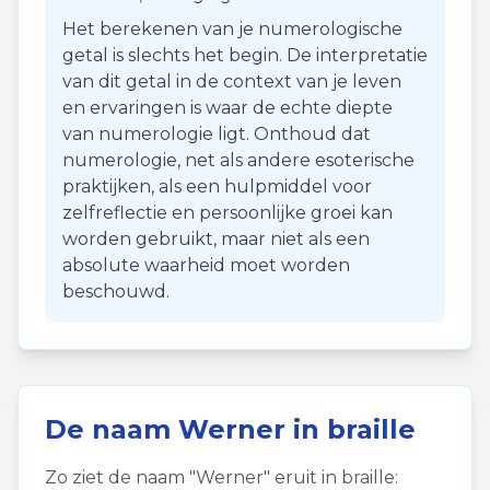
Het berekenen van je numerologische
getal is slechts het begin. De interpretatie
van dit getal in de context van je leven
en ervaringen is waar de echte diepte
van numerologie ligt. Onthoud dat
numerologie, net als andere esoterische
praktijken, als een hulpmiddel voor
zelfreflectie en persoonlijke groei kan
worden gebruikt, maar niet als een
absolute waarheid moet worden
beschouwd.
De naam
Werner
in braille
Zo ziet de naam "
Werner
" eruit in braille: