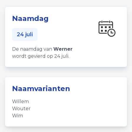
Naamdag
24 juli
De naamdag van
Werner
wordt gevierd op 24 juli.
Naamvarianten
Willem
Wouter
Wim