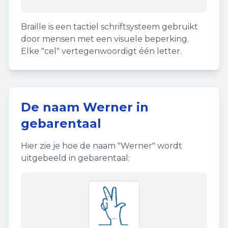
Braille is een tactiel schriftsysteem gebruikt
door mensen met een visuele beperking.
Elke "cel" vertegenwoordigt één letter.
De naam
Werner
in
gebarentaal
Hier zie je hoe de naam "
Werner
" wordt
uitgebeeld in gebarentaal: