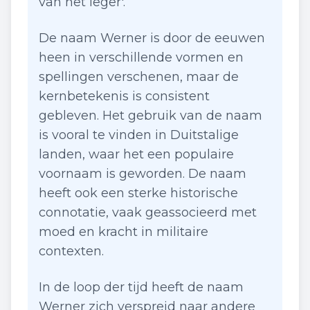
van het leger'.
De naam Werner is door de eeuwen
heen in verschillende vormen en
spellingen verschenen, maar de
kernbetekenis is consistent
gebleven. Het gebruik van de naam
is vooral te vinden in Duitstalige
landen, waar het een populaire
voornaam is geworden. De naam
heeft ook een sterke historische
connotatie, vaak geassocieerd met
moed en kracht in militaire
contexten.
In de loop der tijd heeft de naam
Werner zich verspreid naar andere