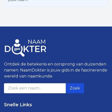
Ontdek de betekenis en oorsprong van duizenden
namen. NaamDokter is jouw gids in de fascinerende
wereld van naamkunde.
Zoek
Snelle Links