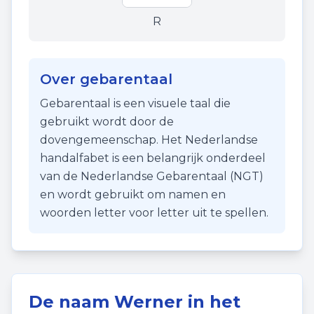
R
Over gebarentaal
Gebarentaal is een visuele taal die
gebruikt wordt door de
dovengemeenschap. Het Nederlandse
handalfabet is een belangrijk onderdeel
van de Nederlandse Gebarentaal (NGT)
en wordt gebruikt om namen en
woorden letter voor letter uit te spellen.
De naam
Werner
in het