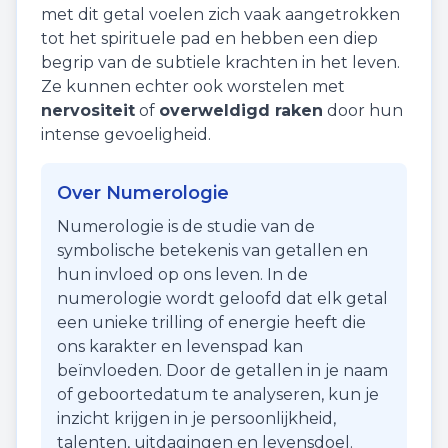
met dit getal voelen zich vaak aangetrokken
tot het spirituele pad en hebben een diep
begrip van de subtiele krachten in het leven.
Ze kunnen echter ook worstelen met
nervositeit
of
overweldigd raken
door hun
intense gevoeligheid.
Over Numerologie
Numerologie is de studie van de
symbolische betekenis van getallen en
hun invloed op ons leven. In de
numerologie wordt geloofd dat elk getal
een unieke trilling of energie heeft die
ons karakter en levenspad kan
beïnvloeden. Door de getallen in je naam
of geboortedatum te analyseren, kun je
inzicht krijgen in je persoonlijkheid,
talenten, uitdagingen en levensdoel.