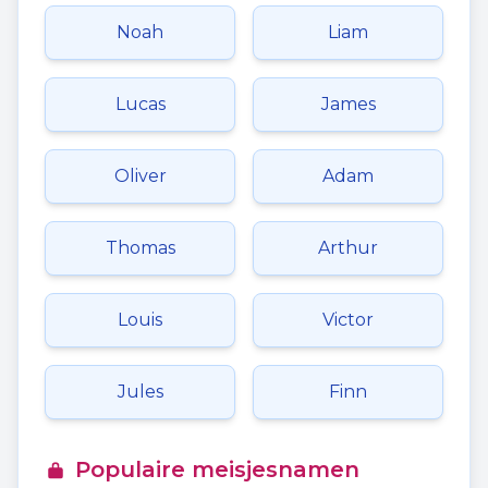
Noah
Liam
Lucas
James
Oliver
Adam
Thomas
Arthur
Louis
Victor
Jules
Finn
Populaire meisjesnamen