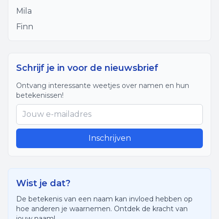
Mila
Finn
Schrijf je in voor de nieuwsbrief
Ontvang interessante weetjes over namen en hun
betekenissen!
Inschrijven
Wist je dat?
De betekenis van een naam kan invloed hebben op
hoe anderen je waarnemen. Ontdek de kracht van
jouw naam!