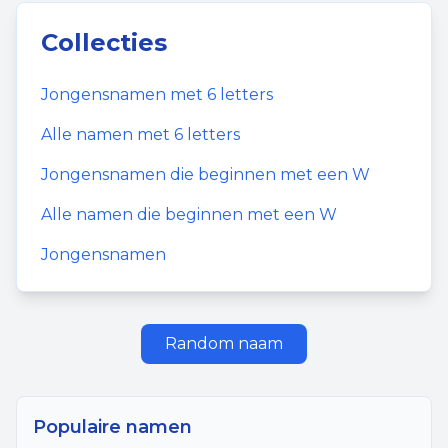
Collecties
Jongensnamen
met
6
letters
Alle namen met
6
letters
Jongensnamen
die beginnen met een
W
Alle namen die beginnen met een
W
Jongensnamen
Random naam
Populaire namen