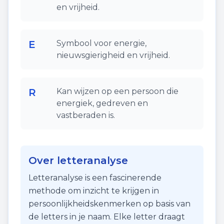
en vrijheid.
E
Symbool voor energie,
nieuwsgierigheid en vrijheid.
R
Kan wijzen op een persoon die
energiek, gedreven en
vastberaden is.
Over letteranalyse
Letteranalyse is een fascinerende
methode om inzicht te krijgen in
persoonlijkheidskenmerken op basis van
de letters in je naam. Elke letter draagt