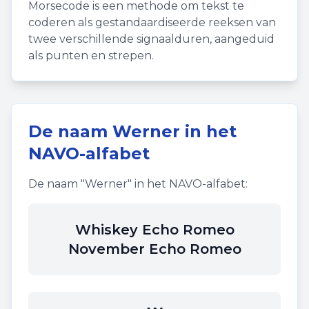
Morsecode is een methode om tekst te
coderen als gestandaardiseerde reeksen van
twee verschillende signaalduren, aangeduid
als punten en strepen.
De naam
Werner
in het
NAVO-alfabet
De naam "
Werner
" in het NAVO-alfabet:
Whiskey Echo Romeo
November Echo Romeo