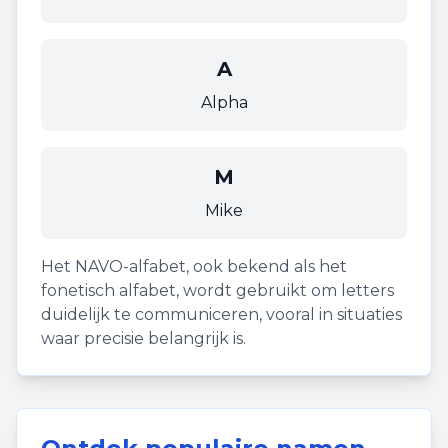
A
Alpha
M
Mike
Het NAVO-alfabet, ook bekend als het
fonetisch alfabet, wordt gebruikt om letters
duidelijk te communiceren, vooral in situaties
waar precisie belangrijk is.