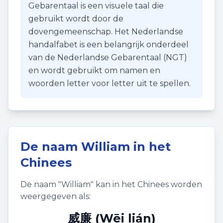
Gebarentaal is een visuele taal die
gebruikt wordt door de
dovengemeenschap. Het Nederlandse
handalfabet is een belangrijk onderdeel
van de Nederlandse Gebarentaal (NGT)
en wordt gebruikt om namen en
woorden letter voor letter uit te spellen.
De naam
William
in het
Chinees
De naam "
William
" kan in het Chinees worden
weergegeven als:
威廉 (Wēi lián)