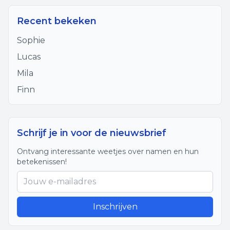
Recent bekeken
Sophie
Lucas
Mila
Finn
Schrijf je in voor de nieuwsbrief
Ontvang interessante weetjes over namen en hun
betekenissen!
Inschrijven