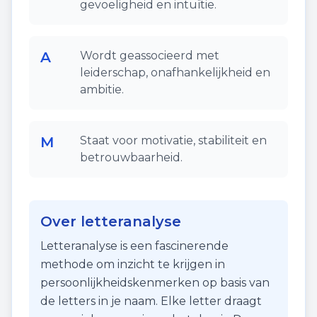
gevoeligheid en intuïtie.
A
Wordt geassocieerd met
leiderschap, onafhankelijkheid en
ambitie.
M
Staat voor motivatie, stabiliteit en
betrouwbaarheid.
Over letteranalyse
Letteranalyse is een fascinerende
methode om inzicht te krijgen in
persoonlijkheidskenmerken op basis van
de letters in je naam. Elke letter draagt