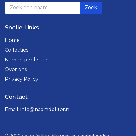
Zoek
Snelle Links
Home
Collecties
Namen per letter
Over ons
Privacy Policy
Contact
Email:
info@naamdokter.nl