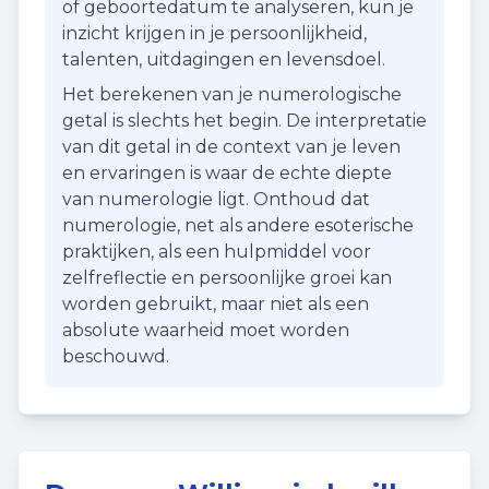
of geboortedatum te analyseren, kun je
inzicht krijgen in je persoonlijkheid,
talenten, uitdagingen en levensdoel.
Het berekenen van je numerologische
getal is slechts het begin. De interpretatie
van dit getal in de context van je leven
en ervaringen is waar de echte diepte
van numerologie ligt. Onthoud dat
numerologie, net als andere esoterische
praktijken, als een hulpmiddel voor
zelfreflectie en persoonlijke groei kan
worden gebruikt, maar niet als een
absolute waarheid moet worden
beschouwd.