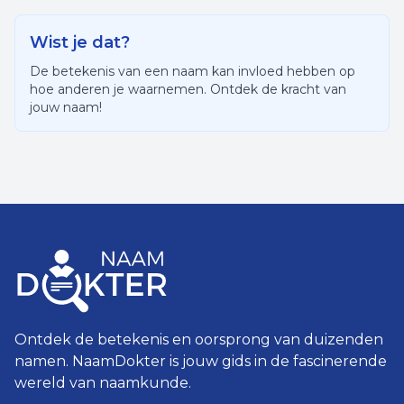
Wist je dat?
De betekenis van een naam kan invloed hebben op
hoe anderen je waarnemen. Ontdek de kracht van
jouw naam!
Ontdek de betekenis en oorsprong van duizenden
namen. NaamDokter is jouw gids in de fascinerende
wereld van naamkunde.