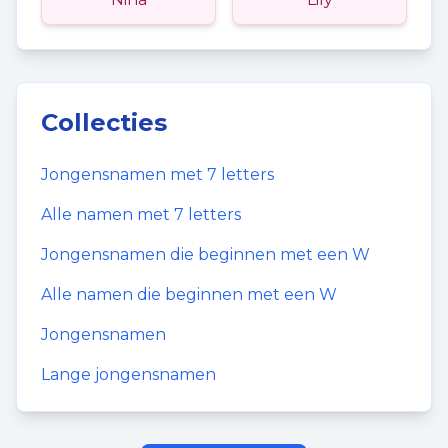
Collecties
Jongensnamen
met
7
letters
Alle namen met
7
letters
Jongensnamen
die beginnen met een
W
Alle namen die beginnen met een
W
Jongensnamen
Lange jongensnamen