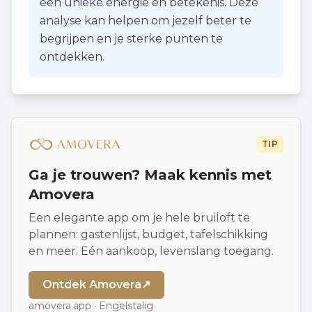
een unieke energie en betekenis. Deze
analyse kan helpen om jezelf beter te
begrijpen en je sterke punten te
ontdekken.
TIP
Ga je trouwen? Maak kennis met
Amovera
Een elegante app om je hele bruiloft te
plannen: gastenlijst, budget, tafelschikking
en meer. Eén aankoop, levenslang toegang.
Ontdek Amovera
↗
amovera.app · Engelstalig