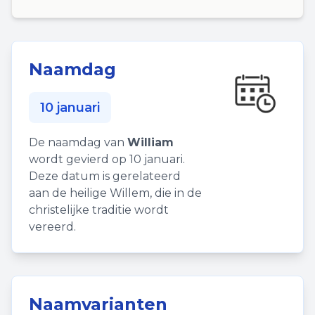
Naamdag
10 januari
De naamdag van
William
wordt gevierd op 10 januari.
Deze datum is gerelateerd
aan de heilige Willem, die in de
christelijke traditie wordt
vereerd.
Naamvarianten