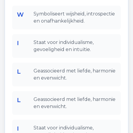
W
Symboliseert wijsheid, introspectie
en onafhankelijkheid.
I
Staat voor individualisme,
gevoeligheid en intuïtie.
L
Geassocieerd met liefde, harmonie
en evenwicht.
L
Geassocieerd met liefde, harmonie
en evenwicht.
I
Staat voor individualisme,