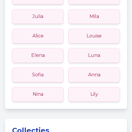
Julia
Mila
Alice
Louise
Elena
Luna
Sofia
Anna
Nina
Lily
Collecties