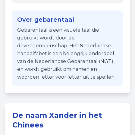
Over gebarentaal
Gebarentaal is een visuele taal die
gebruikt wordt door de
dovengemeenschap. Het Nederlandse
handalfabet is een belangrijk onderdeel
van de Nederlandse Gebarentaal (NGT)
en wordt gebruikt om namen en
woorden letter voor letter uit te spellen.
De naam
Xander
in het
Chinees