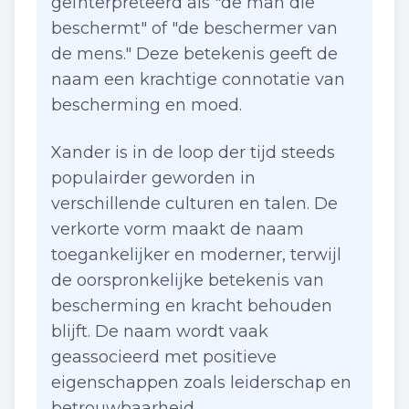
geïnterpreteerd als "de man die
beschermt" of "de beschermer van
de mens." Deze betekenis geeft de
naam een krachtige connotatie van
bescherming en moed.
Xander is in de loop der tijd steeds
populairder geworden in
verschillende culturen en talen. De
verkorte vorm maakt de naam
toegankelijker en moderner, terwijl
de oorspronkelijke betekenis van
bescherming en kracht behouden
blijft. De naam wordt vaak
geassocieerd met positieve
eigenschappen zoals leiderschap en
betrouwbaarheid.