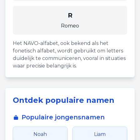
R
Romeo
Het NAVO-alfabet, ook bekend als het
fonetisch alfabet, wordt gebruikt om letters
duidelijk te communiceren, vooral in situaties
waar precisie belangrijk is.
Ontdek populaire namen
Populaire jongensnamen
Noah
Liam