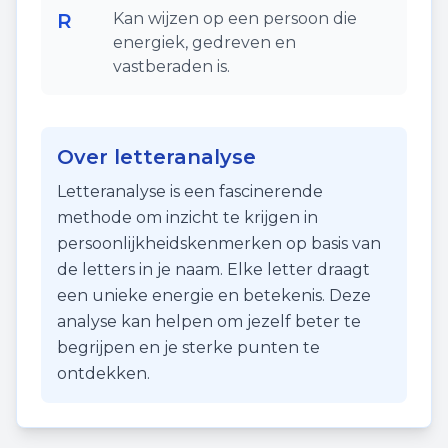
R
Kan wijzen op een persoon die
energiek, gedreven en
vastberaden is.
Over letteranalyse
Letteranalyse is een fascinerende
methode om inzicht te krijgen in
persoonlijkheidskenmerken op basis van
de letters in je naam. Elke letter draagt
een unieke energie en betekenis. Deze
analyse kan helpen om jezelf beter te
begrijpen en je sterke punten te
ontdekken.