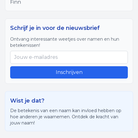
Finn
Schrijf je in voor de nieuwsbrief
Ontvang interessante weetjes over namen en hun
betekenissen!
Inschrijven
Wist je dat?
De betekenis van een naam kan invloed hebben op
hoe anderen je waarnemen. Ontdek de kracht van
jouw naam!