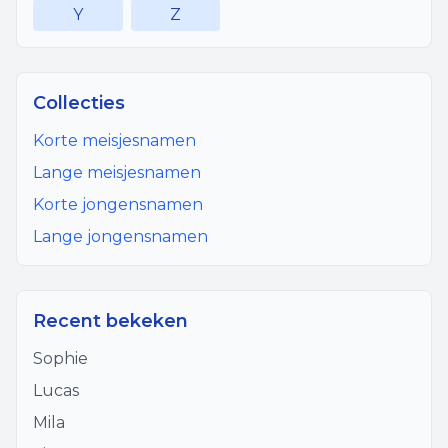
Y
Z
Collecties
Korte meisjesnamen
Lange meisjesnamen
Korte jongensnamen
Lange jongensnamen
Recent bekeken
Sophie
Lucas
Mila