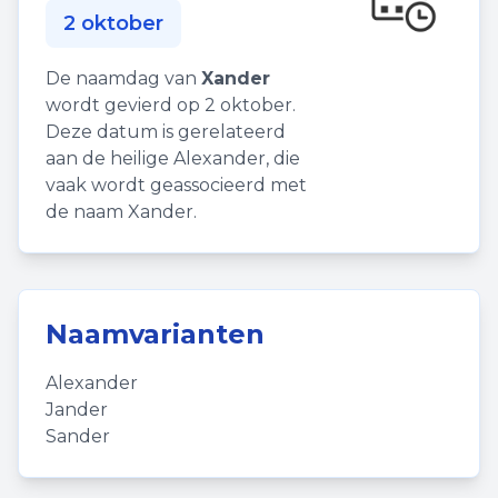
2 oktober
De naamdag van
Xander
wordt gevierd op 2 oktober.
Deze datum is gerelateerd
aan de heilige Alexander, die
vaak wordt geassocieerd met
de naam Xander.
Naamvarianten
Alexander
Jander
Sander