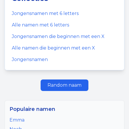
Jongensnamen
met
6
letters
Alle namen met
6
letters
Jongensnamen
die beginnen met een
X
Alle namen die beginnen met een
X
Jongensnamen
Random naam
Populaire namen
Emma