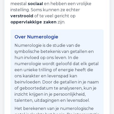
meestal
sociaal
en hebben een vrolijke
instelling. Soms kunnen ze echter
verstrooid
of te veel gericht op
oppervlakkige zaken
zijn.
Over Numerologie
Numerologie is de studie van de
symbolische betekenis van getallen en
hun invloed op ons leven. In de
numerologie wordt geloofd dat elk getal
een unieke trilling of energie heeft die
ons karakter en levenspad kan
beïnvloeden. Door de getallen in je naam
of geboortedatum te analyseren, kun je
inzicht krijgen in je persoonlijkheid,
talenten, uitdagingen en levensdoel.
Het berekenen van je numerologische