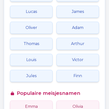
Lucas
James
Oliver
Adam
Thomas
Arthur
Louis
Victor
Jules
Finn
Populaire meisjesnamen
Emma
Olivia