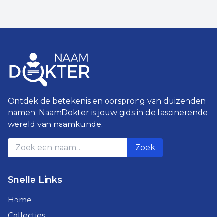
Ontdek de betekenis en oorsprong van duizenden
namen. NaamDokter is jouw gids in de fascinerende
wereld van naamkunde.
Zoek
Snelle Links
Home
Collecties