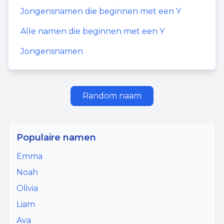
Jongensnamen
die beginnen met een
Y
Alle namen die beginnen met een
Y
Jongensnamen
Random naam
Populaire namen
Emma
Noah
Olivia
Liam
Ava