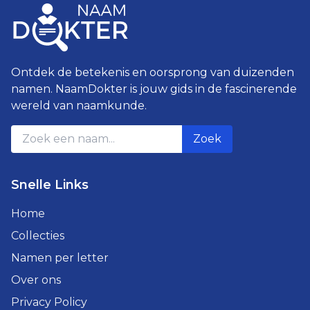
Ontdek de betekenis en oorsprong van duizenden
namen. NaamDokter is jouw gids in de fascinerende
wereld van naamkunde.
Zoek
Snelle Links
Home
Collecties
Namen per letter
Over ons
Privacy Policy