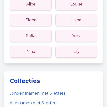
Alice
Louise
Elena
Luna
Sofia
Anna
Nina
Lily
Collecties
Jongensnamen
met
6
letters
Alle namen met
6
letters