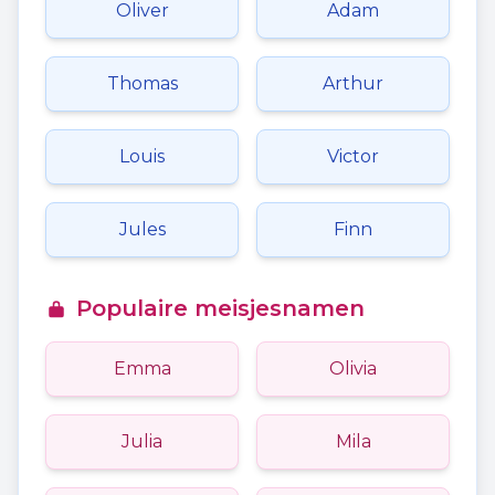
Oliver
Adam
Thomas
Arthur
Louis
Victor
Jules
Finn
Populaire meisjesnamen
Emma
Olivia
Julia
Mila