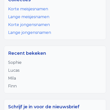
Korte meisjesnamen
Lange meisjesnamen
Korte jongensnamen
Lange jongensnamen
Recent bekeken
Sophie
Lucas
Mila
Finn
Schrijf je in voor de nieuwsbrief