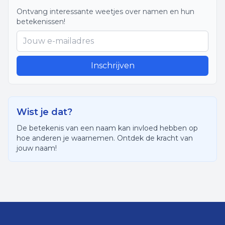
Ontvang interessante weetjes over namen en hun
betekenissen!
Inschrijven
Wist je dat?
De betekenis van een naam kan invloed hebben op
hoe anderen je waarnemen. Ontdek de kracht van
jouw naam!