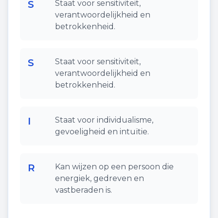
S
Staat voor sensitiviteit,
verantwoordelijkheid en
betrokkenheid.
S
Staat voor sensitiviteit,
verantwoordelijkheid en
betrokkenheid.
I
Staat voor individualisme,
gevoeligheid en intuïtie.
R
Kan wijzen op een persoon die
energiek, gedreven en
vastberaden is.