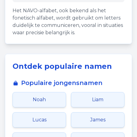
Het NAVO-alfabet, ook bekend als het
fonetisch alfabet, wordt gebruikt om letters
duidelijk te communiceren, vooral in situaties
waar precisie belangrijk is.
Ontdek populaire namen
Populaire jongensnamen
Noah
Liam
Lucas
James