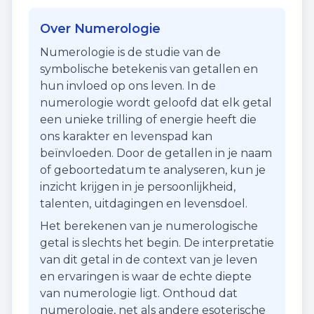
Over Numerologie
Numerologie is de studie van de
symbolische betekenis van getallen en
hun invloed op ons leven. In de
numerologie wordt geloofd dat elk getal
een unieke trilling of energie heeft die
ons karakter en levenspad kan
beïnvloeden. Door de getallen in je naam
of geboortedatum te analyseren, kun je
inzicht krijgen in je persoonlijkheid,
talenten, uitdagingen en levensdoel.
Het berekenen van je numerologische
getal is slechts het begin. De interpretatie
van dit getal in de context van je leven
en ervaringen is waar de echte diepte
van numerologie ligt. Onthoud dat
numerologie, net als andere esoterische