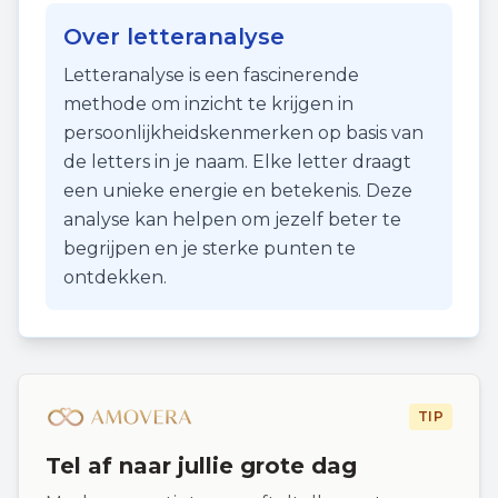
Over letteranalyse
Letteranalyse is een fascinerende
methode om inzicht te krijgen in
persoonlijkheidskenmerken op basis van
de letters in je naam. Elke letter draagt
een unieke energie en betekenis. Deze
analyse kan helpen om jezelf beter te
begrijpen en je sterke punten te
ontdekken.
TIP
Tel af naar jullie grote dag