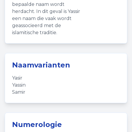
bepaalde naam wordt
herdacht. In dit geval is Yassir
een naam die vaak wordt
geassocieerd met de
islamitische traditie.
Naamvarianten
Yasir
Yassin
Samir
Numerologie