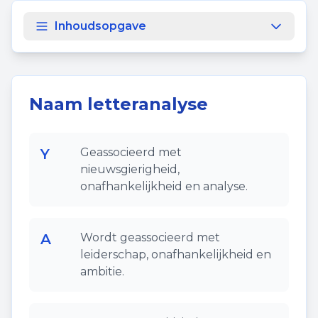
Inhoudsopgave
Naam letteranalyse
Y
Geassocieerd met
nieuwsgierigheid,
onafhankelijkheid en analyse.
A
Wordt geassocieerd met
leiderschap, onafhankelijkheid en
ambitie.