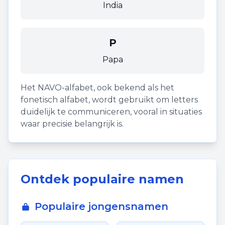
India
P
Papa
Het NAVO-alfabet, ook bekend als het
fonetisch alfabet, wordt gebruikt om letters
duidelijk te communiceren, vooral in situaties
waar precisie belangrijk is.
Ontdek populaire namen
Populaire jongensnamen