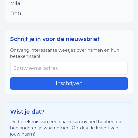
Mila
Finn
Schrijf je in voor de nieuwsbrief
Ontvang interessante weetjes over namen en hun
betekenissen!
Inschrijven
Wist je dat?
De betekenis van een naam kan invloed hebben op
hoe anderen je waarnemen. Ontdek de kracht van
jouw naam!