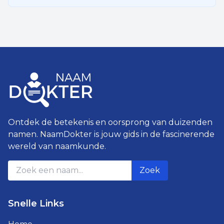
Ontdek de betekenis en oorsprong van duizenden
namen. NaamDokter is jouw gids in de fascinerende
wereld van naamkunde.
Zoek
Snelle Links