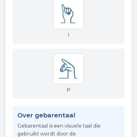
I
P
Over gebarentaal
Gebarentaal is een visuele taal die
gebruikt wordt door de