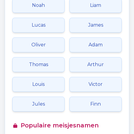
Noah
Liam
Lucas
James
Oliver
Adam
Thomas
Arthur
Louis
Victor
Jules
Finn
Populaire meisjesnamen