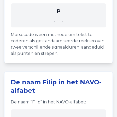
P
.--.
Morsecode is een methode om tekst te
coderen als gestandaardiseerde reeksen van
twee verschillende signaalduren, aangeduid
als punten en strepen.
De naam
Filip
in het NAVO-
alfabet
De naam "
Filip
" in het NAVO-alfabet: