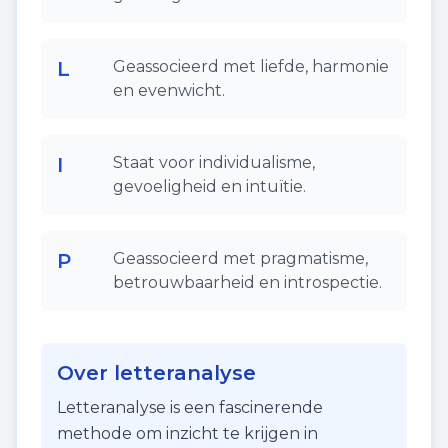
L
Geassocieerd met liefde, harmonie
en evenwicht.
I
Staat voor individualisme,
gevoeligheid en intuïtie.
P
Geassocieerd met pragmatisme,
betrouwbaarheid en introspectie.
Over letteranalyse
Letteranalyse is een fascinerende
methode om inzicht te krijgen in