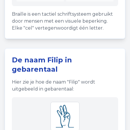
Braille is een tactiel schriftsysteem gebruikt
door mensen met een visuele beperking.
Elke "cel" vertegenwoordigt één letter.
De naam
Filip
in
gebarentaal
Hier zie je hoe de naam "
Filip
" wordt
uitgebeeld in gebarentaal: