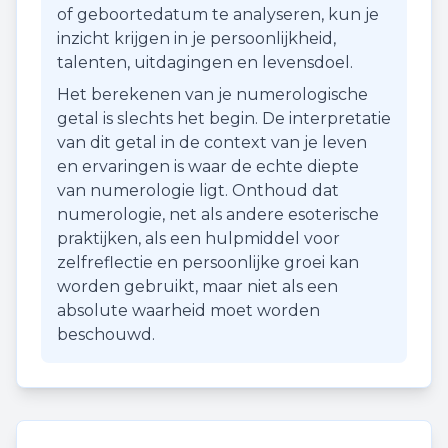
of geboortedatum te analyseren, kun je
inzicht krijgen in je persoonlijkheid,
talenten, uitdagingen en levensdoel.
Het berekenen van je numerologische
getal is slechts het begin. De interpretatie
van dit getal in de context van je leven
en ervaringen is waar de echte diepte
van numerologie ligt. Onthoud dat
numerologie, net als andere esoterische
praktijken, als een hulpmiddel voor
zelfreflectie en persoonlijke groei kan
worden gebruikt, maar niet als een
absolute waarheid moet worden
beschouwd.