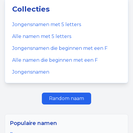
Collecties
Jongensnamen
met
5
letters
Alle namen met
5
letters
Jongensnamen
die beginnen met een
F
Alle namen die beginnen met een
F
Jongensnamen
Random naam
Populaire namen