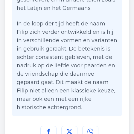
het Latijn en het Germaans.
In de loop der tijd heeft de naam
Filip zich verder ontwikkeld en is hij
in verschillende vormen en varianten
in gebruik geraakt. De betekenis is
echter consistent gebleven, met de
nadruk op de liefde voor paarden en
de vriendschap die daarmee
gepaard gaat. Dit maakt de naam
Filip niet alleen een klassieke keuze,
maar ook een met een rijke
historische achtergrond.