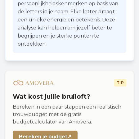
persoonlijkheidskenmerken op basis van
de letters in je naam. Elke letter draagt
een unieke energie en betekenis. Deze
analyse kan helpen om jezelf beter te
begrijpen en je sterke punten te
ontdekken.
TIP
Wat kost jullie bruiloft?
Bereken in een paar stappen een realistisch
trouwbudget met de gratis
budgetcalculator van Amovera.
Bereken je budget
↗