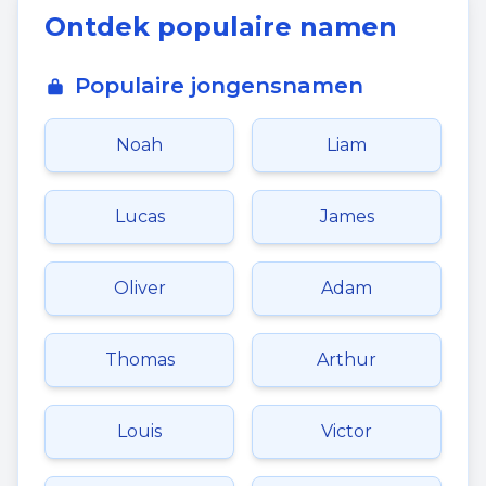
Ontdek populaire namen
Populaire jongensnamen
Noah
Liam
Lucas
James
Oliver
Adam
Thomas
Arthur
Louis
Victor