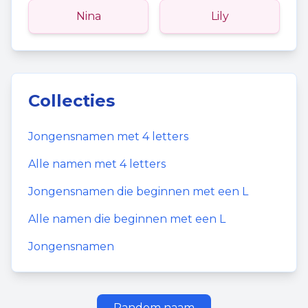
Nina
Lily
Collecties
Jongensnamen
met
4
letters
Alle namen met
4
letters
Jongensnamen
die beginnen met een
L
Alle namen die beginnen met een
L
Jongensnamen
Random naam