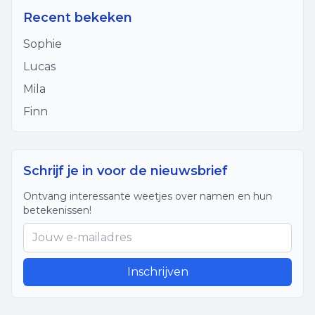
Recent bekeken
Sophie
Lucas
Mila
Finn
Schrijf je in voor de nieuwsbrief
Ontvang interessante weetjes over namen en hun
betekenissen!
Inschrijven