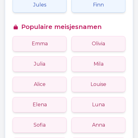
Jules
Finn
Populaire meisjesnamen
Emma
Olivia
Julia
Mila
Alice
Louise
Elena
Luna
Sofia
Anna