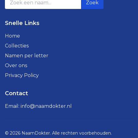
Zoek
Snelle Links
Home
Collecties
Namen per letter
Over ons
Privacy Policy
Contact
Email:
info@naamdokter.nl
©
2026
NaamDokter. Alle rechten voorbehouden.