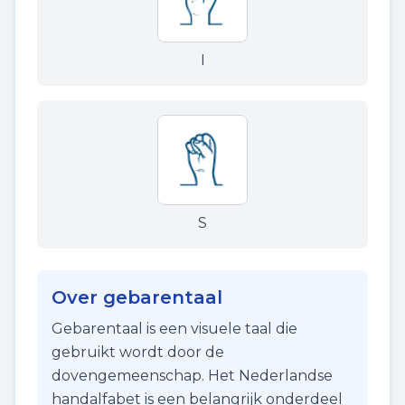
I
S
Over gebarentaal
Gebarentaal is een visuele taal die
gebruikt wordt door de
dovengemeenschap. Het Nederlandse
handalfabet is een belangrijk onderdeel