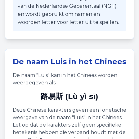
van de Nederlandse Gebarentaal (NGT)
en wordt gebruikt om namen en
woorden letter voor letter uit te spellen.
De naam
Luis
in het Chinees
De naam "
Luis
" kan in het Chinees worden
weergegeven als:
路易斯 (Lù yì sī)
Deze Chinese karakters geven een fonetische
weergave van de naam "
Luis
" in het Chinees.
Let op dat de karakters zelf geen specifieke
betekenis hebben die verband houdt met de