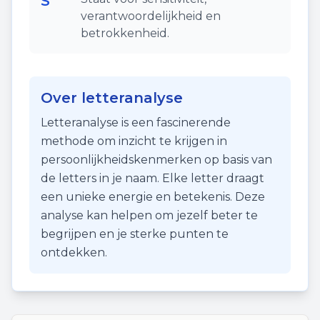
S
verantwoordelijkheid en
betrokkenheid.
Over letteranalyse
Letteranalyse is een fascinerende
methode om inzicht te krijgen in
persoonlijkheidskenmerken op basis van
de letters in je naam. Elke letter draagt
een unieke energie en betekenis. Deze
analyse kan helpen om jezelf beter te
begrijpen en je sterke punten te
ontdekken.