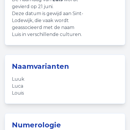
gevierd op 21 juni.
Deze datum is gewijd aan Sint-
Lodewijk, die vaak wordt
geassocieerd met de naam
Luis in verschillende culturen.
Naamvarianten
Luuk
Luca
Louis
Numerologie