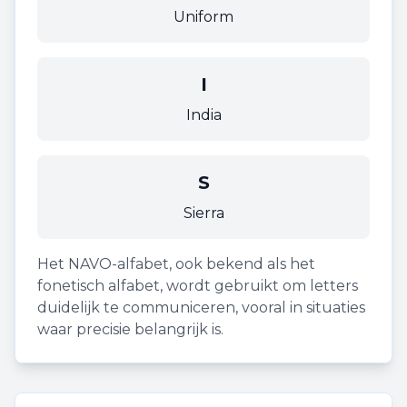
Uniform
I
India
S
Sierra
Het NAVO-alfabet, ook bekend als het
fonetisch alfabet, wordt gebruikt om letters
duidelijk te communiceren, vooral in situaties
waar precisie belangrijk is.