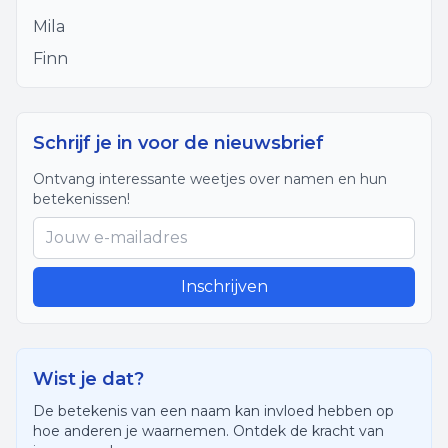
Mila
Finn
Schrijf je in voor de nieuwsbrief
Ontvang interessante weetjes over namen en hun
betekenissen!
Inschrijven
Wist je dat?
De betekenis van een naam kan invloed hebben op
hoe anderen je waarnemen. Ontdek de kracht van