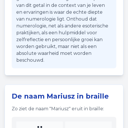
van dit getal in de context van je leven
en ervaringen is waar de echte diepte
van numerologie ligt. Onthoud dat
numerologie, net als andere esoterische
praktijken, als een hulpmiddel voor
zelfreflectie en persoonlijke groei kan
worden gebruikt, maar niet als een
absolute waarheid moet worden
beschouwd.
De naam
Mariusz
in braille
Zo ziet de naam "
Mariusz
" eruit in braille: