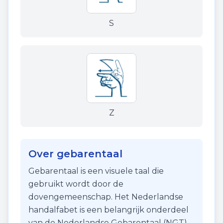
S
Z
Over gebarentaal
Gebarentaal is een visuele taal die
gebruikt wordt door de
dovengemeenschap. Het Nederlandse
handalfabet is een belangrijk onderdeel
van de Nederlandse Gebarentaal (NGT)