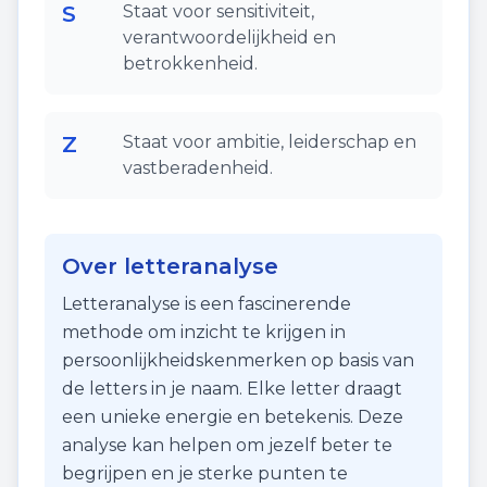
S
Staat voor sensitiviteit,
verantwoordelijkheid en
betrokkenheid.
Z
Staat voor ambitie, leiderschap en
vastberadenheid.
Over letteranalyse
Letteranalyse is een fascinerende
methode om inzicht te krijgen in
persoonlijkheidskenmerken op basis van
de letters in je naam. Elke letter draagt
een unieke energie en betekenis. Deze
analyse kan helpen om jezelf beter te
begrijpen en je sterke punten te