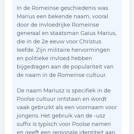
In de Romeinse geschiedenis was
Marius een bekende naam, vooral
door de invloedrijke Romeinse
generaal en staatsman Gaius Marius,
die in de 2e eeuw voor Christus
leefde. Zijn militaire hervormingen
en politieke invloed hebben
bijgedragen aan de populariteit van
de naam in de Romeinse cultuur.
De naam Mariusz is specifiek in de
Poolse cultuur ontstaan en wordt
vaak gebruikt als een voornaam voor
jongens. Het gebruik van de -usz
suffix is typisch voor Poolse namen
en geeft een regionale identiteit aan