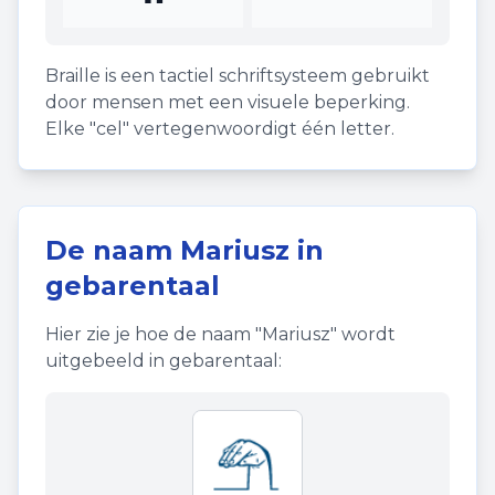
Braille is een tactiel schriftsysteem gebruikt
door mensen met een visuele beperking.
Elke "cel" vertegenwoordigt één letter.
De naam
Mariusz
in
gebarentaal
Hier zie je hoe de naam "
Mariusz
" wordt
uitgebeeld in gebarentaal: