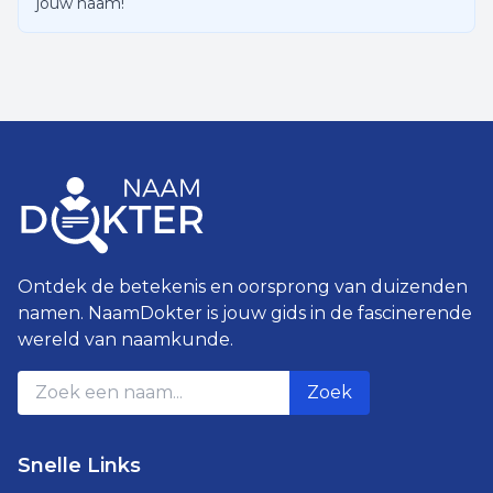
jouw naam!
Ontdek de betekenis en oorsprong van duizenden
namen. NaamDokter is jouw gids in de fascinerende
wereld van naamkunde.
Zoek
Snelle Links