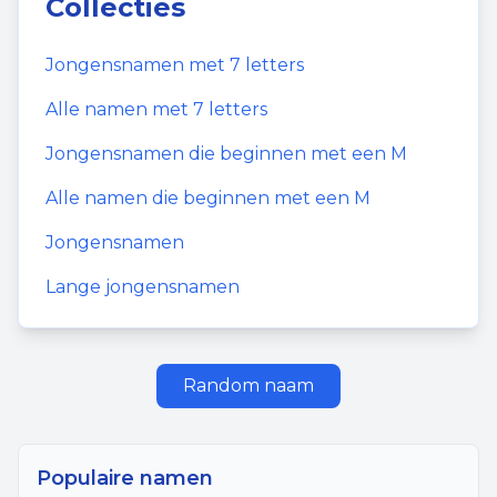
Collecties
Jongensnamen
met
7
letters
Alle namen met
7
letters
Jongensnamen
die beginnen met een
M
Alle namen die beginnen met een
M
Jongensnamen
Lange jongensnamen
Random naam
Populaire namen