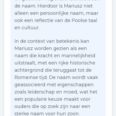
de naam. Hierdoor is Mariusz niet
alleen een persoonlijke naam, maar
ook een reflectie van de Poolse taal
en cultuur.
In de context van betekenis kan
Mariusz worden gezien als een
naam die kracht en mannelijkheid
uitstraalt, met een rijke historische
achtergrond die teruggaat tot de
Romeinse tijd. De naam wordt vaak
geassocieerd met eigenschappen
zoals leiderschap en moed, wat het
een populaire keuze maakt voor
ouders die op zoek zijn naar een
sterke naam voor hun zoon.