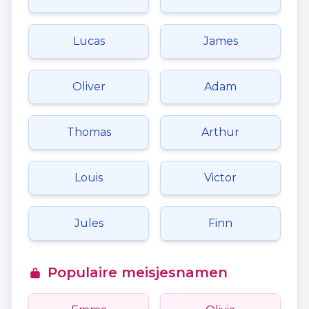
Lucas
James
Oliver
Adam
Thomas
Arthur
Louis
Victor
Jules
Finn
Populaire meisjesnamen