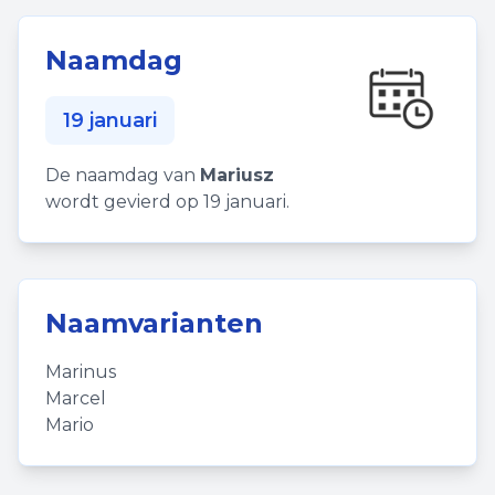
Naamdag
19 januari
De naamdag van
Mariusz
wordt gevierd op 19 januari.
Naamvarianten
Marinus
Marcel
Mario