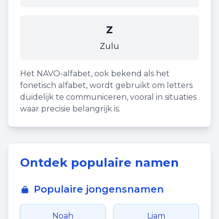
Z
Zulu
Het NAVO-alfabet, ook bekend als het
fonetisch alfabet, wordt gebruikt om letters
duidelijk te communiceren, vooral in situaties
waar precisie belangrijk is.
Ontdek populaire namen
Populaire jongensnamen
Noah
Liam