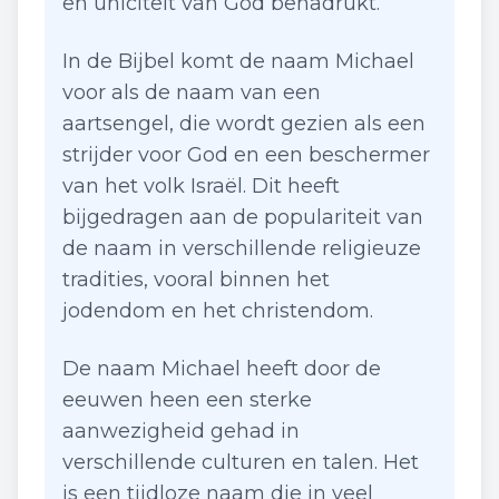
en uniciteit van God benadrukt.
In de Bijbel komt de naam Michael
voor als de naam van een
aartsengel, die wordt gezien als een
strijder voor God en een beschermer
van het volk Israël. Dit heeft
bijgedragen aan de populariteit van
de naam in verschillende religieuze
tradities, vooral binnen het
jodendom en het christendom.
De naam Michael heeft door de
eeuwen heen een sterke
aanwezigheid gehad in
verschillende culturen en talen. Het
is een tijdloze naam die in veel