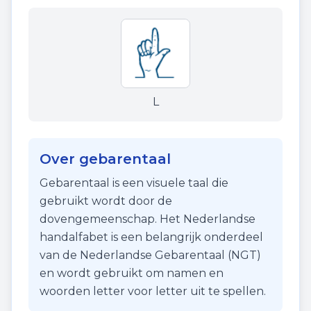
L
Over gebarentaal
Gebarentaal is een visuele taal die
gebruikt wordt door de
dovengemeenschap. Het Nederlandse
handalfabet is een belangrijk onderdeel
van de Nederlandse Gebarentaal (NGT)
en wordt gebruikt om namen en
woorden letter voor letter uit te spellen.