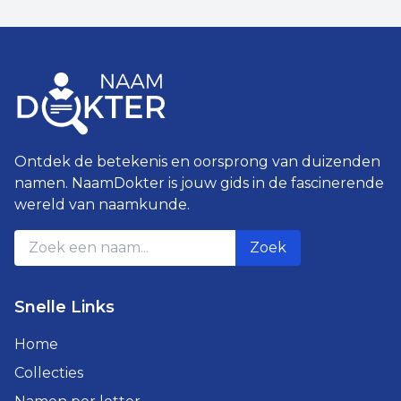
Ontdek de betekenis en oorsprong van duizenden
namen. NaamDokter is jouw gids in de fascinerende
wereld van naamkunde.
Zoek
Snelle Links
Home
Collecties