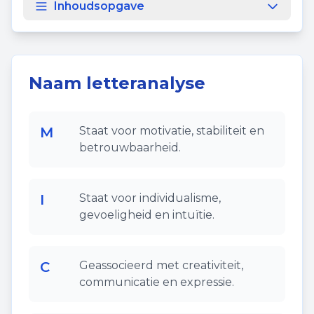
Inhoudsopgave
Naam letteranalyse
M
Staat voor motivatie, stabiliteit en
betrouwbaarheid.
I
Staat voor individualisme,
gevoeligheid en intuïtie.
C
Geassocieerd met creativiteit,
communicatie en expressie.