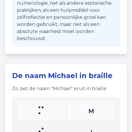
numerologie, net als andere esoterische
praktijken, als een hulpmiddel voor
zelfreflectie en persoonlijke groei kan
worden gebruikt, maar niet als een
absolute waarheid moet worden
beschouwd.
De naam
Michael
in braille
Zo ziet de naam "
Michael
" eruit in braille:
⠍
M