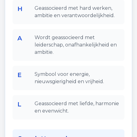
H
Geassocieerd met hard werken,
ambitie en verantwoordelijkheid.
A
Wordt geassocieerd met
leiderschap, onafhankelijkheid en
ambitie.
E
Symbool voor energie,
nieuwsgierigheid en vrijheid.
L
Geassocieerd met liefde, harmonie
en evenwicht.