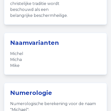
christelijke traditie wordt
beschouwd als een
belangrijke beschermheilige.
Naamvarianten
Michel
Micha
Mike
Numerologie
Numerologische berekening voor de naam
"
Michael
":