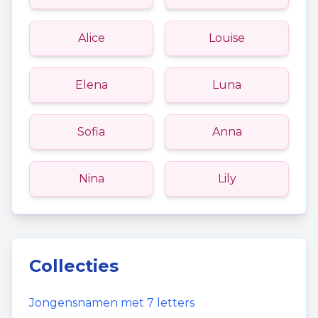
Alice
Louise
Elena
Luna
Sofia
Anna
Nina
Lily
Collecties
Jongensnamen
met
7
letters