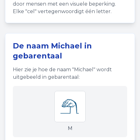
door mensen met een visuele beperking.
Elke "cel" vertegenwoordigt één letter.
De naam
Michael
in
gebarentaal
Hier zie je hoe de naam "
Michael
" wordt
uitgebeeld in gebarentaal:
M