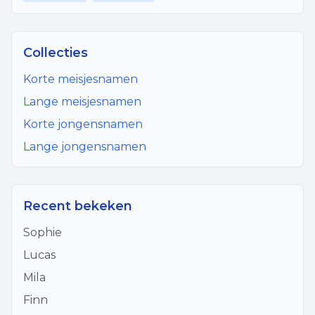
Collecties
Korte meisjesnamen
Lange meisjesnamen
Korte jongensnamen
Lange jongensnamen
Recent bekeken
Sophie
Lucas
Mila
Finn