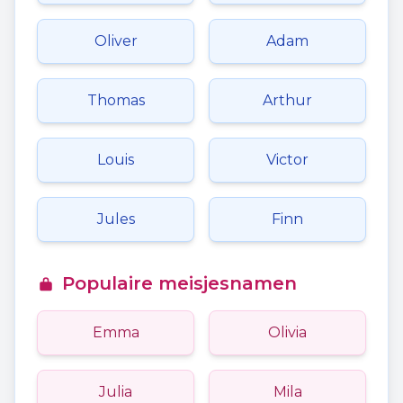
Oliver
Adam
Thomas
Arthur
Louis
Victor
Jules
Finn
Populaire meisjesnamen
Emma
Olivia
Julia
Mila