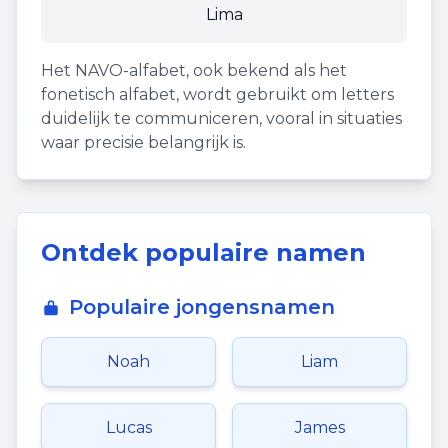
Lima
Het NAVO-alfabet, ook bekend als het
fonetisch alfabet, wordt gebruikt om letters
duidelijk te communiceren, vooral in situaties
waar precisie belangrijk is.
Ontdek populaire namen
Populaire jongensnamen
Noah
Liam
Lucas
James