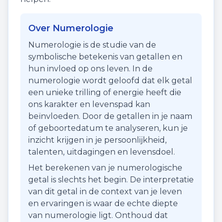
Over Numerologie
Numerologie is de studie van de
symbolische betekenis van getallen en
hun invloed op ons leven. In de
numerologie wordt geloofd dat elk getal
een unieke trilling of energie heeft die
ons karakter en levenspad kan
beïnvloeden. Door de getallen in je naam
of geboortedatum te analyseren, kun je
inzicht krijgen in je persoonlijkheid,
talenten, uitdagingen en levensdoel.
Het berekenen van je numerologische
getal is slechts het begin. De interpretatie
van dit getal in de context van je leven
en ervaringen is waar de echte diepte
van numerologie ligt. Onthoud dat