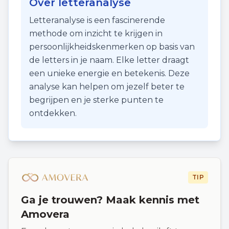
Over letteranalyse
Letteranalyse is een fascinerende
methode om inzicht te krijgen in
persoonlijkheidskenmerken op basis van
de letters in je naam. Elke letter draagt
een unieke energie en betekenis. Deze
analyse kan helpen om jezelf beter te
begrijpen en je sterke punten te
ontdekken.
TIP
Ga je trouwen? Maak kennis met
Amovera