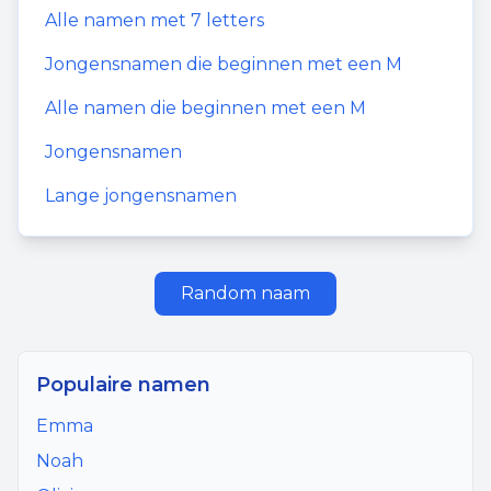
Alle namen met
7
letters
Jongensnamen
die beginnen met een
M
Alle namen die beginnen met een
M
Jongensnamen
Lange jongensnamen
Random naam
Populaire namen
Emma
Noah