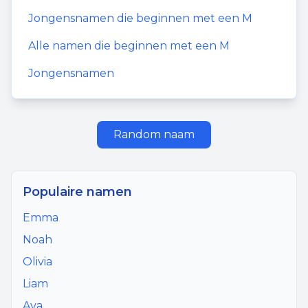
Jongensnamen
die beginnen met een
M
Alle namen die beginnen met een
M
Jongensnamen
Random naam
Populaire namen
Emma
Noah
Olivia
Liam
Ava