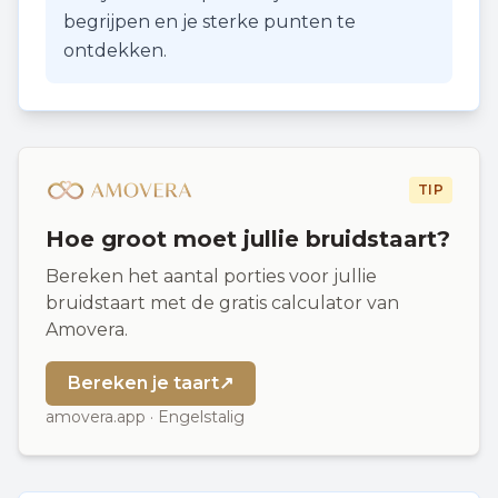
begrijpen en je sterke punten te
ontdekken.
TIP
Hoe groot moet jullie bruidstaart?
Bereken het aantal porties voor jullie
bruidstaart met de gratis calculator van
Amovera.
Bereken je taart
↗
amovera.app · Engelstalig